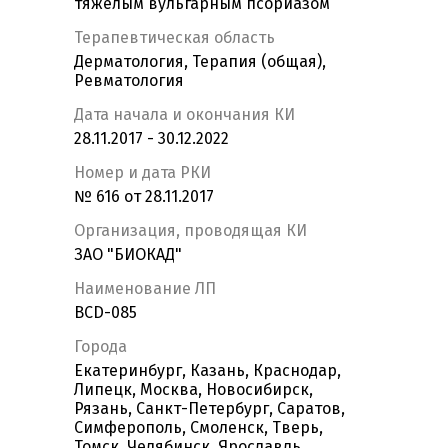
тяжёлым вульгарным псориазом
Терапевтическая область
Дерматология, Терапия (общая),
Ревматология
Дата начала и окончания КИ
28.11.2017 - 30.12.2022
Номер и дата РКИ
№ 616 от 28.11.2017
Организация, проводящая КИ
ЗАО "БИОКАД"
Наименование ЛП
BCD-085
Города
Екатеринбург, Казань, Краснодар,
Липецк, Москва, Новосибирск,
Рязань, Санкт-Петербург, Саратов,
Симферополь, Смоленск, Тверь,
Томск, Челябинск, Ярославль