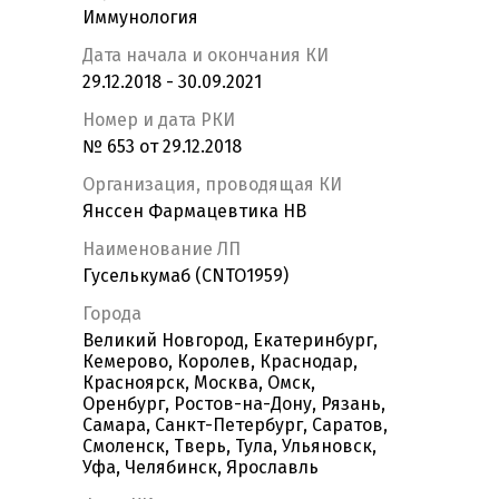
Иммунология
Дата начала и окончания КИ
29.12.2018 - 30.09.2021
Номер и дата РКИ
№ 653 от 29.12.2018
Организация, проводящая КИ
Янссен Фармацевтика НВ
Наименование ЛП
Гуселькумаб (CNTO1959)
Города
Великий Новгород, Екатеринбург,
Кемерово, Королев, Краснодар,
Красноярск, Москва, Омск,
Оренбург, Ростов-на-Дону, Рязань,
Самара, Санкт-Петербург, Саратов,
Смоленск, Тверь, Тула, Ульяновск,
Уфа, Челябинск, Ярославль