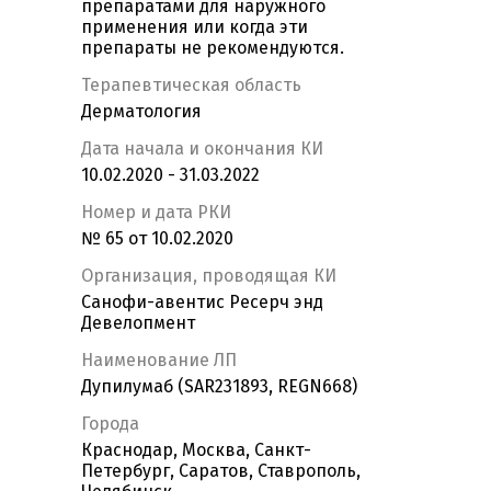
препаратами для наружного
применения или когда эти
препараты не рекомендуются.
Терапевтическая область
Дерматология
Дата начала и окончания КИ
10.02.2020 - 31.03.2022
Номер и дата РКИ
№ 65 от 10.02.2020
Организация, проводящая КИ
Санофи-авентис Ресерч энд
Девелопмент
Наименование ЛП
Дупилумаб (SAR231893, REGN668)
Города
Краснодар, Москва, Санкт-
Петербург, Саратов, Ставрополь,