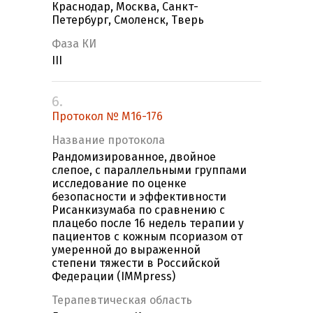
Краснодар, Москва, Санкт-
Петербург, Смоленск, Тверь
Фаза КИ
III
6.
Протокол № M16-176
Название протокола
Рандомизированное, двойное
слепое, с параллельными группами
исследование по оценке
безопасности и эффективности
Рисанкизумаба по сравнению с
плацебо после 16 недель терапии у
пациентов с кожным псориазом от
умеренной до выраженной
степени тяжести в Российской
Федерации (IMMpress)
Терапевтическая область