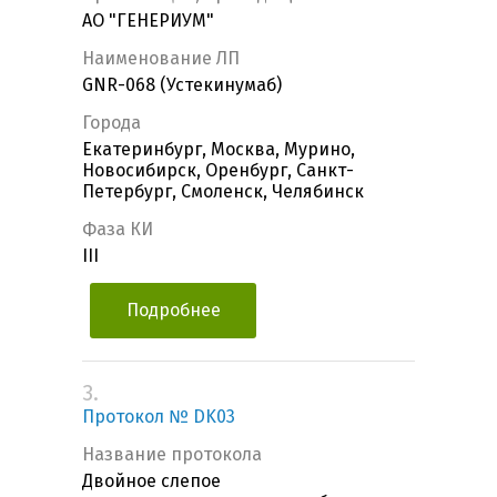
АО "ГЕНЕРИУМ"
Наименование ЛП
GNR-068 (Устекинумаб)
Города
Екатеринбург, Москва, Мурино,
Новосибирск, Оренбург, Санкт-
Петербург, Смоленск, Челябинск
Фаза КИ
III
Подробнее
3.
Протокол № DK03
Название протокола
Двойное слепое