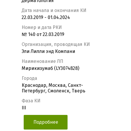
Дерматология
Дата начала и окончания КИ
22.03.2019 - 01.04.2024
Номер и дата РКИ
№ 140 от 22.03.2019
Организация, проводящая КИ
Эли Лилли энд Компани
Наименование ЛП
Мирикизумаб (LY3074828)
Города
Краснодар, Москва, Санкт-
Петербург, Смоленск, Тверь
Фаза КИ
III
Подробнее