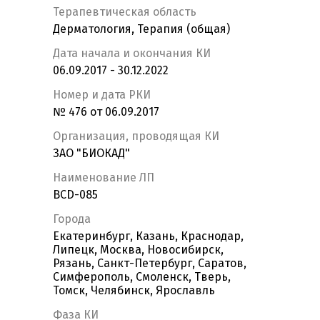
Терапевтическая область
Дерматология, Терапия (общая)
Дата начала и окончания КИ
06.09.2017 - 30.12.2022
Номер и дата РКИ
№ 476 от 06.09.2017
Организация, проводящая КИ
ЗАО "БИОКАД"
Наименование ЛП
BCD-085
Города
Екатеринбург, Казань, Краснодар,
Липецк, Москва, Новосибирск,
Рязань, Санкт-Петербург, Саратов,
Симферополь, Смоленск, Тверь,
Томск, Челябинск, Ярославль
Фаза КИ