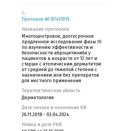
6.
Протокол № В7451015
Название протокола
Многоцентровое, долгосрочное
продленное исследование фазы III
по изучению эффективности и
безопасности аброцитиниба у
пациентов в возрасте от 12 лет и
старше с атопическим дерматитом
от средней до тяжелой степени с
назначением или без препаратов
для местного применения
Терапевтическая область
Дерматология
Дата начала и окончания КИ
26.11.2018 - 03.04.2024
Номер и дата РКИ