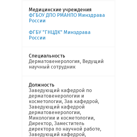
Медицинские учреждения
ФГБОУ ДПО РМАНПО Минздрава
России
ФГБУ "ГНЦДК" Минздрава
России
Специальность
Дерматовенерология, Ведущий
научный сотрудник
Должность
Заведующий кафедрой по
дерматовенерологии и
косметологии, Зав кафедрой,
Заведующий кафедрой
дерматовенерологии,
Микологии и косметологии,
Директор, Заместитель
директора по научной работе,
Заведующий кафедрой,