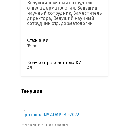
Ведущий научный сотрудник
отдела дерматологии, Ведущий
научный сотрудник, Заместитель
директора, Ведущий научный
сотрудник отд. дерматологии
Стаж в КИ
15 лет
Кол-во проведенных КИ
49
Текущие
1.
Протокол № ADAP-BL-2022
Название протокола