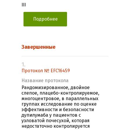
III
Подробнее
Завершенные
1.
Протокол № EFC16459
Название протокола
Рандомизированное, двойное
слепое, плацебо-контролируемое,
многоцентровое, в параллельных
группах исследование по оценке
эффективности и безопасности
дупилумаба у пациентов с
узловатой почесухой, которая
недостаточно контролируется