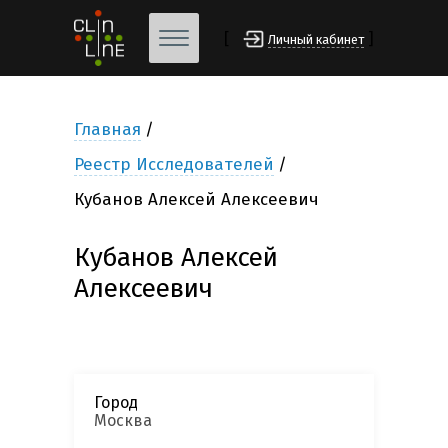
[
]
Личный кабинет
Главная
Реестр Исследователей
Кубанов Алексей Алексеевич
Кубанов Алексей
Алексеевич
Город
Москва