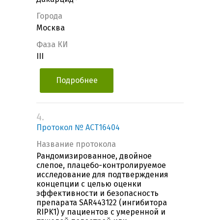
Города
Москва
Фаза КИ
III
Подробнее
4.
Протокол № ACT16404
Название протокола
Рандомизированное, двойное
слепое, плацебо-контролируемое
исследование для подтверждения
концепции с целью оценки
эффективности и безопасность
препарата SAR443122 (ингибитора
RIPK1) у пациентов с умеренной и