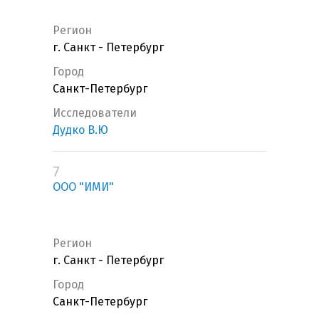
Регион
г. Санкт - Петербург
Город
Санкт-Петербург
Исследователи
Дудко В.Ю
7
ООО "ИМИ"
Регион
г. Санкт - Петербург
Город
Санкт-Петербург