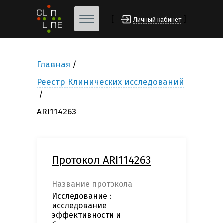
[
]
Личный кабинет
Главная
Реестр Клинических исследований
ARI114263
Протокол ARI114263
Название протокола
Исследование :
исследование
эффективности и