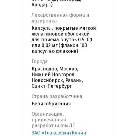
Аводарт)
Лекарственная форма и
дозировка
Капсулы, покрытые мягкой
желатиновой оболочкой
для приема внутрь 0.5, 0,1
или 0,02 мг (флакон 100
капсул во флаконе)
Города
Краснодар, Москва,
Нижний Новгород,
Новосибирск, Рязань,
Санкт-Петербург
Страна разработчика
Великобритания
Организация,
привлеченная
разработчиком ЛП
ЗАО «ГлаксоСмитКляйн