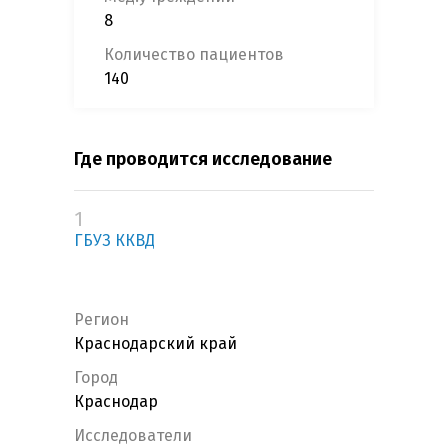
8
Количество пациентов
140
Где проводится исследование
1
ГБУЗ ККВД
Регион
Краснодарский край
Город
Краснодар
Исследователи