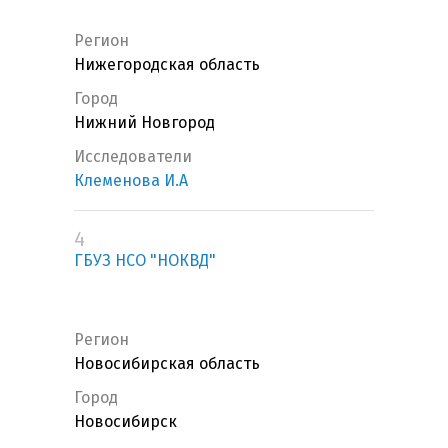
Регион
Нижегородская область
Город
Нижний Новгород
Исследователи
Клеменова И.А
4
ГБУЗ НСО "НОКВД"
Регион
Новосибирская область
Город
Новосибирск