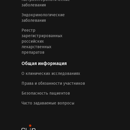
заболевания
Эндокринологические
заболевания
Реестр
зарегистрированных
российских
лекарственных
препаратов
Общая информация
О клинических исследованиях
Права и обязанности участников
Безопасность пациентов
Часто задаваемые вопросы