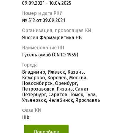
09.09.2021 - 10.04.2025
Номер и дата РКИ
№ 512 от 09.09.2021
Организация, проводящая КИ
Янссен Фармацевтика НВ
Наименование ЛП
Гуселькумаб (CNTO 1959)
Города
Владимир, Ижевск, Казань,
Кемерово, Королев, Москва,
Новосибирск, Оренбург,
Петрозаводск, Рязань, Санкт-
Петербург, Саратов, Томск, Тула,
Ульяновск, Челябинск, Ярославль
Фаза КИ
IIIb
Подробнее