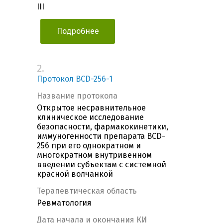
III
Подробнее
2.
Протокол BCD-256-1
Название протокола
Открытое несравнительное
клиническое исследование
безопасности, фармакокинетики,
иммуногенности препарата BCD-
256 при его однократном и
многократном внутривенном
введении субъектам с системной
красной волчанкой
Терапевтическая область
Ревматология
Дата начала и окончания КИ