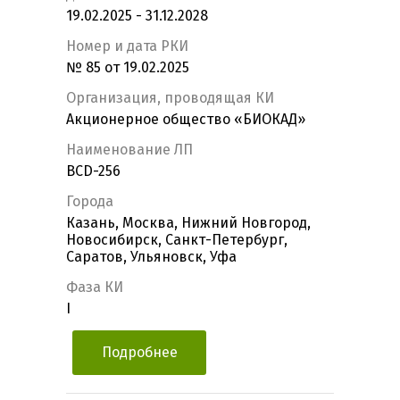
19.02.2025 - 31.12.2028
Номер и дата РКИ
№ 85 от 19.02.2025
Организация, проводящая КИ
Акционерное общество «БИОКАД»
Наименование ЛП
BCD-256
Города
Казань, Москва, Нижний Новгород,
Новосибирск, Санкт-Петербург,
Саратов, Ульяновск, Уфа
Фаза КИ
I
Подробнее