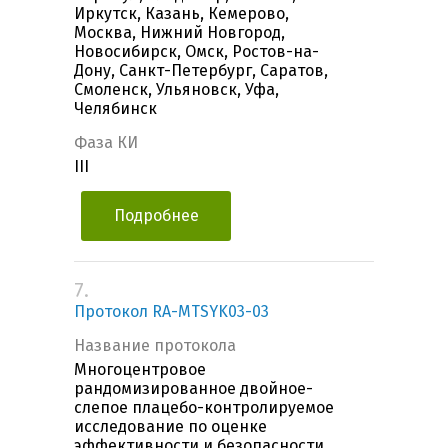
Иркутск, Казань, Кемерово,
Москва, Нижний Новгород,
Новосибирск, Омск, Ростов-на-
Дону, Санкт-Петербург, Саратов,
Смоленск, Ульяновск, Уфа,
Челябинск
Фаза КИ
III
Подробнее
7.
Протокол RA-MTSYK03-03
Название протокола
Многоцентровое
рандомизированное двойное-
слепое плацебо-контролируемое
исследование по оценке
эффективности и безопасности