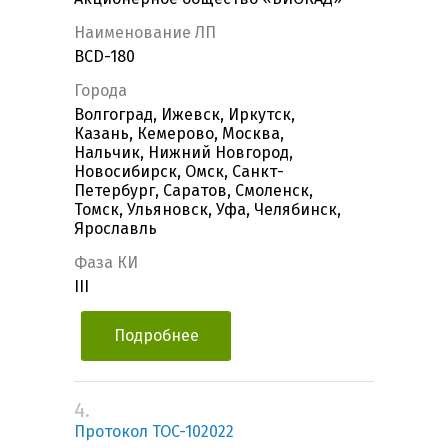
Наименование ЛП
BCD-180
Города
Волгоград, Ижевск, Иркутск,
Казань, Кемерово, Москва,
Нальчик, Нижний Новгород,
Новосибирск, Омск, Санкт-
Петербург, Саратов, Смоленск,
Томск, Ульяновск, Уфа, Челябинск,
Ярославль
Фаза КИ
III
Подробнее
4.
Протокол TOC-102022