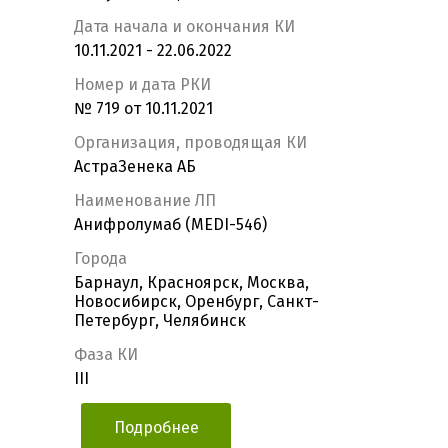
Дата начала и окончания КИ
10.11.2021 - 22.06.2022
Номер и дата РКИ
№ 719 от 10.11.2021
Организация, проводящая КИ
АстраЗенека АБ
Наименование ЛП
Анифролумаб (MEDI-546)
Города
Барнаул, Красноярск, Москва,
Новосибирск, Оренбург, Санкт-
Петербург, Челябинск
Фаза КИ
III
Подробнее