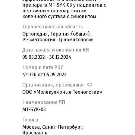
препарата MT-SYK-03 у пациентов с
первичным остеоартритом
коленного сустава с синовитом
Терапевтическая область
Ортопедия, Терапия (общая),
Ревматология, Травматология
Дата начала и окончания КИ
05.05.2022 - 30.12.2024
Номер и дата РКИ
№ 326 от 05.05.2022
Организация, проводящая КИ
ООО «Молекулярные Технологии»
Наименование ЛП
MT-SYK-03
Города
Москва, Санкт-Петербург,
Ярославль