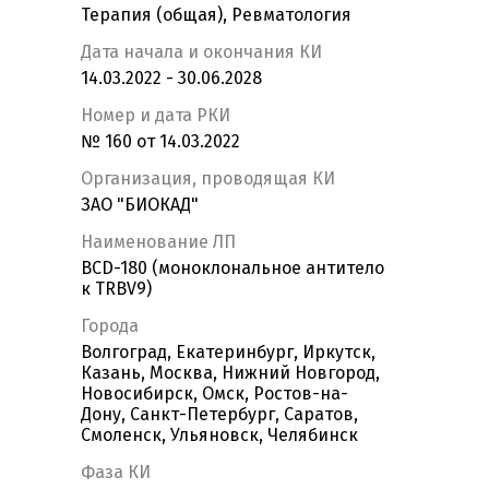
Терапия (общая), Ревматология
Дата начала и окончания КИ
14.03.2022 - 30.06.2028
Номер и дата РКИ
№ 160 от 14.03.2022
Организация, проводящая КИ
ЗАО "БИОКАД"
Наименование ЛП
BCD-180 (моноклональное антитело
к TRBV9)
Города
Волгоград, Екатеринбург, Иркутск,
Казань, Москва, Нижний Новгород,
Новосибирск, Омск, Ростов-на-
Дону, Санкт-Петербург, Саратов,
Смоленск, Ульяновск, Челябинск
Фаза КИ