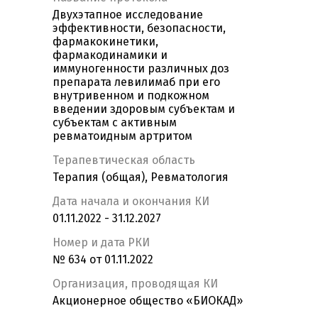
Двухэтапное исследование
эффективности, безопасности,
фармакокинетики,
фармакодинамики и
иммуногенности различных доз
препарата левилимаб при его
внутривенном и подкожном
введении здоровым субъектам и
субъектам с активным
ревматоидным артритом
Терапевтическая область
Терапия (общая), Ревматология
Дата начала и окончания КИ
01.11.2022 - 31.12.2027
Номер и дата РКИ
№ 634 от 01.11.2022
Организация, проводящая КИ
Акционерное общество «БИОКАД»