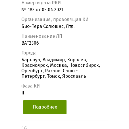
Номер и дата РКИ
№ 183 от 05.04.2021
Организация, проводящая КИ
Био-Тера Солюшнс, Лтд.
Наименование ЛП
BAT2506
Города
Барнаул, Владимир, Королев,
Красноярск, Москва, Новосибирск,
Оренбург, Рязань, Санкт-
Петербург, Томск, Ярославль
Фаза КИ
III
Подробнее
16.