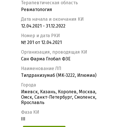
Терапевтическая область
Ревматология
Дата начала и окончания КИ
12.04.2021 - 31.12.2022
Номер и дата РКИ
№ 201 от 12.04.2021
Организация, проводящая КИ
Сан Фарма Глобал ФЗЕ
Наименование ЛП
Тилдракизумаб (MK-3222, Илюмиа)
Города
Ижевск, Казань, Королев, Москва,
Омск, Санкт-Петербург, Смоленск,
Ярославль
Фаза КИ
III