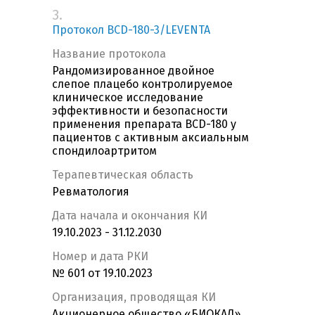
3.
Протокол BCD-180-3/LEVENTA
Название протокола
Рандомизированное двойное
слепое плацебо контролируемое
клиническое исследование
эффективности и безопасности
применения препарата BCD-180 у
пациентов с активным аксиальным
спондилоартритом
Терапевтическая область
Ревматология
Дата начала и окончания КИ
19.10.2023 - 31.12.2030
Номер и дата РКИ
№ 601 от 19.10.2023
Организация, проводящая КИ
Акционерное общество «БИОКАД»