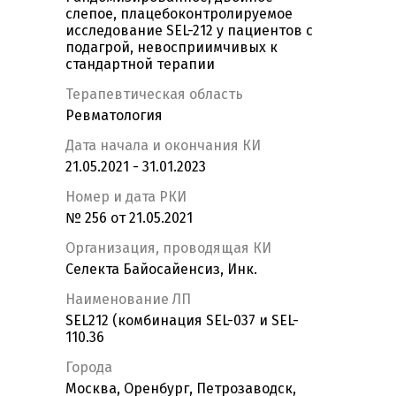
слепое, плацебоконтролируемое
исследование SEL-212 у пациентов с
подагрой, невосприимчивых к
стандартной терапии
Терапевтическая область
Ревматология
Дата начала и окончания КИ
21.05.2021 - 31.01.2023
Номер и дата РКИ
№ 256 от 21.05.2021
Организация, проводящая КИ
Селекта Байосайенсиз, Инк.
Наименование ЛП
SEL212 (комбинация SEL-037 и SEL-
110.36
Города
Москва, Оренбург, Петрозаводск,