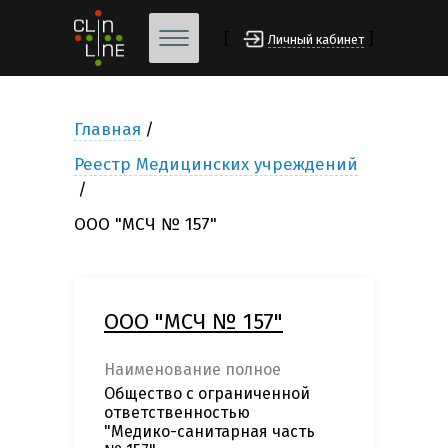
[
]
Личный кабинет
Главная
Реестр Медицинских учреждений
ООО "МСЧ № 157"
ООО "МСЧ № 157"
Наименование полное
Общество с ограниченной
ответственностью
"Медико-санитарная часть