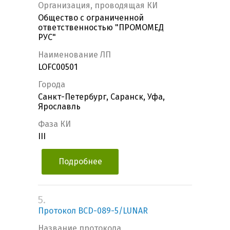
Организация, проводящая КИ
Общество с ограниченной
ответственностью "ПРОМОМЕД
РУС"
Наименование ЛП
LOFC00501
Города
Санкт-Петербург, Саранск, Уфа,
Ярославль
Фаза КИ
III
Подробнее
5.
Протокол BCD-089-5/LUNAR
Название протокола