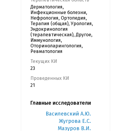
Дерматология,
Инфекционные болезни,
Нефрология, Ортопедия,
Терапия (общая), Урология,
Эндокринология
(терапевтическая), Другое,
Иммунология,
Оториноларингология,
Ревматология
Текущих КИ
23
Проведенных КИ
21
Главные исследователи
Василевский А.Ю.
Жугрова Е.С.
Мазуров В.И.