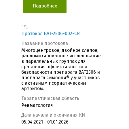
Подробнее
15.
Протокол BAT-2506-002-CR
Название протокола
Многоцентровое, двойное слепое,
рандомизированное исследование
в параллельных группах для
сравнения эффективности и
безопасности препарата BAT2506 и
препарата Симпони® у участников
с активным псориатическим
артритом.
Терапевтическая область
Ревматология
Дата начала и окончания КИ
05.04.2021 - 01.01.2026