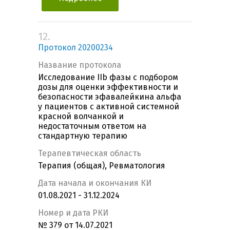
12.
Протокол 20200234
Название протокола
Исследование IIb фазы с подбором
дозы для оценки эффективности и
безопасности эфавалейкина альфа
у пациентов с активной системной
красной волчанкой и
недостаточным ответом на
стандартную терапию
Терапевтическая область
Терапия (общая), Ревматология
Дата начала и окончания КИ
01.08.2021 - 31.12.2024
Номер и дата РКИ
№ 379 от 14.07.2021