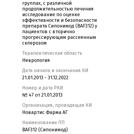
группах, с различной
продолжительностью лечения
исследование по оценке
эффективности и безопасности
препарата Сипонимод (BAF312) у
пациентов с вторично
прогрессирующим рассеянным
склерозом
Терапевтическая область
Неврология
Дата начала и окончания КИ
21.01.2013 - 31.12.2022
Номер и дата РКИ
№ 47 от 21.01.2013
Организация, проводящая КИ
Новартис Фарма АГ
Наименование ЛП
BAF312 (Сипонимод)