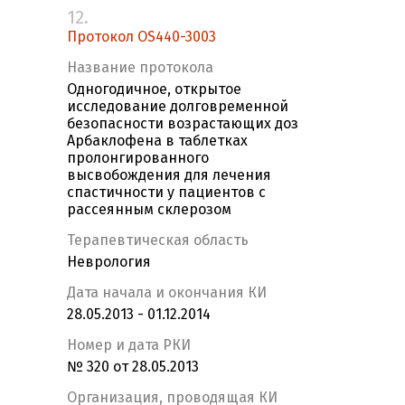
12.
Протокол OS440-3003
Название протокола
Одногодичное, открытое
исследование долговременной
безопасности возрастающих доз
Арбаклофена в таблетках
пролонгированного
высвобождения для лечения
спастичности у пациентов с
рассеянным склерозом
Терапевтическая область
Неврология
Дата начала и окончания КИ
28.05.2013 - 01.12.2014
Номер и дата РКИ
№ 320 от 28.05.2013
Организация, проводящая КИ