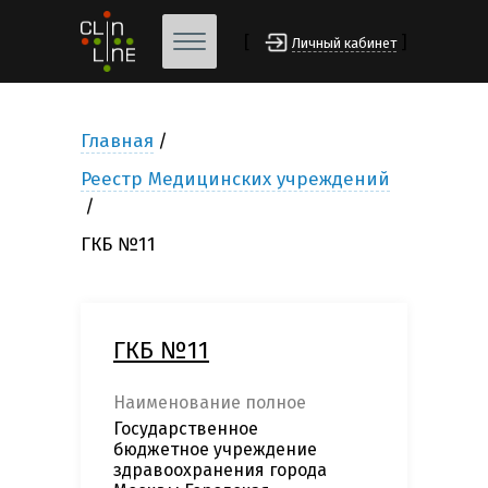
[
]
Личный кабинет
Главная
Реестр Медицинских учреждений
ГКБ №11
ГКБ №11
Наименование полное
Государственное
бюджетное учреждение
здравоохранения города