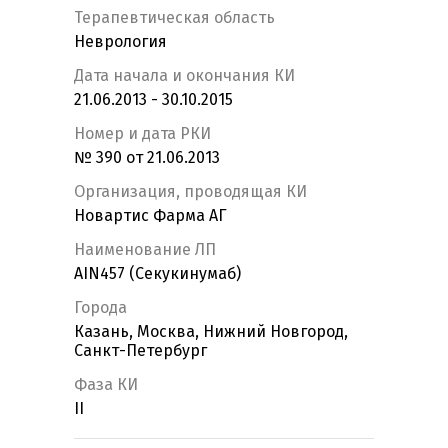
Терапевтическая область
Неврология
Дата начала и окончания КИ
21.06.2013 - 30.10.2015
Номер и дата РКИ
№ 390 от 21.06.2013
Организация, проводящая КИ
Новартис Фарма АГ
Наименование ЛП
AIN457 (Секукинумаб)
Города
Казань, Москва, Нижний Новгород,
Санкт-Петербург
Фаза КИ
II