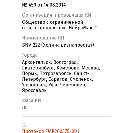
№ 459 от 14.08.2014
Организация, проводящая КИ
Общество с ограниченной
ответственностью "НейроМакс"
Наименование ЛП
BNV-222 (Холина диэпалрестат)
Города
Архангельск, Волгоград,
Екатеринбург, Кемерово, Москва,
Пермь, Петрозаводск, Санкт-
Петербург, Саратов, Смоленск,
Ульяновск, Уфа, Череповец,
Ярославль
Фаза КИ
III
3.
Протокол EMR200575-001