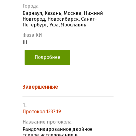
Города
Барнаул, Казань, Москва, Нижний
Новгород, Новосибирск, Санкт-
Петербург, Уфа, Ярославль
Фаза КИ
III
Подробнее
Завершенные
1.
Протокол 1237.19
Название протокола
Рандомизированное двойное
слепое исследование в