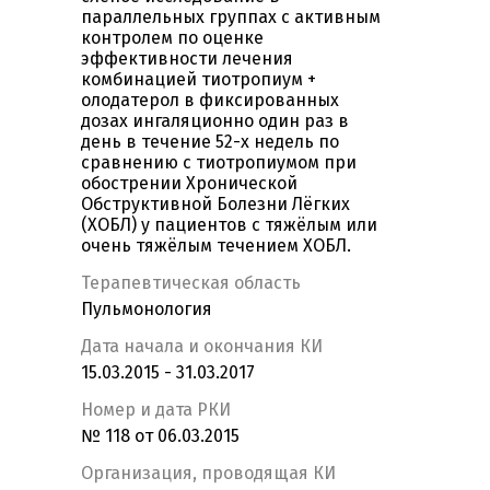
параллельных группах с активным
контролем по оценке
эффективности лечения
комбинацией тиотропиум +
олодатерол в фиксированных
дозах ингаляционно один раз в
день в течение 52-х недель по
сравнению с тиотропиумом при
обострении Хронической
Обструктивной Болезни Лёгких
(ХОБЛ) у пациентов с тяжёлым или
очень тяжёлым течением ХОБЛ.
Терапевтическая область
Пульмонология
Дата начала и окончания КИ
15.03.2015 - 31.03.2017
Номер и дата РКИ
№ 118 от 06.03.2015
Организация, проводящая КИ