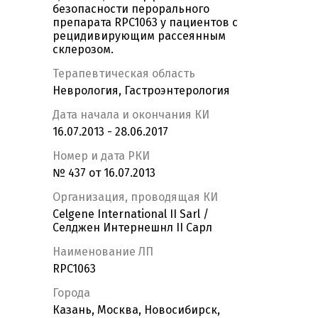
безопасности перорального
препарата RPC1063 у пациентов с
рецидивирующим рассеянным
склерозом.
Терапевтическая область
Неврология, Гастроэнтерология
Дата начала и окончания КИ
16.07.2013 - 28.06.2017
Номер и дата РКИ
№ 437 от 16.07.2013
Организация, проводящая КИ
Celgene International II Sarl /
Селджен Интернешнл II Сарл
Наименование ЛП
RPC1063
Города
Казань, Москва, Новосибирск,