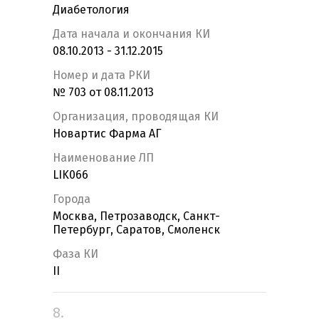
Диабетология
Дата начала и окончания КИ
08.10.2013 - 31.12.2015
Номер и дата РКИ
№ 703 от 08.11.2013
Организация, проводящая КИ
Новартис Фарма АГ
Наименование ЛП
LIK066
Города
Москва, Петрозаводск, Санкт-
Петербург, Саратов, Смоленск
Фаза КИ
II
8.