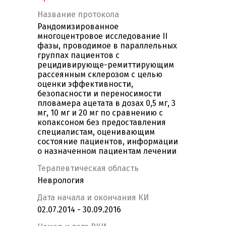
Название протокола
Рандомизированное
многоцентровое исследование II
фазы, проводимое в параллельных
группах пациентов с
рецидивирующе-ремиттирующим
рассеянным склерозом с целью
оценки эффективности,
безопасности и переносимости
пловамера ацетата в дозах 0,5 мг, 3
мг, 10 мг и 20 мг по сравнению с
копаксоном без предоставления
специалистам, оценивающим
состояние пациентов, информации
о назначенном пациентам лечении
Терапевтическая область
Неврология
Дата начала и окончания КИ
02.07.2014 - 30.09.2016