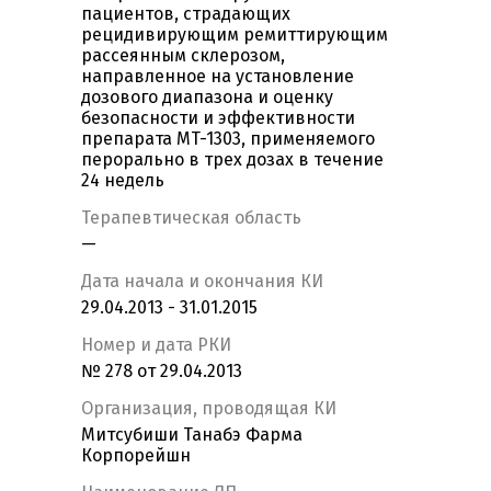
пациентов, страдающих
рецидивирующим ремиттирующим
рассеянным склерозом,
направленное на установление
дозового диапазона и оценку
безопасности и эффективности
препарата MT-1303, применяемого
перорально в трех дозах в течение
24 недель
Терапевтическая область
—
Дата начала и окончания КИ
29.04.2013 - 31.01.2015
Номер и дата РКИ
№ 278 от 29.04.2013
Организация, проводящая КИ
Митсубиши Танабэ Фарма
Корпорейшн