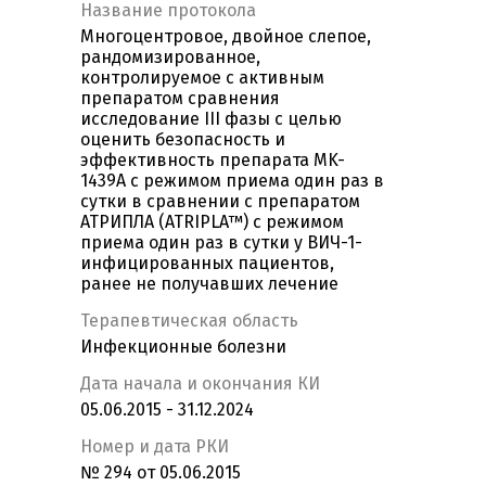
Название протокола
Многоцентровое, двойное слепое,
рандомизированное,
контролируемое с активным
препаратом сравнения
исследование III фазы с целью
оценить безопасность и
эффективность препарата MK-
1439A с режимом приема один раз в
сутки в сравнении с препаратом
АТРИПЛА (ATRIPLA™) с режимом
приема один раз в сутки у ВИЧ-1-
инфицированных пациентов,
ранее не получавших лечение
Терапевтическая область
Инфекционные болезни
Дата начала и окончания КИ
05.06.2015 - 31.12.2024
Номер и дата РКИ
№ 294 от 05.06.2015