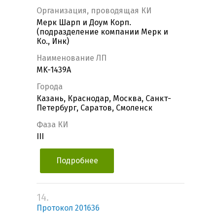
Организация, проводящая КИ
Мерк Шарп и Доум Корп.
(подразделение компании Мерк и
Ко., Инк)
Наименование ЛП
MK-1439A
Города
Казань, Краснодар, Москва, Санкт-
Петербург, Саратов, Смоленск
Фаза КИ
III
Подробнее
14.
Протокол 201636