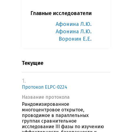
Главные исследователи
Афонина Л.Ю.
Афонина Л.Ю.
Воронин Е.Е.
Текущие
1.
Протокол ELPC-0224
Название протокола
Рандомизированное
многоцентровое открытое,
проводимое в параллельных
группах сравнительное
исследование III фазы по изучению