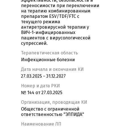
эффективности, безопасности и
переносимости при переключении
на терапию комбинированным
препаратом ESV/TDF/FTC с
текущего режима
антиретровирусной терапии у
ВИЧ-1-инфицированных
пациентов с вирусологической
супрессией.
Терапевтическая область
Инфекционные болезни
Дата начала и окончания КИ
27.03.2025 - 31.12.2027
Номер и дата РКИ
№ 144 от 27.03.2025
Организация, проводящая КИ
Общество с ограниченной
ответственностью "ЭЛПИДА"
Наименование ЛП