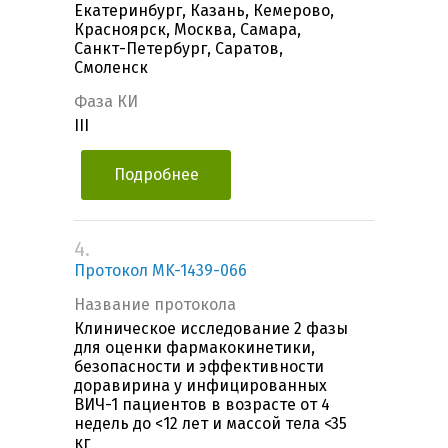
Екатеринбург, Казань, Кемерово,
Красноярск, Москва, Самара,
Санкт-Петербург, Саратов,
Смоленск
Фаза КИ
III
Подробнее
4.
Протокол MK-1439-066
Название протокола
Клиническое исследование 2 фазы
для оценки фармакокинетики,
безопасности и эффективности
доравирина у инфицированных
ВИЧ-1 пациентов в возрасте от 4
недель до <12 лет и массой тела <35
кг