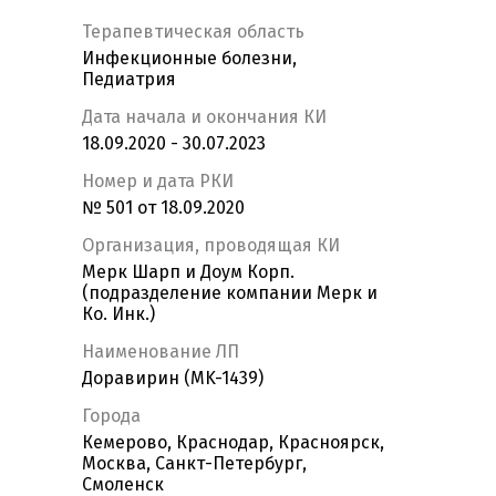
Терапевтическая область
Инфекционные болезни,
Педиатрия
Дата начала и окончания КИ
18.09.2020 - 30.07.2023
Номер и дата РКИ
№ 501 от 18.09.2020
Организация, проводящая КИ
Мерк Шарп и Доум Корп.
(подразделение компании Мерк и
Ко. Инк.)
Наименование ЛП
Доравирин (MK-1439)
Города
Кемерово, Краснодар, Красноярск,
Москва, Санкт-Петербург,
Смоленск