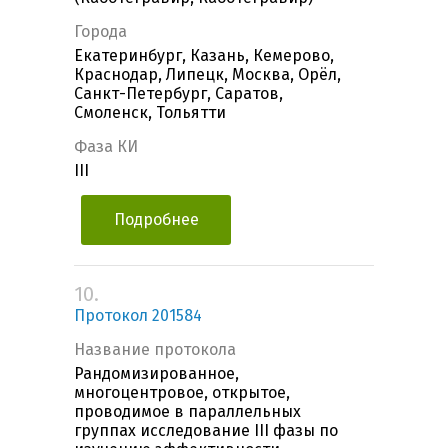
Города
Екатеринбург, Казань, Кемерово,
Краснодар, Липецк, Москва, Орёл,
Санкт-Петербург, Саратов,
Смоленск, Тольятти
Фаза КИ
III
Подробнее
10.
Протокол 201584
Название протокола
Рандомизированное,
многоцентровое, открытое,
проводимое в параллельных
группах исследование III фазы по