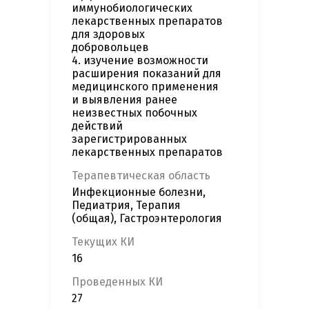
иммунобиологических
лекарственных препаратов
для здоровых
добровольцев
4. изучение возможности
расширения показаний для
медицинского применения
и выявления ранее
неизвестных побочных
действий
зарегистрированных
лекарственных препаратов
Терапевтическая область
Инфекционные болезни,
Педиатрия, Терапия
(общая), Гастроэнтерология
Текущих КИ
16
Проведенных КИ
27