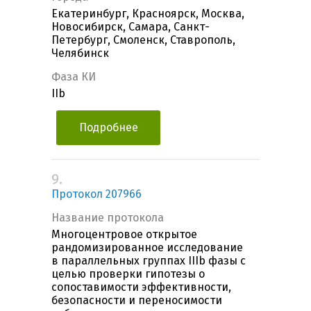
Екатеринбург, Красноярск, Москва,
Новосибирск, Самара, Санкт-
Петербург, Смоленск, Ставрополь,
Челябинск
Фаза КИ
IIb
Подробнее
9.
Протокол 207966
Название протокола
Многоцентровое открытое
рандомизированное исследование
в параллельных группах IIIb фазы с
целью проверки гипотезы о
сопоставимости эффективности,
безопасности и переносимости