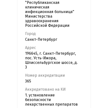
"Республиканская
клиническая
инфекционная больница"
Министерства
здравоохранения
Российской Федерации
Город
Санкт-Петербург
Адрес
196645, г. Санкт-Петербург,
пос. Усть-Ижора,
Шлиссельбургское шоссе, д.
3
Номер аккредитации
365
Аккредитовано на КИ
1. установление
безопасности
лекарственных препаратов