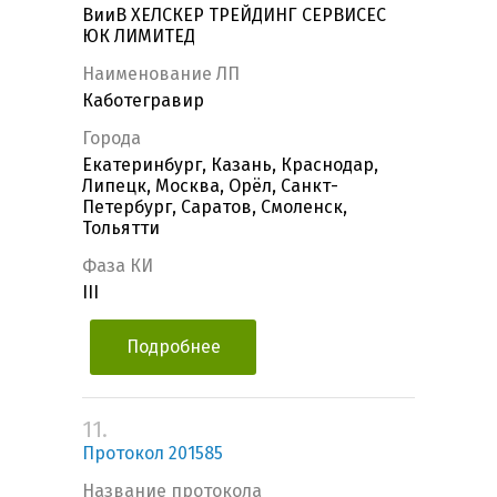
ВииВ ХЕЛСКЕР ТРЕЙДИНГ СЕРВИСЕС
ЮК ЛИМИТЕД
Наименование ЛП
Каботегравир
Города
Екатеринбург, Казань, Краснодар,
Липецк, Москва, Орёл, Санкт-
Петербург, Саратов, Смоленск,
Тольятти
Фаза КИ
III
Подробнее
11.
Протокол 201585
Название протокола