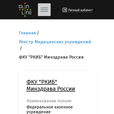
[
]
Личный кабинет
Главная
Реестр Медицинских учреждений
ФКУ "РКИБ" Минздрава России
ФКУ "РКИБ"
Минздрава России
Наименование полное
Федеральное казенное
учреждение