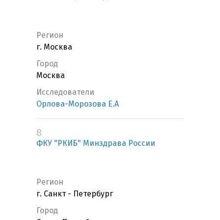
Регион
г. Москва
Город
Москва
Исследователи
Орлова-Морозова Е.А
8
ФКУ "РКИБ" Минздрава России
Регион
г. Санкт - Петербург
Город