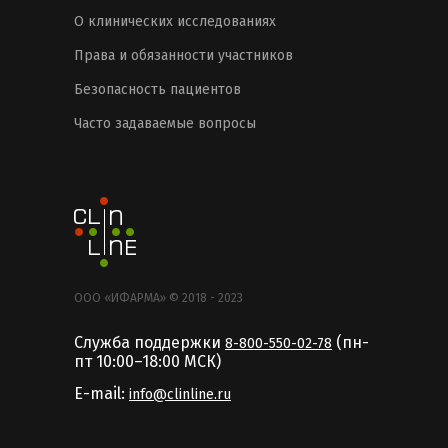
О клинических исследованиях
Права и обязанности участников
Безопасность пациентов
Часто задаваемые вопросы
ООО «ИФАРМА» © 2018 - 2023
Служба поддержки
(пн-
8-800-550-02-78
пт 10:00–18:00 MCК)
E-mail:
info@clinline.ru