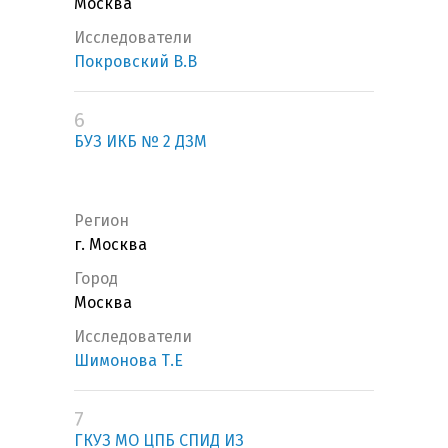
Москва
Исследователи
Покровский В.В
6
БУЗ ИКБ № 2 ДЗМ
Регион
г. Москва
Город
Москва
Исследователи
Шимонова Т.Е
7
ГКУЗ МО ЦПБ СПИД ИЗ