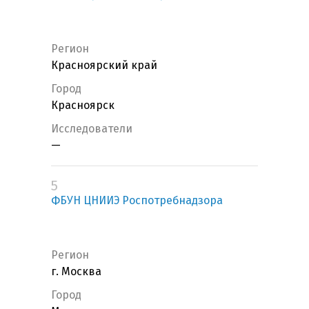
Регион
Красноярский край
Город
Красноярск
Исследователи
—
5
ФБУН ЦНИИЭ Роспотребнадзора
Регион
г. Москва
Город