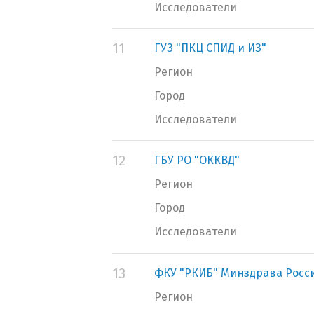
Исследователи
11
ГУЗ "ПКЦ СПИД и ИЗ"
Регион
Город
Исследователи
12
ГБУ РО "ОККВД"
Регион
Город
Исследователи
13
ФКУ "РКИБ" Минздрава Росс
Регион