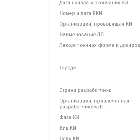
Дата начала и окончания КИ
Номер и дата РКИ
Организация, проводящая КИ
Наименование ЛП
Лекарственная форма и дозиро
Города
Страна разработчика
Организация, привлеченная
разработчиком ЛП
Фаза КИ
Вид КИ
Цель КИ