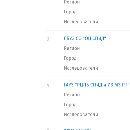
Регион
Город
Исследователи
3
ГБУЗ СО "ОЦ СПИД"
Регион
Город
Исследователи
4
ГАУЗ "РЦПБ СПИД и ИЗ МЗ РТ"
Регион
Город
Исследователи