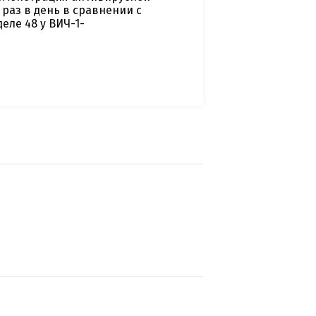
 раз в день в сравнении с
еле 48 у ВИЧ-1-