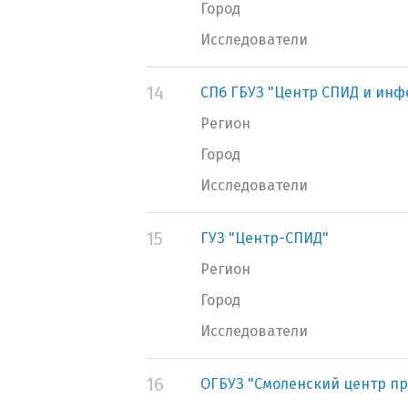
Город
Исследователи
14
СПб ГБУЗ "Центр СПИД и ин
Регион
Город
Исследователи
15
ГУЗ "Центр-СПИД"
Регион
Город
Исследователи
16
ОГБУЗ "Смоленский центр пр