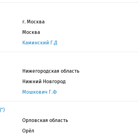
г. Москва
Москва
Каминский Г.Д
Нижегородская область
Нижний Новгород
Мошкович Г.Ф
")
Орловская область
Орёл