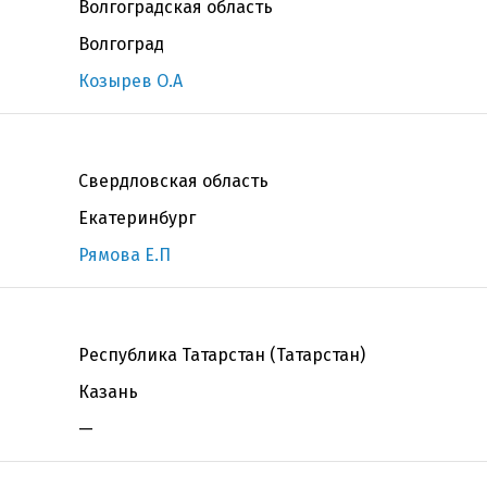
Волгоградская область
Волгоград
Козырев О.А
Свердловская область
Екатеринбург
Рямова Е.П
Республика Татарстан (Татарстан)
Казань
—