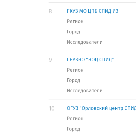
8
ГКУЗ МО ЦПБ СПИД ИЗ
Регион
Город
Исследователи
9
ГБУЗНО "НОЦ СПИД"
Регион
Город
Исследователи
10
ОГУЗ "Орловский центр СПИД
Регион
Город