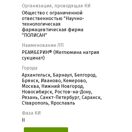
Организация, проводящая КИ
Общество с ограниченной
отвественностью "Научно-
технологическая
фармацевтическая фирма
"ПОЛИСАН"
Наименование ЛП
РЕАМБЕРИН® (Меглюмина натрия
сукцинат)
Города
Архангельск, Барнаул, Белгород,
Брянск, Иваново, Кемерово,
Москва, Нижний Новгород,
Новосибирск, Ростов-на-Дону,
Рязань, Санкт-Петербург, Саранск,
Ставрополь, Ярославль
Фаза КИ
II