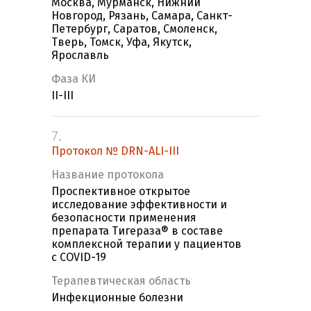
Москва, Мурманск, Нижний
Новгород, Рязань, Самара, Санкт-
Петербург, Саратов, Смоленск,
Тверь, Томск, Уфа, Якутск,
Ярославль
Фаза КИ
II-III
7.
Протокол № DRN-ALI-III
Название протокола
Проспективное открытое
исследование эффективности и
безопасности применения
препарата Тигераза® в составе
комплексной терапии у пациентов
с COVID-19
Терапевтическая область
Инфекционные болезни