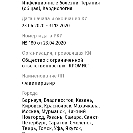
Инфекционные болезни, Терапия
(общая), Кардиология
Дата начала и окончания КИ
23.04.2020 - 31.12.2020
Номер и дата РКИ
№ 180 от 23.04.2020
Организация, проводящая КИ
Общество с ограниченной
ответственностью "КРОМИС"
Наименование ЛП
Фавипиравир
Города
Барнаул, Владивосток, Казань,
Кировск, Красноярск, Махачкала,
Москва, Мурманск, Нижний
Новгород, Рязань, Самара, Санкт-
Петербург, Саратов, Смоленск,
Тверь, Томск, Уфа, Якутск,