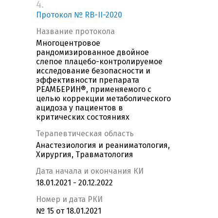
4.
Протокол № RB-II-2020
Название протокола
Многоцентровое
рандомизированное двойное
слепое плацебо-контролируемое
исследование безопасности и
эффективности препарата
РЕАМБЕРИН®, применяемого с
целью коррекции метаболического
ацидоза у пациентов в
критических состояниях
Терапевтическая область
Анастезиология и реаниматология,
Хирургия, Травматология
Дата начала и окончания КИ
18.01.2021 - 20.12.2022
Номер и дата РКИ
№ 15 от 18.01.2021