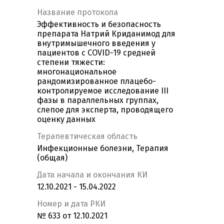
Название протокола
Эффективность и безопасность
препарата Натрий Криданимод для
внутримышечного введения у
пациентов с COVID-19 средней
степени тяжести:
многонациональное
рандомизированное плацебо-
контролируемое исследование III
фазы в параллельных группах,
слепое для эксперта, проводящего
оценку данных
Терапевтическая область
Инфекционные болезни, Терапия
(общая)
Дата начала и окончания КИ
12.10.2021 - 15.04.2022
Номер и дата РКИ
№ 633 от 12.10.2021