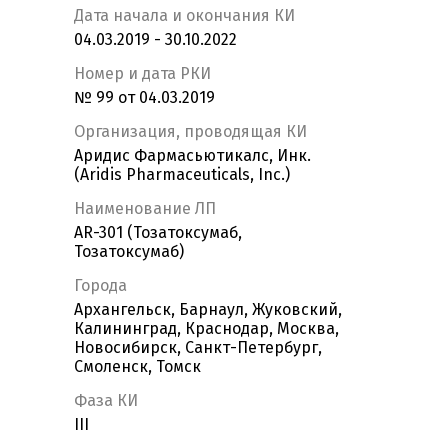
Дата начала и окончания КИ
04.03.2019 - 30.10.2022
Номер и дата РКИ
№ 99 от 04.03.2019
Организация, проводящая КИ
Аридис Фармасьютикалс, Инк.
(Aridis Pharmaceuticals, Inc.)
Наименование ЛП
AR-301 (Тозатоксумаб,
Тозатоксумаб)
Города
Архангельск, Барнаул, Жуковский,
Калининград, Краснодар, Москва,
Новосибирск, Санкт-Петербург,
Смоленск, Томск
Фаза КИ
III