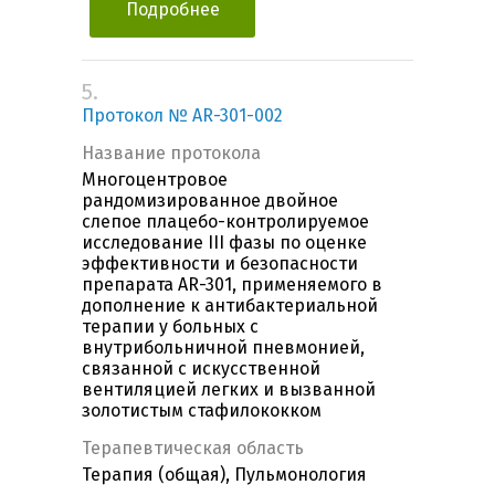
Подробнее
5.
Протокол № AR-301-002
Название протокола
Многоцентровое
рандомизированное двойное
слепое плацебо-контролируемое
исследование III фазы по оценке
эффективности и безопасности
препарата AR-301, применяемого в
дополнение к антибактериальной
терапии у больных с
внутрибольничной пневмонией,
связанной с искусственной
вентиляцией легких и вызванной
золотистым стафилококком
Терапевтическая область
Терапия (общая), Пульмонология