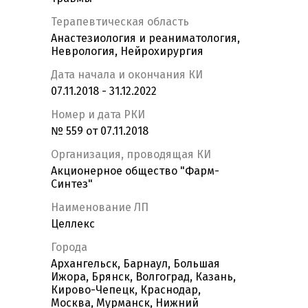
Терапевтическая область
Анастезиология и реаниматология,
Неврология, Нейрохирургия
Дата начала и окончания КИ
07.11.2018 - 31.12.2022
Номер и дата РКИ
№ 559 от 07.11.2018
Организация, проводящая КИ
Акционерное общество "Фарм-
Синтез"
Наименование ЛП
Целлекс
Города
Архангельск, Барнаул, Большая
Ижора, Брянск, Волгоград, Казань,
Кирово-Чепецк, Краснодар,
Москва, Мурманск, Нижний