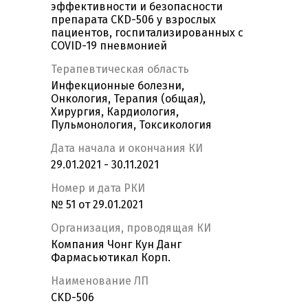
эффективности и безопасности
препарата CKD-506 у взрослых
пациентов, госпитализированных с
COVID-19 пневмонией
Терапевтическая область
Инфекционные болезни,
Онкология, Терапия (общая),
Хирургия, Кардиология,
Пульмонология, Токсикология
Дата начала и окончания КИ
29.01.2021 - 30.11.2021
Номер и дата РКИ
№ 51 от 29.01.2021
Организация, проводящая КИ
Компания Чонг Кун Данг
Фармасьютикал Корп.
Наименование ЛП
CKD-506