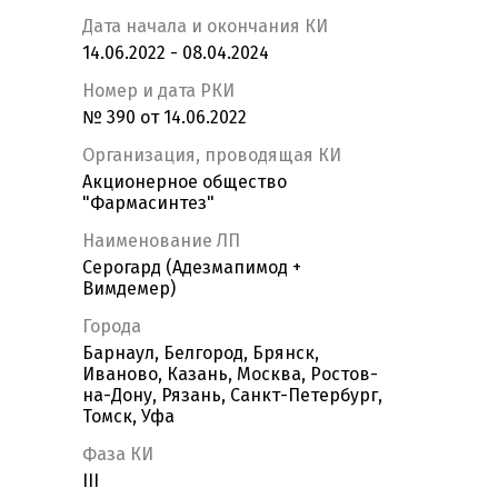
Дата начала и окончания КИ
14.06.2022 - 08.04.2024
Номер и дата РКИ
№ 390 от 14.06.2022
Организация, проводящая КИ
Акционерное общество
"Фармасинтез"
Наименование ЛП
Серогард (Адезмапимод +
Вимдемер)
Города
Барнаул, Белгород, Брянск,
Иваново, Казань, Москва, Ростов-
на-Дону, Рязань, Санкт-Петербург,
Томск, Уфа
Фаза КИ
III