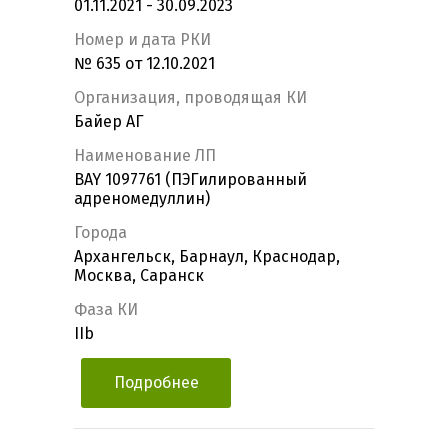
01.11.2021 - 30.09.2023
Номер и дата РКИ
№ 635 от 12.10.2021
Организация, проводящая КИ
Байер АГ
Наименование ЛП
BAY 1097761 (ПЭГилированный
адреномедуллин)
Города
Архангельск, Барнаул, Краснодар,
Москва, Саранск
Фаза КИ
IIb
Подробнее