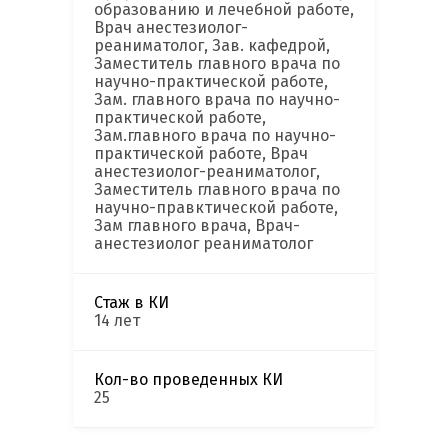
образованию и лечебной работе,
Врач анестезиолог-
реаниматолог, Зав. кафедрой,
Заместитель главного врача по
научно-практической работе,
Зам. главного врача по научно-
практической работе,
Зам.главного врача по научно-
практической работе, Врач
анестезиолог-реаниматолог,
Заместитель главного врача по
научно-правктической работе,
Зам главного врача, Врач-
анестезиолог реаниматолог
Стаж в КИ
14 лет
Кол-во проведенных КИ
25