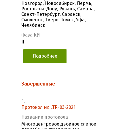
Новгород, Новосибирск, Пермь,
Ростов-на-Дону, Рязань, Самара,
Санкт-Петербург, Саранск,
Смоленск, Тверь, Томск, Уфа,
Челябинск
Фаза КИ
III
Подробнее
Завершенные
1.
Протокол № LTR-03-2021
Название протокола
Многоцентровое двойное слепое