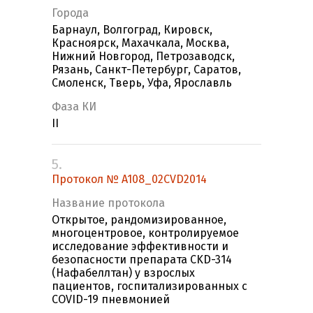
Города
Барнаул, Волгоград, Кировск,
Красноярск, Махачкала, Москва,
Нижний Новгород, Петрозаводск,
Рязань, Санкт-Петербург, Саратов,
Смоленск, Тверь, Уфа, Ярославль
Фаза КИ
II
5.
Протокол № A108_02CVD2014
Название протокола
Открытое, рандомизированное,
многоцентровое, контролируемое
исследование эффективности и
безопасности препарата CKD-314
(Нафабеллтан) у взрослых
пациентов, госпитализированных с
COVID-19 пневмонией