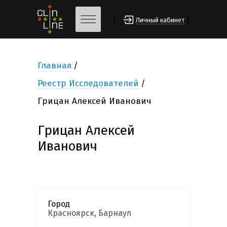
[
]
Личный кабинет
Главная
Реестр Исследователей
Грицан Алексей Иванович
Грицан Алексей
Иванович
Город
Красноярск, Барнаул