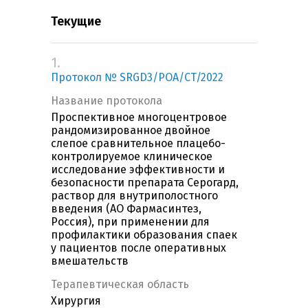
Текущие
1.
Протокол № SRGD3/POA/CT/2022
Название протокола
Проспективное многоцентровое
рандомизированное двойное
слепое сравнительное плацебо-
контролируемое клиническое
исследование эффективности и
безопасности препарата Серогард,
раствор для внутриполостного
введения (АО Фармасинтез,
Россия), при применении для
профилактики образования спаек
у пациентов после оперативных
вмешательств
Терапевтическая область
Хирургия