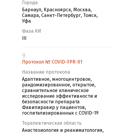
Города
Барнаул, Красноярск, Москва,
Самара, Санкт-Петербург, Томск,
Уфа
Фаза КИ
III
9.
Протокол № COVID-FPR-01
Название протокола
Адаптивное, многоцентровое,
рандомизированное, открытое,
сравнительное клиническое
исследование эффективности и
безопасности препарата
Фавипиравир у пациентов,
госпитализированных с COVID-19
Терапевтическая область
Анастезиология и реаниматология,