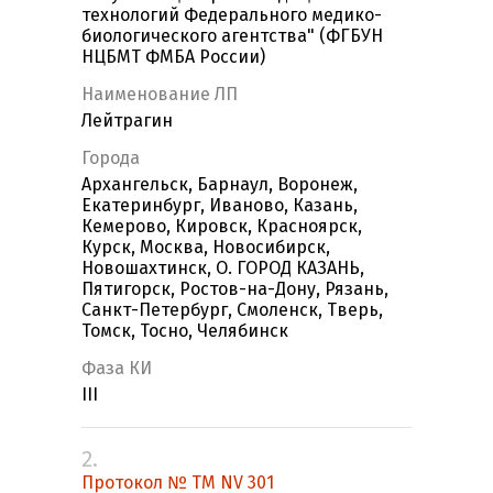
технологий Федерального медико-
биологического агентства" (ФГБУН
НЦБМТ ФМБА России)
Наименование ЛП
Лейтрагин
Города
Архангельск, Барнаул, Воронеж,
Екатеринбург, Иваново, Казань,
Кемерово, Кировск, Красноярск,
Курск, Москва, Новосибирск,
Новошахтинск, О. ГОРОД КАЗАНЬ,
Пятигорск, Ростов-на-Дону, Рязань,
Санкт-Петербург, Смоленск, Тверь,
Томск, Тосно, Челябинск
Фаза КИ
III
2.
Протокол № TM NV 301