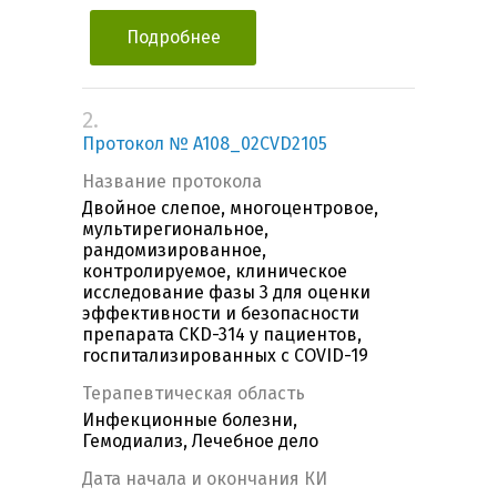
Подробнее
2.
Протокол № A108_02CVD2105
Название протокола
Двойное слепое, многоцентровое,
мультирегиональное,
рандомизированное,
контролируемое, клиническое
исследование фазы 3 для оценки
эффективности и безопасности
препарата CKD-314 у пациентов,
госпитализированных с COVID-19
Терапевтическая область
Инфекционные болезни,
Гемодиализ, Лечебное дело
Дата начала и окончания КИ