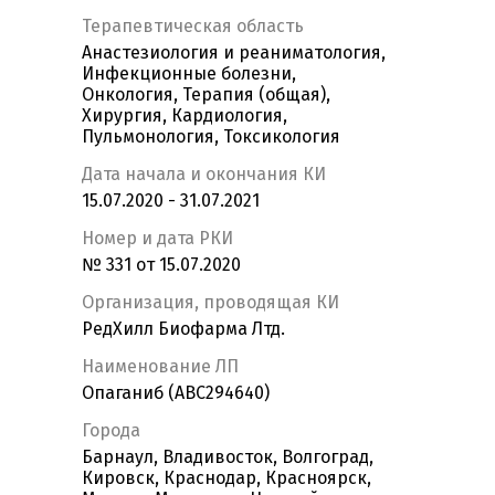
Терапевтическая область
Анастезиология и реаниматология,
Инфекционные болезни,
Онкология, Терапия (общая),
Хирургия, Кардиология,
Пульмонология, Токсикология
Дата начала и окончания КИ
15.07.2020 - 31.07.2021
Номер и дата РКИ
№ 331 от 15.07.2020
Организация, проводящая КИ
РедХилл Биофарма Лтд.
Наименование ЛП
Опаганиб (ABC294640)
Города
Барнаул, Владивосток, Волгоград,
Кировск, Краснодар, Красноярск,