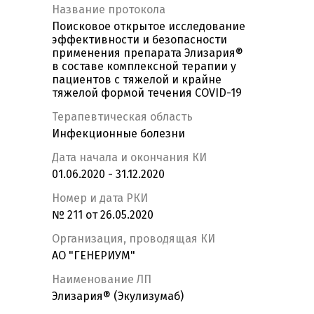
Название протокола
Поисковое открытое исследование
эффективности и безопасности
применения препарата Элизария®
в составе комплексной терапии у
пациентов с тяжелой и крайне
тяжелой формой течения COVID-19
Терапевтическая область
Инфекционные болезни
Дата начала и окончания КИ
01.06.2020 - 31.12.2020
Номер и дата РКИ
№ 211 от 26.05.2020
Организация, проводящая КИ
АО "ГЕНЕРИУМ"
Наименование ЛП
Элизария® (Экулизумаб)