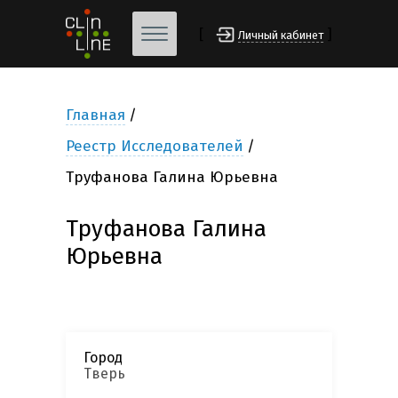
[
]
Личный кабинет
Главная
Реестр Исследователей
Труфанова Галина Юрьевна
Труфанова Галина
Юрьевна
Город
Тверь