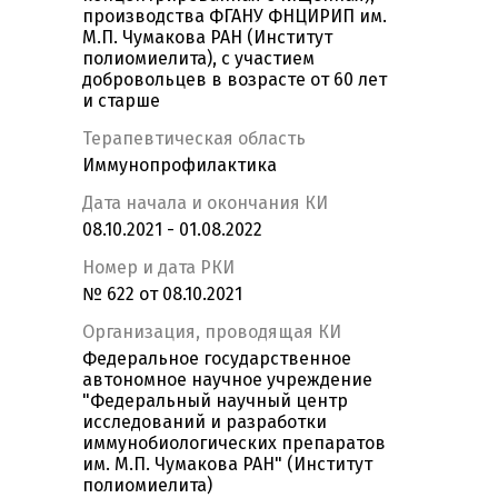
производства ФГАНУ ФНЦИРИП им.
М.П. Чумакова РАН (Институт
полиомиелита), с участием
добровольцев в возрасте от 60 лет
и старше
Терапевтическая область
Иммунопрофилактика
Дата начала и окончания КИ
08.10.2021 - 01.08.2022
Номер и дата РКИ
№ 622 от 08.10.2021
Организация, проводящая КИ
Федеральное государственное
автономное научное учреждение
"Федеральный научный центр
исследований и разработки
иммунобиологических препаратов
им. М.П. Чумакова РАН" (Институт
полиомиелита)