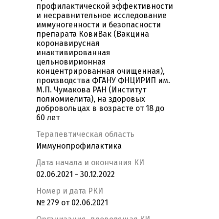
профилактической эффективности
и несравнительное исследование
иммуногенности и безопасности
препарата КовиВак (Вакцина
коронавирусная
инактивированная
цельновирионная
концентрированная очищенная),
производства ФГАНУ ФНЦИРИП им.
М.П. Чумакова РАН (Институт
полиомиелита), на здоровых
добровольцах в возрасте от 18 до
60 лет
Терапевтическая область
Иммунопрофилактика
Дата начала и окончания КИ
02.06.2021 - 30.12.2022
Номер и дата РКИ
№ 279 от 02.06.2021