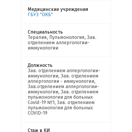
Медицинские учреждения
ГБУЗ "ОКБ"
Специальность
Терапия, Пульмонология, Зав.
отделением аллергологии-
иммунологии
Должность
Зав. отделением аллергологии-
иммунологии, Зав. отделением
аллергологии - иммунологии,
Зав.отделением аллергологии-
иммунологии, Зав. отделением
пульмонологии для больных
Covid-19 №1, Зав. отделением
пульмонологии для больных
COVID-19
Стаж в КИ