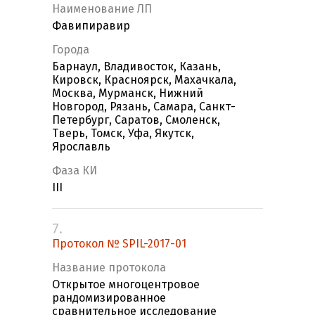
Наименование ЛП
Фавипиравир
Города
Барнаул, Владивосток, Казань,
Кировск, Красноярск, Махачкала,
Москва, Мурманск, Нижний
Новгород, Рязань, Самара, Санкт-
Петербург, Саратов, Смоленск,
Тверь, Томск, Уфа, Якутск,
Ярославль
Фаза КИ
III
7.
Протокол № SPIL-2017-01
Название протокола
Открытое многоцентровое
рандомизированное
сравнительное исследование