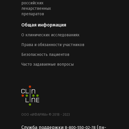
российских
лекарственных
препаратов
Общая информация
О клинических исследованиях
Права и обязанности участников
Безопасность пациентов
Часто задаваемые вопросы
ООО «ИФАРМА» © 2018 - 2023
Служба поддержки
(пн-
8-800-550-02-78