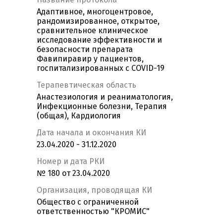
Адаптивное, многоцентровое,
рандомизированное, открытое,
сравнительное клиническое
исследование эффективности и
безопасности препарата
Фавипиравир у пациентов,
госпитализированных с COVID-19
Терапевтическая область
Анастезиология и реаниматология,
Инфекционные болезни, Терапия
(общая), Кардиология
Дата начала и окончания КИ
23.04.2020 - 31.12.2020
Номер и дата РКИ
№ 180 от 23.04.2020
Организация, проводящая КИ
Общество с ограниченной
ответственностью "КРОМИС"