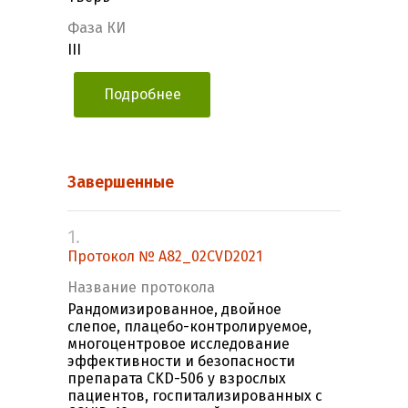
Фаза КИ
III
Подробнее
Завершенные
1.
Протокол № A82_02CVD2021
Название протокола
Рандомизированное, двойное
слепое, плацебо-контролируемое,
многоцентровое исследование
эффективности и безопасности
препарата CKD-506 у взрослых
пациентов, госпитализированных с