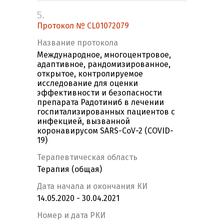
5.
Протокол № CL01072079
Название протокола
Международное, многоцентровое,
адаптивное, рандомизированное,
открытое, контролируемое
исследование для оценки
эффективности и безопасности
препарата Радотиниб в лечении
госпитализированных пациентов с
инфекцией, вызванной
коронавирусом SARS-CoV-2 (COVID-
19)
Терапевтическая область
Терапия (общая)
Дата начала и окончания КИ
14.05.2020 - 30.04.2021
Номер и дата РКИ