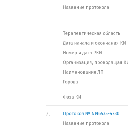
Название протокола
Терапевтическая область
Дата начала и окончания КИ
Номер и дата РКИ
Организация, проводящая К
Наименование ЛП
Города
Фаза КИ
7.
Протокол № NN6535-4730
Название протокола