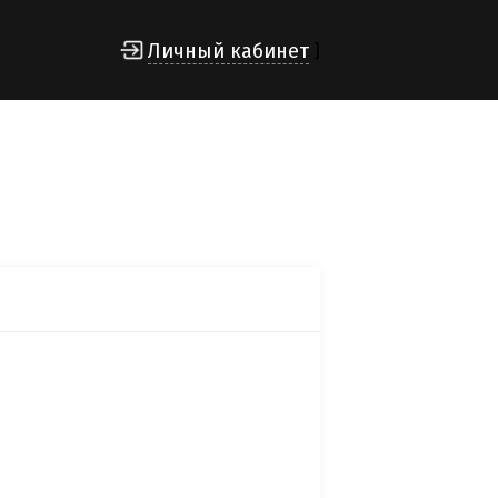
Личный кабинет
]