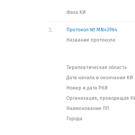
Фаза КИ
3.
Протокол № MN43964
Название протокола
Терапевтическая область
Дата начала и окончания КИ
Номер и дата РКИ
Организация, проводящая К
Наименование ЛП
Города