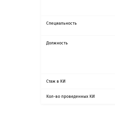
Специальность
Должность
Стаж в КИ
Кол-во проведенных КИ