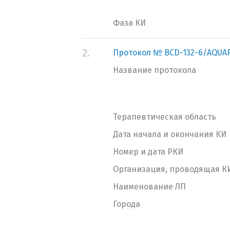
Фаза КИ
2.
Протокол № BCD-132-6/AQUA
Название протокола
Терапевтическая область
Дата начала и окончания КИ
Номер и дата РКИ
Организация, проводящая К
Наименование ЛП
Города