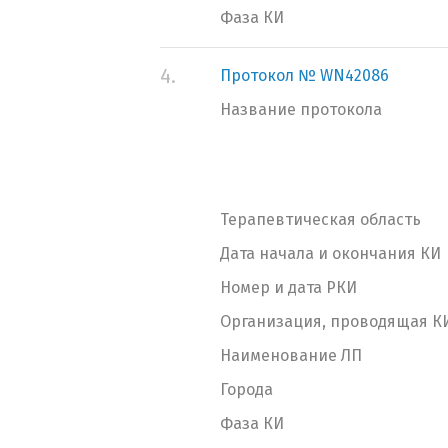
Фаза КИ
4.
Протокол № WN42086
Название протокола
Терапевтическая область
Дата начала и окончания КИ
Номер и дата РКИ
Организация, проводящая К
Наименование ЛП
Города
Фаза КИ