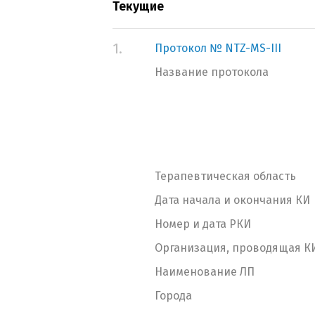
Текущие
1.
Протокол № NTZ-MS-III
Название протокола
Терапевтическая область
Дата начала и окончания КИ
Номер и дата РКИ
Организация, проводящая К
Наименование ЛП
Города