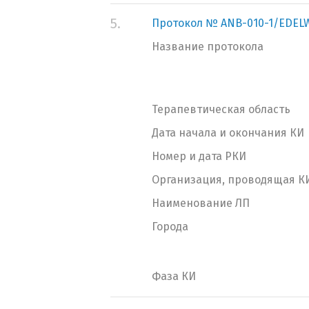
5.
Протокол № ANB-010-1/EDEL
Название протокола
Терапевтическая область
Дата начала и окончания КИ
Номер и дата РКИ
Организация, проводящая К
Наименование ЛП
Города
Фаза КИ