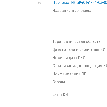
6.
Протокол № GP40141-P4-03-0
Название протокола
Терапевтическая область
Дата начала и окончания КИ
Номер и дата РКИ
Организация, проводящая К
Наименование ЛП
Города
Фаза КИ