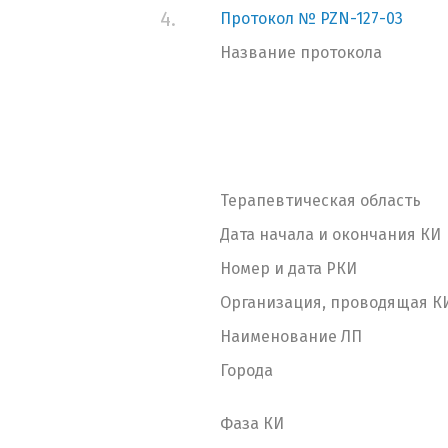
4.
Протокол № PZN-127-03
Название протокола
Терапевтическая область
Дата начала и окончания КИ
Номер и дата РКИ
Организация, проводящая К
Наименование ЛП
Города
Фаза КИ