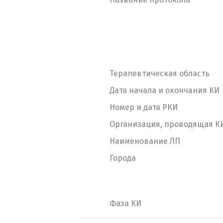
Терапевтическая область
Дата начала и окончания КИ
Номер и дата РКИ
Организация, проводящая К
Наименование ЛП
Города
Фаза КИ