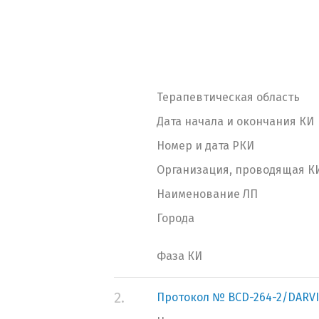
Терапевтическая область
Дата начала и окончания КИ
Номер и дата РКИ
Организация, проводящая К
Наименование ЛП
Города
Фаза КИ
2.
Протокол № BCD-264-2/DARV