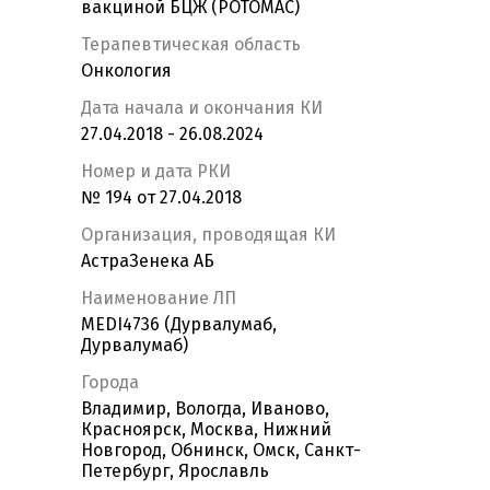
вакциной БЦЖ (POTOMAC)
Терапевтическая область
Онкология
Дата начала и окончания КИ
27.04.2018 - 26.08.2024
Номер и дата РКИ
№ 194 от 27.04.2018
Организация, проводящая КИ
АстраЗенека АБ
Наименование ЛП
MEDI4736 (Дурвалумаб,
Дурвалумаб)
Города
Владимир, Вологда, Иваново,
Красноярск, Москва, Нижний
Новгород, Обнинск, Омск, Санкт-
Петербург, Ярославль