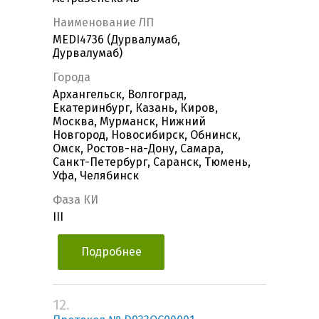
Наименование ЛП
MEDI4736 (Дурвалумаб,
Дурвалумаб)
Города
Архангельск, Волгоград,
Екатеринбург, Казань, Киров,
Москва, Мурманск, Нижний
Новгород, Новосибирск, Обнинск,
Омск, Ростов-на-Дону, Самара,
Санкт-Петербург, Саранск, Тюмень,
Уфа, Челябинск
Фаза КИ
III
Подробнее
12.