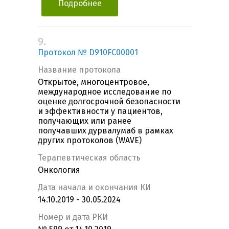
Подробнее
9.
Протокол № D910FC00001
Название протокола
Открытое, многоцентровое,
международное исследование по
оценке долгосрочной безопасности
и эффективности у пациентов,
получающих или ранее
получавших дурвалумаб в рамках
других протоколов (WAVE)
Терапевтическая область
Онкология
Дата начала и окончания КИ
14.10.2019 - 30.05.2024
Номер и дата РКИ