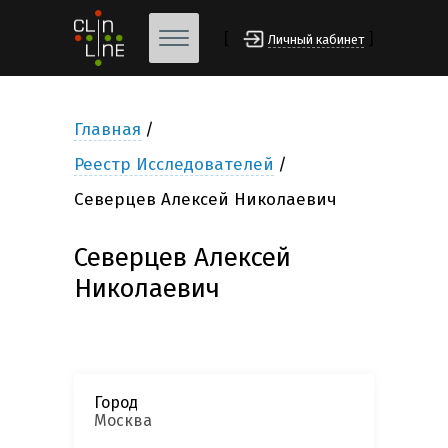
[
]
Личный кабинет
Главная
Реестр Исследователей
Северцев Алексей Николаевич
Северцев Алексей
Николаевич
Город
Москва