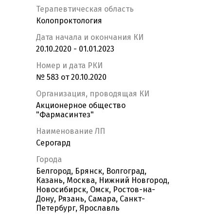
Терапевтическая область
Колопроктология
Дата начала и окончания КИ
20.10.2020 - 01.01.2023
Номер и дата РКИ
№ 583 от 20.10.2020
Организация, проводящая КИ
Акционерное общество
"Фармасинтез"
Наименование ЛП
Серогард
Города
Белгород, Брянск, Волгоград,
Казань, Москва, Нижний Новгород,
Новосибирск, Омск, Ростов-на-
Дону, Рязань, Самара, Санкт-
Петербург, Ярославль