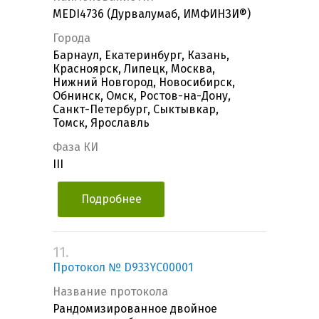
MEDI4736 (Дурвалумаб, ИМФИНЗИ®)
Города
Барнаул, Екатеринбург, Казань,
Красноярск, Липецк, Москва,
Нижний Новгород, Новосибирск,
Обнинск, Омск, Ростов-на-Дону,
Санкт-Петербург, Сыктывкар,
Томск, Ярославль
Фаза КИ
III
Подробнее
11.
Протокол № D933YC00001
Название протокола
Рандомизированное двойное