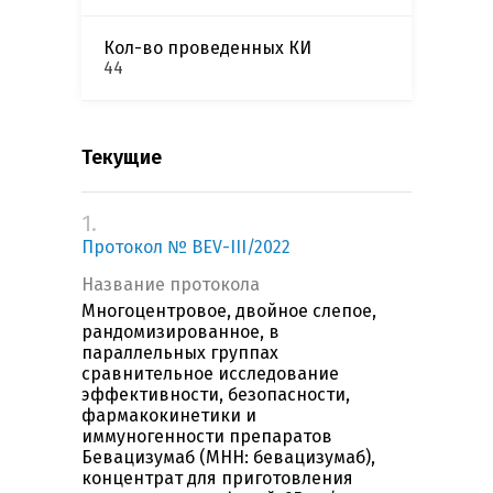
Кол-во проведенных КИ
44
Текущие
1.
Протокол № BEV-III/2022
Название протокола
Многоцентровое, двойное слепое,
рандомизированное, в
параллельных группах
сравнительное исследование
эффективности, безопасности,
фармакокинетики и
иммуногенности препаратов
Бевацизумаб (МНН: бевацизумаб),
концентрат для приготовления