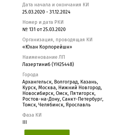
Дата начала и окончания КИ
25.03.2020 - 31.12.2024
Номер и дата РКИ
№ 131 от 25.03.2020
Организация, проводящая КИ
«Юхан Корпорейшн»
Наименование ЛП
Лазертиниб (YH25448)
Города
Архангельск, Волгоград, Казань,
Курск, Москва, Нижний Новгород,
Новосибирск, Омск, Пятигорск,
Ростов-на-Дону, Санкт-Петербург,
Томск, Челябинск, Ярославль
Фаза КИ
III