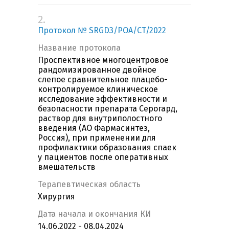
2.
Протокол № SRGD3/POA/CT/2022
Название протокола
Проспективное многоцентровое
рандомизированное двойное
слепое сравнительное плацебо-
контролируемое клиническое
исследование эффективности и
безопасности препарата Серогард,
раствор для внутриполостного
введения (АО Фармасинтез,
Россия), при применении для
профилактики образования спаек
у пациентов после оперативных
вмешательств
Терапевтическая область
Хирургия
Дата начала и окончания КИ
14.06.2022 - 08.04.2024