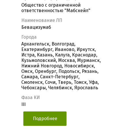
Общество с ограниченной
ответственностью "Мабскейл"
Наименование ЛП
Бевацизумаб
Города
Архангельск, Волгоград,
Екатеринбург, Иваново, Иркутск,
Истра, Казань, Калуга, Краснодар,
Кузьмоловский, Москва, Мурманск,
Нижний Новгород, Новосибирск,
Омск, Оренбург, Подольск, Рязань,
Самара, Санкт-Петербург,
Смоленск, Сочи, Тверь, Томск, Уфа,
Чебоксары, Челябинск, Ярославль
Фаза КИ
III
Подробнее