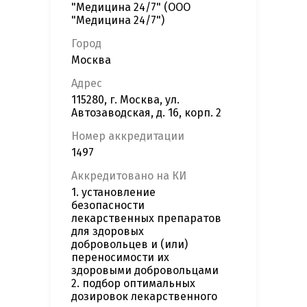
"Медицина 24/7" (ООО
"Медицина 24/7")
Город
Москва
Адрес
115280, г. Москва, ул.
Автозаводская, д. 16, корп. 2
Номер аккредитации
1497
Аккредитовано на КИ
1. установление
безопасности
лекарственных препаратов
для здоровых
добровольцев и (или)
переносимости их
здоровыми добровольцами
2. подбор оптимальных
дозировок лекарственного