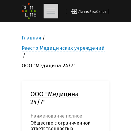
[
]
Личный кабинет
Главная
Реестр Медицинских учреждений
ООО "Медицина 24/7"
ООО "Медицина
24/7"
Наименование полное
Общество с ограниченной
ответственностью