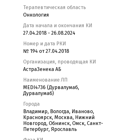
Терапевтическая область
Онкология
Дата начала и окончания КИ
27.04.2018 - 26.08.2024
Номер и дата РКИ
№ 194 от 27.04.2018
Организация, проводящая КИ
АстраЗенека АБ
Наименование ЛП
MEDI4736 (Дурвалумаб,
Дурвалумаб)
Города
Владимир, Вологда, Иваново,
Красноярск, Москва, Нижний
Новгород, Обнинск, Омск, Санкт-
Петербург, Ярославль
Фаза КИ