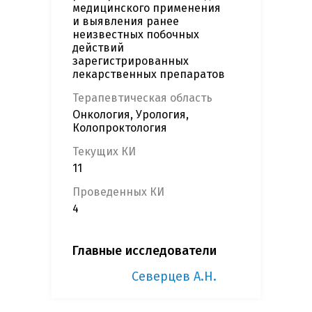
медицинского применения
и выявления ранее
неизвестных побочных
действий
зарегистрированных
лекарственных препаратов
Терапевтическая область
Онкология, Урология,
Колопроктология
Текущих КИ
11
Проведенных КИ
4
Главные исследователи
Северцев А.Н.