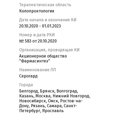
Терапевтическая область
Колопроктология
Дата начала и окончания КИ
20.10.2020 - 01.01.2023
Номер и дата РКИ
№ 583 от 20.10.2020
Организация, проводящая КИ
Акционерное общество
"Фармасинтез"
Наименование ЛП
Серогард
Города
Белгород, Брянск, Волгоград,
Казань, Москва, Нижний Новгород,
Новосибирск, Омск, Ростов-на-
Дону, Рязань, Самара, Санкт-
Петербург, Ярославль