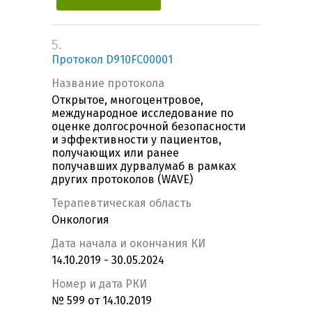
5.
Протокол D910FC00001
Название протокола
Открытое, многоцентровое,
международное исследование по
оценке долгосрочной безопасности
и эффективности у пациентов,
получающих или ранее
получавших дурвалумаб в рамках
других протоколов (WAVE)
Терапевтическая область
Онкология
Дата начала и окончания КИ
14.10.2019 - 30.05.2024
Номер и дата РКИ
№ 599 от 14.10.2019