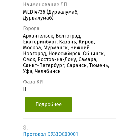
Наименование ЛП
MEDI4736 (Дурвалумаб,
Дурвалумаб)
Города
Архангельск, Волгоград,
Екатеринбург, Казань, Киров,
Москва, Мурманск, Нижний
Новгород, Новосибирск, Обнинск,
Омск, Ростов-на-Дону, Самара,
Санкт-Петербург, Саранск, Тюмень,
Уфа, Челябинск
Фаза КИ
III
Подробнее
8.
Протокол D933QC00001