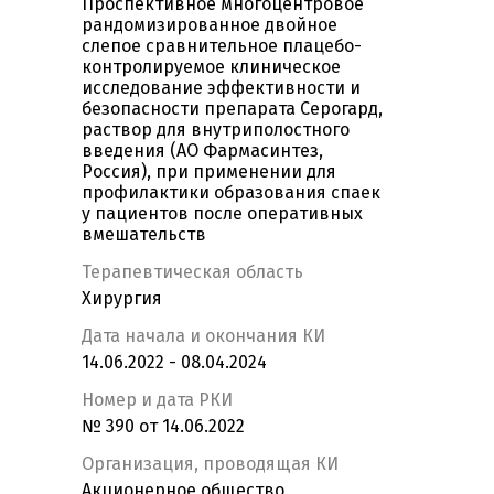
Проспективное многоцентровое
рандомизированное двойное
слепое сравнительное плацебо-
контролируемое клиническое
исследование эффективности и
безопасности препарата Серогард,
раствор для внутриполостного
введения (АО Фармасинтез,
Россия), при применении для
профилактики образования спаек
у пациентов после оперативных
вмешательств
Терапевтическая область
Хирургия
Дата начала и окончания КИ
14.06.2022 - 08.04.2024
Номер и дата РКИ
№ 390 от 14.06.2022
Организация, проводящая КИ
Акционерное общество