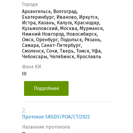
Города
Архангельск, Волгоград,
Екатеринбург, Иваново, Иркутск,
Истра, Казань, Калуга, Краснодар,
Кузьмоловский, Москва, Мурманск,
Нижний Новгород, Новосибирск,
Омск, Оренбург, Подольск, Рязань,
Самара, Санкт-Петербург,
Смоленск, Сочи, Тверь, Томск, Уфа,
Чебоксары, Челябинск, Ярославль
Фаза КИ
III
Подробнее
2.
Протокол SRGD3/POA/CT/2022
Название протокола