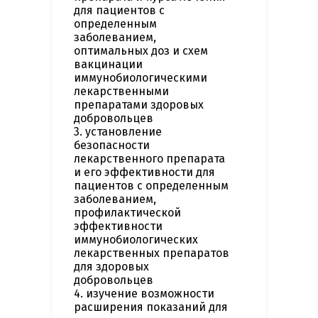
для пациентов с
определенным
заболеванием,
оптимальных доз и схем
вакцинации
иммунобиологическими
лекарственными
препаратами здоровых
добровольцев
3. установление
безопасности
лекарственного препарата
и его эффективности для
пациентов с определенным
заболеванием,
профилактической
эффективности
иммунобиологических
лекарственных препаратов
для здоровых
добровольцев
4. изучение возможности
расширения показаний для