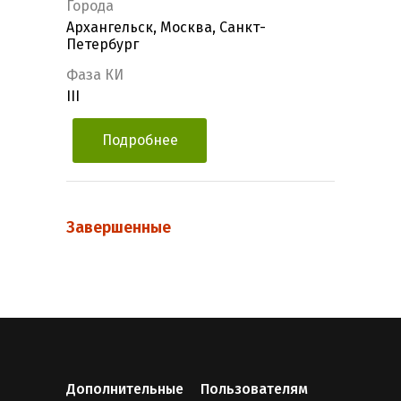
Города
Архангельск, Москва, Санкт-
Петербург
Фаза КИ
III
Подробнее
Завершенные
Дополнительные
Пользователям