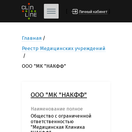
[
]
Личный кабинет
Главная
Реестр Медицинских учреждений
ООО "МК "НАКФФ"
ООО "МК "НАКФФ"
Наименование полное
Общество с ограниченной
ответственностью
"Медицинская Клиника