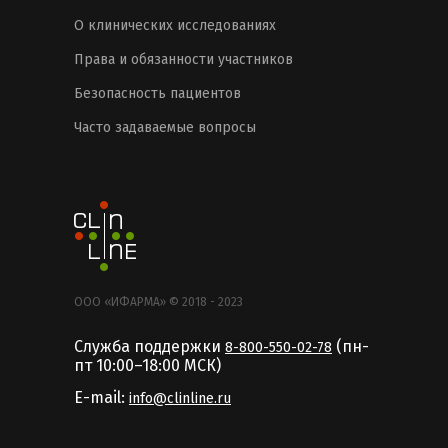
О клинических исследованиях
Права и обязанности участников
Безопасность пациентов
Часто задаваемые вопросы
ООО «ИФАРМА» © 2018 - 2023
Служба поддержки
(пн-
8-800-550-02-78
пт 10:00–18:00 MCК)
E-mail:
info@clinline.ru