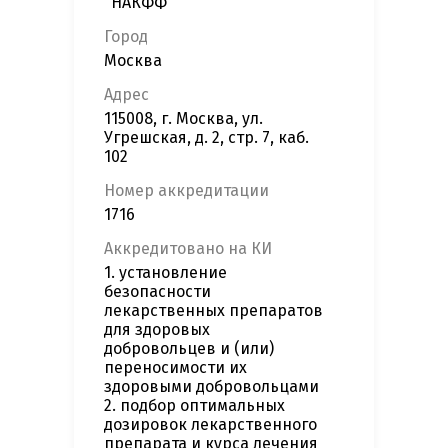
"НАКФФ"
Город
Москва
Адрес
115008, г. Москва, ул.
Угрешская, д. 2, стр. 7, каб.
102
Номер аккредитации
1716
Аккредитовано на КИ
1. установление
безопасности
лекарственных препаратов
для здоровых
добровольцев и (или)
переносимости их
здоровыми добровольцами
2. подбор оптимальных
дозировок лекарственного
препарата и курса лечения