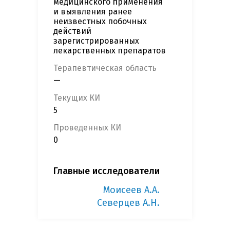
медицинского применения
и выявления ранее
неизвестных побочных
действий
зарегистрированных
лекарственных препаратов
Терапевтическая область
—
Текущих КИ
5
Проведенных КИ
0
Главные исследователи
Моисеев А.А.
Северцев А.Н.