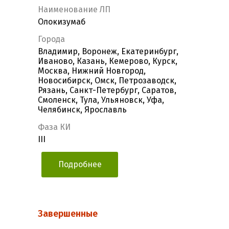
Наименование ЛП
Олокизумаб
Города
Владимир, Воронеж, Екатеринбург,
Иваново, Казань, Кемерово, Курск,
Москва, Нижний Новгород,
Новосибирск, Омск, Петрозаводск,
Рязань, Санкт-Петербург, Саратов,
Смоленск, Тула, Ульяновск, Уфа,
Челябинск, Ярославль
Фаза КИ
III
Подробнее
Завершенные