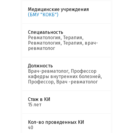
Медицинские учреждения
(БМУ "КОКБ")
Специальность
Ревматология, Терапия,
Ревматология, Терапия, врач-
ревматолог
Должность
Врач-ревматолог, Профессор
кафедры внутренних болезней,
Профессор, Врач -ревматолог
Стаж в КИ
15 лет
Кол-во проведенных КИ
40