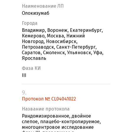
Наименование ЛП
Олокизумаб
Города
Владимир, Воронеж, Екатеринбург,
Кемерово, Москва, Нижний
Новгород, Новосибирск,
Петрозаводск, Санкт-Петербург,
Саратов, Смоленск, Ульяновск, Уфа,
Ярославль
Фаза КИ
III
9.
Протокол № CL04041022
Название протокола
Рандомизированное, двойное
слепое, плацебо-контролируемое,
многоцентровое исследование