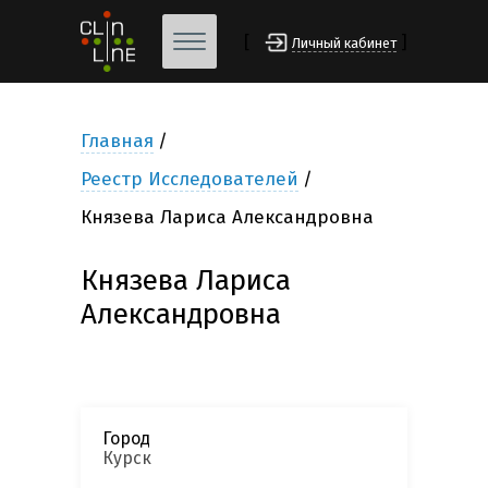
[
]
Личный кабинет
Главная
Реестр Исследователей
Князева Лариса Александровна
Князева Лариса
Александровна
Город
Курск