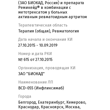
(ЗАО БИОКАД, Россия) и препарата
Ремикейд® в комбинации с
метотрексатом у больных
активным ревматоидным артритом
Терапевтическая область
Терапия (общая), Ревматология
Дата начала и окончания КИ
27.10.2015 - 10.09.2019
Номер и дата РКИ
№ 615 от 27.10.2015
Организация, проводящая КИ
ЗАО "БИОКАД"
Наименование ЛП
BCD-055 (Инфликсимаб)
Города
Белгород, Екатеринбург, Кемерово,
Краснодар, Красноярск, Москва,