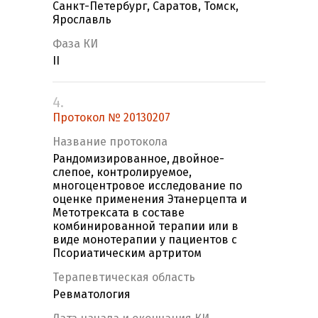
Санкт-Петербург, Саратов, Томск,
Ярославль
Фаза КИ
II
4.
Протокол № 20130207
Название протокола
Рандомизированное, двойное-
слепое, контролируемое,
многоцентровое исследование по
оценке применения Этанерцепта и
Метотрексата в составе
комбинированной терапии или в
виде монотерапии у пациентов с
Псориатическим артритом
Терапевтическая область
Ревматология