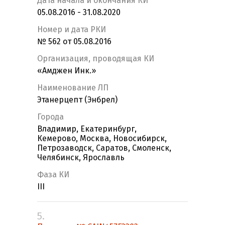
Дата начала и окончания КИ
05.08.2016 - 31.08.2020
Номер и дата РКИ
№ 562 от 05.08.2016
Организация, проводящая КИ
«Амджен Инк.»
Наименование ЛП
Этанерцепт (Энбрел)
Города
Владимир, Екатеринбург,
Кемерово, Москва, Новосибирск,
Петрозаводск, Саратов, Смоленск,
Челябинск, Ярославль
Фаза КИ
III
5.