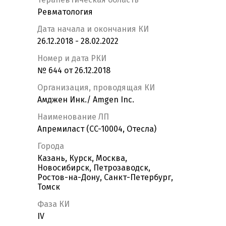
Ревматология
Дата начала и окончания КИ
26.12.2018 - 28.02.2022
Номер и дата РКИ
№ 644 от 26.12.2018
Организация, проводящая КИ
Амджен Инк./ Amgen Inc.
Наименование ЛП
Апремиласт (CC-10004, Отесла)
Города
Казань, Курск, Москва,
Новосибирск, Петрозаводск,
Ростов-на-Дону, Санкт-Петербург,
Томск
Фаза КИ
IV