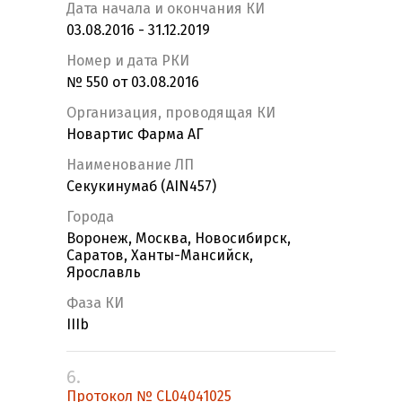
Дата начала и окончания КИ
03.08.2016 - 31.12.2019
Номер и дата РКИ
№ 550 от 03.08.2016
Организация, проводящая КИ
Новартис Фарма АГ
Наименование ЛП
Секукинумаб (AIN457)
Города
Воронеж, Москва, Новосибирск,
Саратов, Ханты-Мансийск,
Ярославль
Фаза КИ
IIIb
6.
Протокол № CL04041025