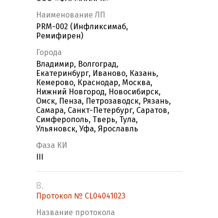
Наименование ЛП
PRM-002 (Инфликсимаб,
Ремифирен)
Города
Владимир, Волгоград,
Екатеринбург, Иваново, Казань,
Кемерово, Краснодар, Москва,
Нижний Новгород, Новосибирск,
Омск, Пенза, Петрозаводск, Рязань,
Самара, Санкт-Петербург, Саратов,
Симферополь, Тверь, Тула,
Ульяновск, Уфа, Ярославль
Фаза КИ
III
8.
Протокол № CL04041023
Название протокола