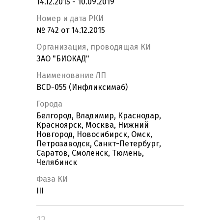
14.12.2015 - 10.09.2019
Номер и дата РКИ
№ 742 от 14.12.2015
Организация, проводящая КИ
ЗАО "БИОКАД"
Наименование ЛП
BCD-055 (Инфликсимаб)
Города
Белгород, Владимир, Краснодар,
Красноярск, Москва, Нижний
Новгород, Новосибирск, Омск,
Петрозаводск, Санкт-Петербург,
Саратов, Смоленск, Тюмень,
Челябинск
Фаза КИ
III
12.