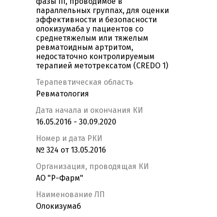
фазы III, проводимое в
параллельных группах, для оценки
эффективности и безопасности
олокизумаба у пациентов со
среднетяжелым или тяжелым
ревматоидным артритом,
недостаточно контролируемым
терапией метотрексатом (CREDO 1)
Терапевтическая область
Ревматология
Дата начала и окончания КИ
16.05.2016 - 30.09.2020
Номер и дата РКИ
№ 324 от 13.05.2016
Организация, проводящая КИ
АО "Р-Фарм"
Наименование ЛП
Олокизумаб