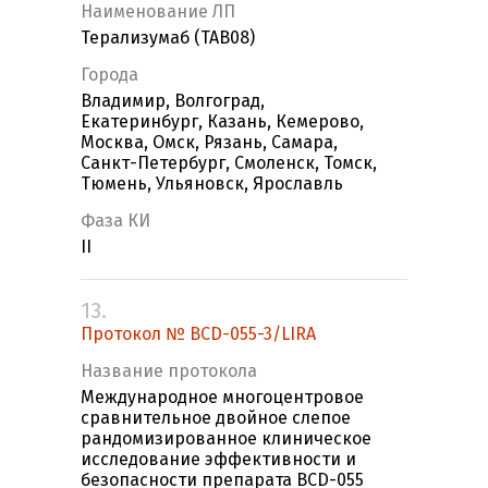
Наименование ЛП
Терализумаб (ТАВ08)
Города
Владимир, Волгоград,
Екатеринбург, Казань, Кемерово,
Москва, Омск, Рязань, Самара,
Санкт-Петербург, Смоленск, Томск,
Тюмень, Ульяновск, Ярославль
Фаза КИ
II
13.
Протокол № BCD-055-3/LIRA
Название протокола
Международное многоцентровое
сравнительное двойное слепое
рандомизированное клиническое
исследование эффективности и
безопасности препарата BCD-055