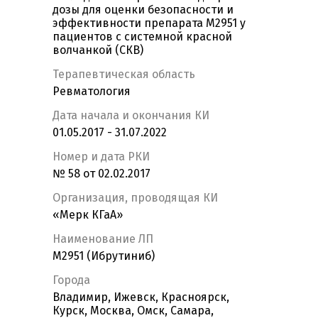
дозы для оценки безопасности и
эффективности препарата M2951 у
пациентов с системной красной
волчанкой (СКВ)
Терапевтическая область
Ревматология
Дата начала и окончания КИ
01.05.2017 - 31.07.2022
Номер и дата РКИ
№ 58 от 02.02.2017
Организация, проводящая КИ
«Мерк КГаА»
Наименование ЛП
M2951 (Ибрутиниб)
Города
Владимир, Ижевск, Красноярск,
Курск, Москва, Омск, Самара,