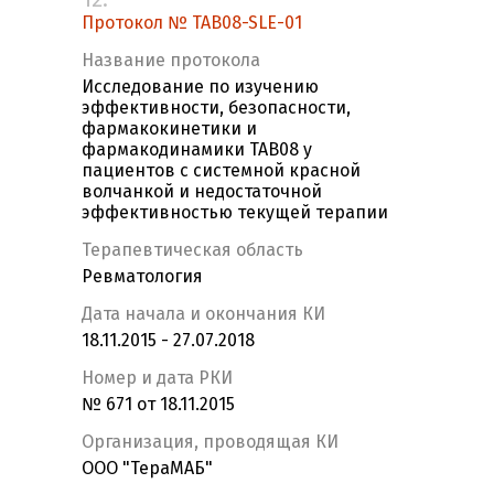
Протокол № TAB08-SLE-01
Название протокола
Исследование по изучению
эффективности, безопасности,
фармакокинетики и
фармакодинамики ТАВ08 у
пациентов с системной красной
волчанкой и недостаточной
эффективностью текущей терапии
Терапевтическая область
Ревматология
Дата начала и окончания КИ
18.11.2015 - 27.07.2018
Номер и дата РКИ
№ 671 от 18.11.2015
Организация, проводящая КИ
ООО "ТераМАБ"