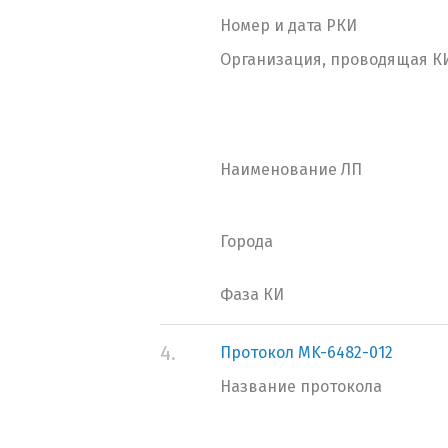
Номер и дата РКИ
Организация, проводящая К
Наименование ЛП
Города
Фаза КИ
4.
Протокол MK-6482-012
Название протокола