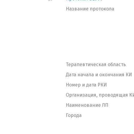
Название протокола
Терапевтическая область
Дата начала и окончания КИ
Номер и дата РКИ
Организация, проводящая К
Наименование ЛП
Города