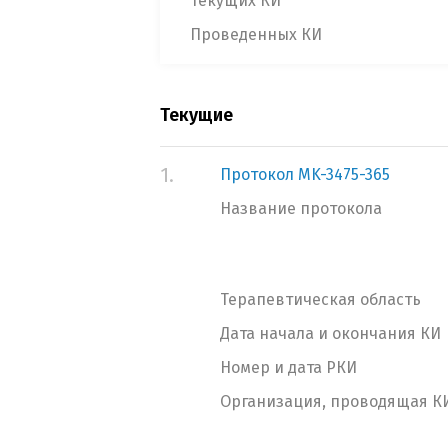
Текущих КИ
Проведенных КИ
Текущие
1.
Протокол MK-3475-365
Название протокола
Терапевтическая область
Дата начала и окончания КИ
Номер и дата РКИ
Организация, проводящая К