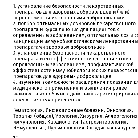
1. установление безопасности лекарственных
препаратов для здоровых добровольцев и (или)
переносимости их здоровыми добровольцами
2. подбор оптимальных дозировок лекарственного
препарата и курса лечения для пациентов с
определенным заболеванием, оптимальных доз и с
вакцинации иммунобиологическими лекарственн
препаратами здоровых добровольцев
3. установление безопасности лекарственного
препарата и его эффективности для пациентов с
определенным заболеванием, профилактической
эффективности иммунобиологических лекарствен
препаратов для здоровых добровольцев
4. изучение возможности расширения показаний д
медицинского применения и выявления ранее
неизвестных побочных действий зарегистрирован
лекарственных препаратов
Гематология, Инфекционные болезни, Онкология,
Терапия (общая), Урология, Хирургия, Аллергология
иммунология, Кардиология, Гастроэнтерология,
Иммунология, Пульмонология, Сосудистая хирургия