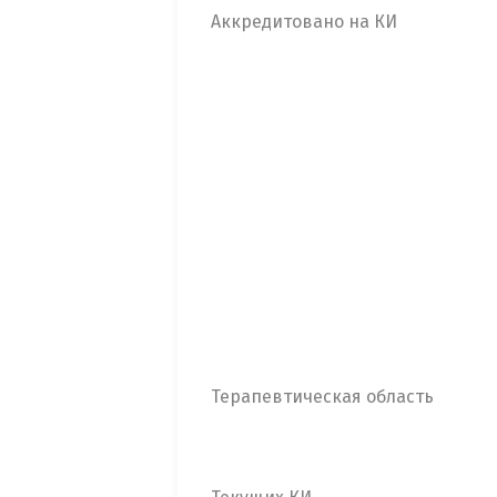
Аккредитовано на КИ
Терапевтическая область