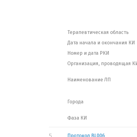
Терапевтическая область
Дата начала и окончания КИ
Номер и дата РКИ
Организация, проводящая К
Наименование ЛП
Города
Фаза КИ
5.
Протокол BL006