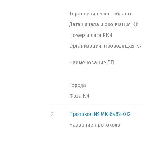
Терапевтическая область
Дата начала и окончания КИ
Номер и дата РКИ
Организация, проводящая К
Наименование ЛП
Города
Фаза КИ
2.
Протокол № MK-6482-012
Название протокола