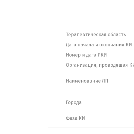
Терапевтическая область
Дата начала и окончания КИ
Номер и дата РКИ
Организация, проводящая К
Наименование ЛП
Города
Фаза КИ