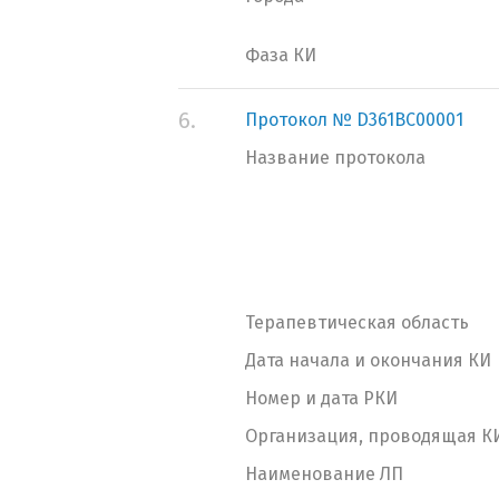
Фаза КИ
6.
Протокол № D361BC00001
Название протокола
Терапевтическая область
Дата начала и окончания КИ
Номер и дата РКИ
Организация, проводящая К
Наименование ЛП