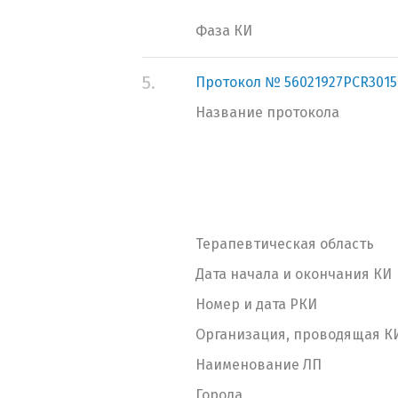
Фаза КИ
5.
Протокол № 56021927PCR3015
Название протокола
Терапевтическая область
Дата начала и окончания КИ
Номер и дата РКИ
Организация, проводящая К
Наименование ЛП
Города