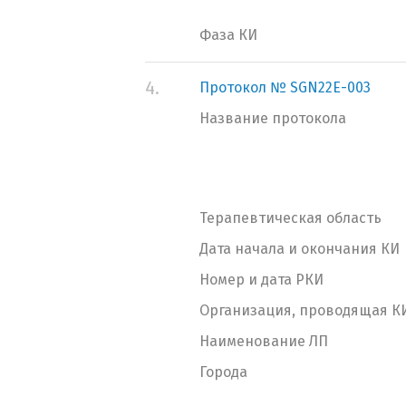
Фаза КИ
4.
Протокол № SGN22E-003
Название протокола
Терапевтическая область
Дата начала и окончания КИ
Номер и дата РКИ
Организация, проводящая К
Наименование ЛП
Города