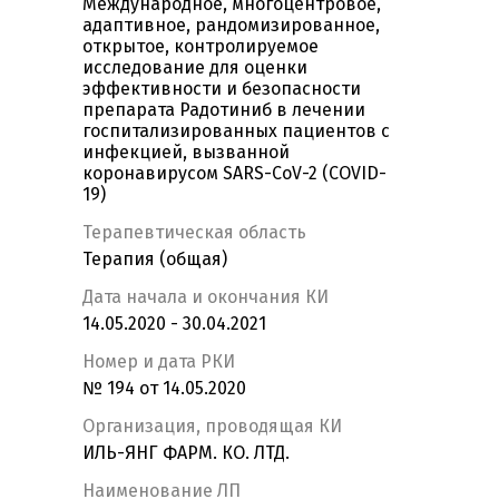
Международное, многоцентровое,
адаптивное, рандомизированное,
открытое, контролируемое
исследование для оценки
эффективности и безопасности
препарата Радотиниб в лечении
госпитализированных пациентов с
инфекцией, вызванной
коронавирусом SARS-CoV-2 (COVID-
19)
Терапевтическая область
Терапия (общая)
Дата начала и окончания КИ
14.05.2020 - 30.04.2021
Номер и дата РКИ
№ 194 от 14.05.2020
Организация, проводящая КИ
ИЛЬ-ЯНГ ФАРМ. КО. ЛТД.
Наименование ЛП