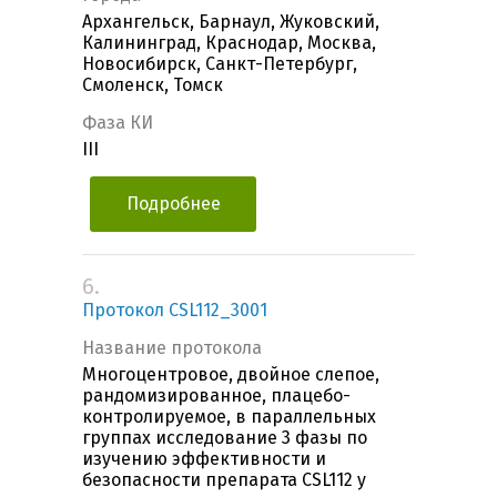
Архангельск, Барнаул, Жуковский,
Калининград, Краснодар, Москва,
Новосибирск, Санкт-Петербург,
Смоленск, Томск
Фаза КИ
III
Подробнее
6.
Протокол CSL112_3001
Название протокола
Многоцентровое, двойное слепое,
рандомизированное, плацебо-
контролируемое, в параллельных
группах исследование 3 фазы по
изучению эффективности и
безопасности препарата CSL112 у