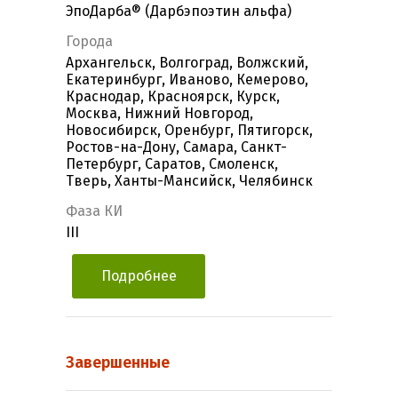
ЭпоДарба® (Дарбэпоэтин альфа)
Города
Архангельск, Волгоград, Волжский,
Екатеринбург, Иваново, Кемерово,
Краснодар, Красноярск, Курск,
Москва, Нижний Новгород,
Новосибирск, Оренбург, Пятигорск,
Ростов-на-Дону, Самара, Санкт-
Петербург, Саратов, Смоленск,
Тверь, Ханты-Мансийск, Челябинск
Фаза КИ
III
Подробнее
Завершенные