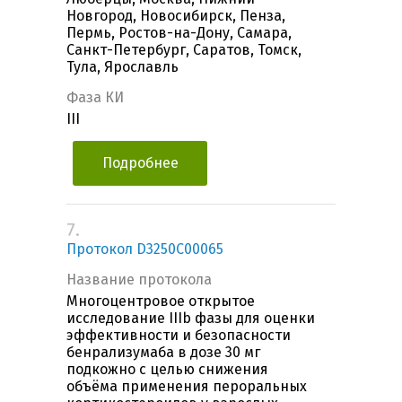
Новгород, Новосибирск, Пенза,
Пермь, Ростов-на-Дону, Самара,
Санкт-Петербург, Саратов, Томск,
Тула, Ярославль
Фаза КИ
III
Подробнее
7.
Протокол D3250C00065
Название протокола
Многоцентровое открытое
исследование IIIb фазы для оценки
эффективности и безопасности
бенрализумаба в дозе 30 мг
подкожно с целью снижения
объёма применения пероральных