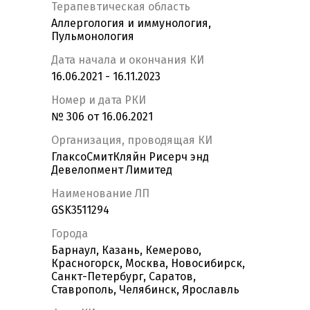
Терапевтическая область
Аллергология и иммунология,
Пульмонология
Дата начала и окончания КИ
16.06.2021 - 16.11.2023
Номер и дата РКИ
№ 306 от 16.06.2021
Организация, проводящая КИ
ГлаксоСмитКляйн Рисерч энд
Девелопмент Лимитед
Наименование ЛП
GSK3511294
Города
Барнаул, Казань, Кемерово,
Красногорск, Москва, Новосибирск,
Санкт-Петербург, Саратов,
Ставрополь, Челябинск, Ярославль