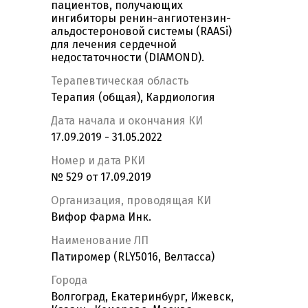
пациентов, получающих
ингибиторы ренин-ангиотензин-
альдостероновой системы (RAASi)
для лечения сердечной
недостаточности (DIAMOND).
Терапевтическая область
Терапия (общая), Кардиология
Дата начала и окончания КИ
17.09.2019 - 31.05.2022
Номер и дата РКИ
№ 529 от 17.09.2019
Организация, проводящая КИ
Вифор Фарма Инк.
Наименование ЛП
Патиромер (RLY5016, Велтасса)
Города
Волгоград, Екатеринбург, Ижевск,