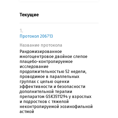
Текущие
1.
Протокол 206713
Название протокола
Рандомизированное
многоцентровое двойное слепое
плацебо-контролируемое
исследование
продолжительностью 52 недели,
проводимое в параллельных
группах с целью оценки
эффективности и безопасности
дополнительной терапии
препаратом GSK3511294 у взрослых
и подростков с тяжелой
неконтролируемой эозинофильной
астмой