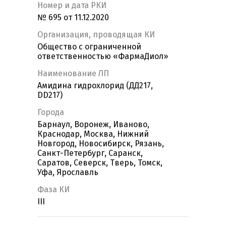
Номер и дата РКИ
№ 695 от 11.12.2020
Организация, проводящая КИ
Общество с ограниченной
ответственностью «ФармаДиол»
Наименование ЛП
Амидина гидрохлорид (ДД217,
DD217)
Города
Барнаул, Воронеж, Иваново,
Краснодар, Москва, Нижний
Новгород, Новосибирск, Рязань,
Санкт-Петербург, Саранск,
Саратов, Северск, Тверь, Томск,
Уфа, Ярославль
Фаза КИ
III