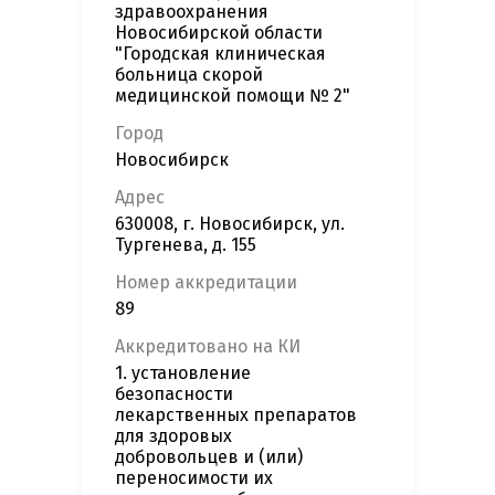
здравоохранения
Новосибирской области
"Городская клиническая
больница скорой
медицинской помощи № 2"
Город
Новосибирск
Адрес
630008, г. Новосибирск, ул.
Тургенева, д. 155
Номер аккредитации
89
Аккредитовано на КИ
1. установление
безопасности
лекарственных препаратов
для здоровых
добровольцев и (или)
переносимости их