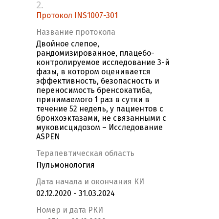
2.
Протокол INS1007-301
Название протокола
Двойное слепое,
рандомизированное, плацебо-
контролируемое исследование 3-й
фазы, в котором оценивается
эффективность, безопасность и
переносимость бренсокатиба,
принимаемого 1 раз в сутки в
течение 52 недель, у пациентов с
бронхоэктазами, не связанными с
муковисцидозом – Исследование
ASPEN
Терапевтическая область
Пульмонология
Дата начала и окончания КИ
02.12.2020 - 31.03.2024
Номер и дата РКИ