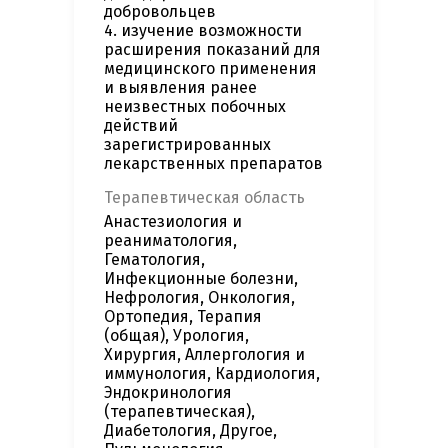
добровольцев
4. изучение возможности
расширения показаний для
медицинского применения
и выявления ранее
неизвестных побочных
действий
зарегистрированных
лекарственных препаратов
Терапевтическая область
Анастезиология и
реаниматология,
Гематология,
Инфекционные болезни,
Нефрология, Онкология,
Ортопедия, Терапия
(общая), Урология,
Хирургия, Аллергология и
иммунология, Кардиология,
Эндокринология
(терапевтическая),
Диабетология, Другое,