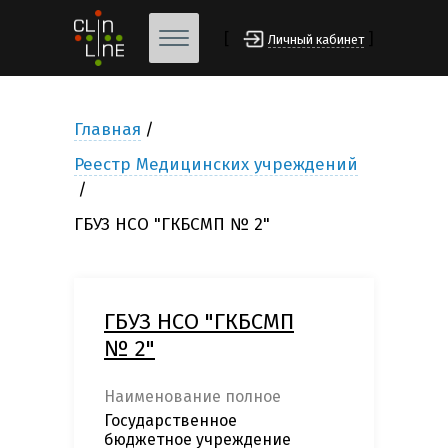
[
]
Личный кабинет
Главная
Реестр Медицинских учреждений
ГБУЗ НСО "ГКБСМП № 2"
ГБУЗ НСО "ГКБСМП
№ 2"
Наименование полное
Государственное
бюджетное учреждение