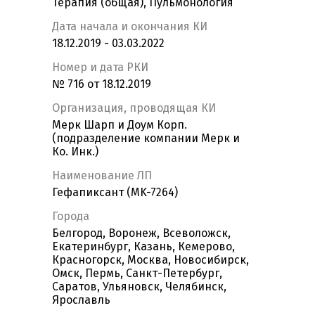
Терапия (общая), Пульмонология
Дата начала и окончания КИ
18.12.2019 - 03.03.2022
Номер и дата РКИ
№ 716 от 18.12.2019
Организация, проводящая КИ
Мерк Шарп и Доум Корп.
(подразделение компании Мерк и
Ко. Инк.)
Наименование ЛП
Гефапиксант (MK-7264)
Города
Белгород, Воронеж, Всеволожск,
Екатеринбург, Казань, Кемерово,
Красногорск, Москва, Новосибирск,
Омск, Пермь, Санкт-Петербург,
Саратов, Ульяновск, Челябинск,
Ярославль