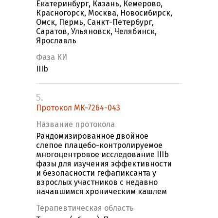
Екатеринбург, Казань, Кемерово,
Красногорск, Москва, Новосибирск,
Омск, Пермь, Санкт-Петербург,
Саратов, Ульяновск, Челябинск,
Ярославль
Фаза КИ
IIIb
5.
Протокол MK-7264-043
Название протокола
Рандомизированное двойное
слепое плацебо-контролируемое
многоцентровое исследование IIIb
фазы для изучения эффективности
и безопасности гефапиксанта у
взрослых участников с недавно
начавшимся хроническим кашлем
Терапевтическая область