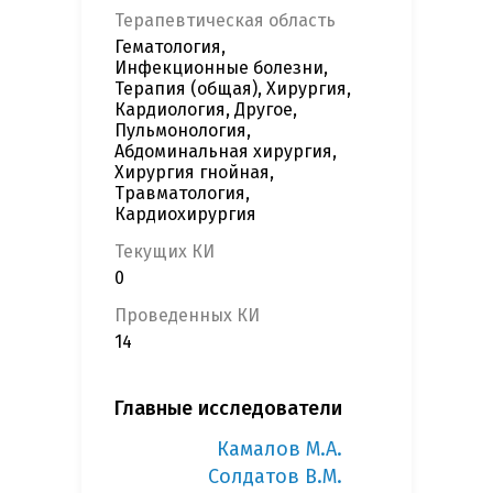
Терапевтическая область
Гематология,
Инфекционные болезни,
Терапия (общая), Хирургия,
Кардиология, Другое,
Пульмонология,
Абдоминальная хирургия,
Хирургия гнойная,
Травматология,
Кардиохирургия
Текущих КИ
0
Проведенных КИ
14
Главные исследователи
Камалов М.А.
Солдатов В.М.