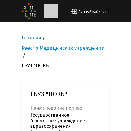
[
]
Личный кабинет
Главная
Реестр Медицинских учреждений
ГБУЗ "ПОКБ"
ГБУЗ "ПОКБ"
Наименование полное
Государственное
бюджетное учреждение
здравоохранения