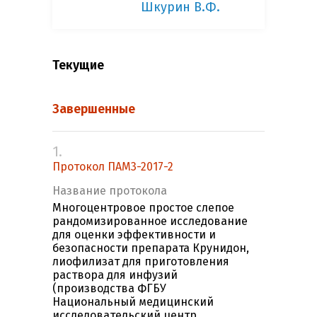
Шкурин В.Ф.
Текущие
Завершенные
1.
Протокол ПАМ3-2017-2
Название протокола
Многоцентровое простое слепое
рандомизированное исследование
для оценки эффективности и
безопасности препарата Крунидон,
лиофилизат для приготовления
раствора для инфузий
(производства ФГБУ
Национальный медицинский
исследовательский центр