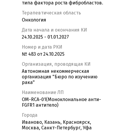
типа фактора роста фибробластов.
Терапевтическая область
Онкология
Дата начала и окончания КИ
24.10.2025 - 01.01.2027
Номер и дата РКИ
№ 483 от 24.10.2025
Организация, проводящая КИ
Автономная некоммерческая
организация "Бюро по изучению
рака"
Наименование ЛП
OM-RCA-01(Моноклональное анти-
FGFR1 антитело)
Города
Иваново, Казань, Красноярск,
Москва, Санкт-Петербург, Уфа