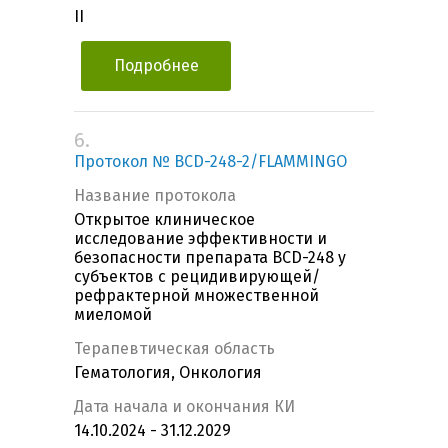
II
Подробнее
6.
Протокол № BCD-248-2/FLAMMINGO
Название протокола
Открытое клиническое
исследование эффективности и
безопасности препарата BCD-248 у
субъектов с рецидивирующей/
рефрактерной множественной
миеломой
Терапевтическая область
Гематология, Онкология
Дата начала и окончания КИ
14.10.2024 - 31.12.2029