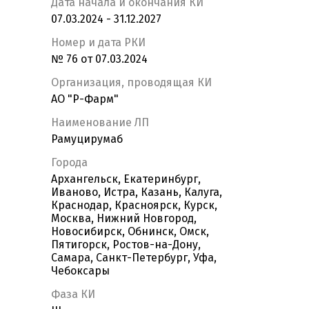
Дата начала и окончания КИ
07.03.2024 - 31.12.2027
Номер и дата РКИ
№ 76 от 07.03.2024
Организация, проводящая КИ
АО "Р-Фарм"
Наименование ЛП
Рамуцирумаб
Города
Архангельск, Екатеринбург,
Иваново, Истра, Казань, Калуга,
Краснодар, Красноярск, Курск,
Москва, Нижний Новгород,
Новосибирск, Обнинск, Омск,
Пятигорск, Ростов-на-Дону,
Самара, Санкт-Петербург, Уфа,
Чебоксары
Фаза КИ