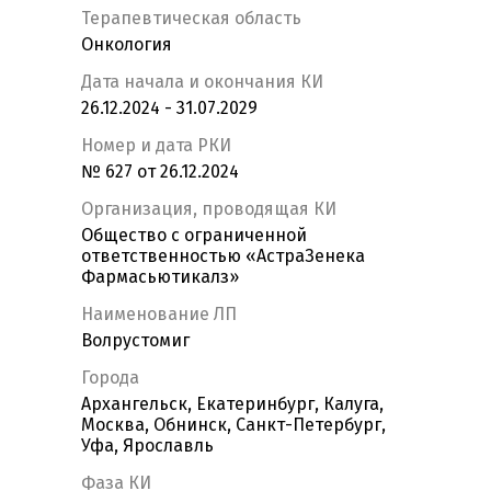
Терапевтическая область
Онкология
Дата начала и окончания КИ
26.12.2024 - 31.07.2029
Номер и дата РКИ
№ 627 от 26.12.2024
Организация, проводящая КИ
Общество с ограниченной
ответственностью «АстраЗенека
Фармасьютикалз»
Наименование ЛП
Волрустомиг
Города
Архангельск, Екатеринбург, Калуга,
Москва, Обнинск, Санкт-Петербург,
Уфа, Ярославль
Фаза КИ