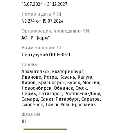
15.07.2024 - 31.12.2027
Номер и дата РКИ
№ 274 от 15.07.2024
Организация, проводящая КИ
АО "Р-Фарм"
Наименование ЛП
Пертузумаб (RPH-051)
Города
Архангельск, Екатеринбург,
Иваново, Истра, Казань, Калуга,
Киров, Красноярск, Курск, Москва,
Новосибирск, Обнинск, Омск,
Пермь, Пятигорск, Ростов-на-Дону,
Самара, Санкт-Петербург, Саратов,
Смоленск, Томск, Уфа, Ярославль
Фаза КИ
III