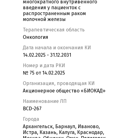
многократного внутривенного
введения у пациенток с
распространенным раком
молочной железы
Терапевтическая область
Онкология
Дата начала и окончания КИ
14.02.2025 - 31.12.2031
Номер и дата РКИ
№ 75 от 14.02.2025
Организация, проводящая КИ
Акционерное общество «БИОКАД»
Наименование ЛП
BCD-267
Города
Архангельск, Барнаул, Иваново,
Истра, Казань, Калуга, Краснодар,