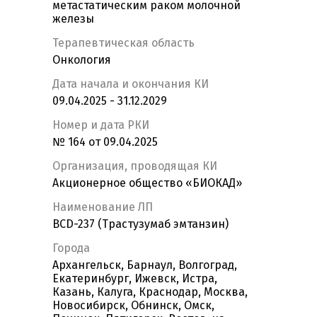
метастатическим раком молочной
железы
Терапевтическая область
Онкология
Дата начала и окончания КИ
09.04.2025 - 31.12.2029
Номер и дата РКИ
№ 164 от 09.04.2025
Организация, проводящая КИ
Акционерное общество «БИОКАД»
Наименование ЛП
BCD-237 (Трастузумаб эмтанзин)
Города
Архангельск, Барнаул, Волгоград,
Екатеринбург, Ижевск, Истра,
Казань, Калуга, Краснодар, Москва,
Новосибирск, Обнинск, Омск,