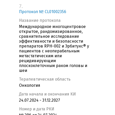
7.
Протокол № CL01002356
Название протокола
Международное многоцентровое
открытое, рандомизированное,
сравнительное исследование
эффективности и безопасности
препаратов RPH-002 и Эрбитукс® у
пациентов с неоперабельным
метастатическим или
рецидивирующим
плоскоклеточным раком головы и
шеи
Терапевтическая область
Онкология
Дата начала и окончания КИ
24.07.2024 - 31.12.2027
Номер и дата РКИ