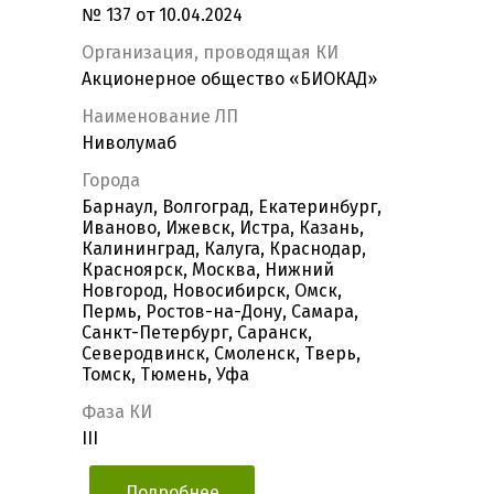
№ 137 от 10.04.2024
Организация, проводящая КИ
Акционерное общество «БИОКАД»
Наименование ЛП
Ниволумаб
Города
Барнаул, Волгоград, Екатеринбург,
Иваново, Ижевск, Истра, Казань,
Калининград, Калуга, Краснодар,
Красноярск, Москва, Нижний
Новгород, Новосибирск, Омск,
Пермь, Ростов-на-Дону, Самара,
Санкт-Петербург, Саранск,
Северодвинск, Смоленск, Тверь,
Томск, Тюмень, Уфа
Фаза КИ
III
Подробнее