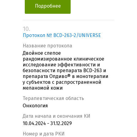
Подробнее
10.
Протокол № BCD-263-2/UNIVERSE
Название протокола
Двойное слепое
рандомизированное клиническое
исследование эффективности и
безопасности препарата BCD-263 и
препарата Опдиво® в монотерапии
у субъектов с распространенной
меланомой кожи
Терапевтическая область
Онкология
Дата начала и окончания КИ
10.04.2024 - 31.12.2029
Номер и дата РКИ