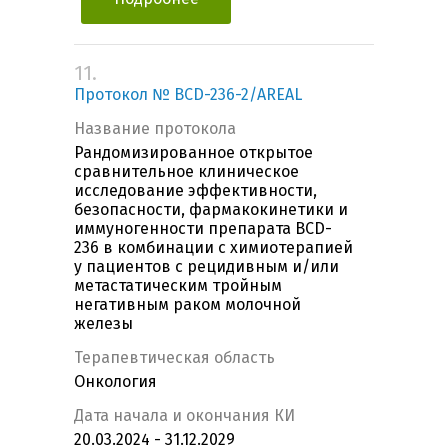
11.
Протокол № BCD-236-2/AREAL
Название протокола
Рандомизированное открытое
сравнительное клиническое
исследование эффективности,
безопасности, фармакокинетики и
иммуногенности препарата BCD-
236 в комбинации с химиотерапией
у пациентов с рецидивным и/или
метастатическим тройным
негативным раком молочной
железы
Терапевтическая область
Онкология
Дата начала и окончания КИ
20.03.2024 - 31.12.2029