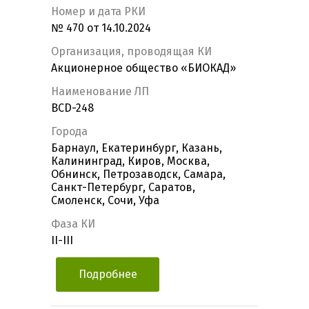
Номер и дата РКИ
№ 470 от 14.10.2024
Организация, проводящая КИ
Акционерное общество «БИОКАД»
Наименование ЛП
BCD-248
Города
Барнаул, Екатеринбург, Казань,
Калининград, Киров, Москва,
Обнинск, Петрозаводск, Самара,
Санкт-Петербург, Саратов,
Смоленск, Сочи, Уфа
Фаза КИ
II-III
Подробнее