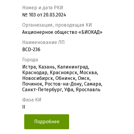
Номер и дата РКИ
№ 103 от 20.03.2024
Организация, проводящая КИ
Акционерное общество «БИОКАД»
Наименование ЛП
BCD-236
Города
Истра, Казань, Калининград,
Краснодар, Красноярск, Москва,
Новосибирск, Обнинск, Омск,
Починок, Ростов-на-Дону, Самара,
Санкт-Петербург, Уфа, Ярославль
Фаза КИ
II
Подробнее