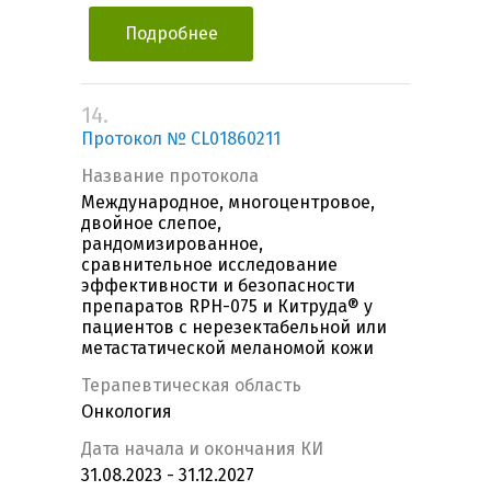
Подробнее
14.
Протокол № CL01860211
Название протокола
Международное, многоцентровое,
двойное слепое,
рандомизированное,
сравнительное исследование
эффективности и безопасности
препаратов RPH-075 и Китруда® у
пациентов с нерезектабельной или
метастатической меланомой кожи
Терапевтическая область
Онкология
Дата начала и окончания КИ
31.08.2023 - 31.12.2027