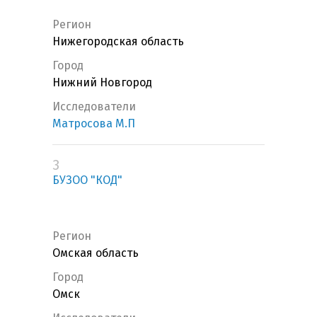
Регион
Нижегородская область
Город
Нижний Новгород
Исследователи
Матросова М.П
3
БУЗОО "КОД"
Регион
Омская область
Город
Омск