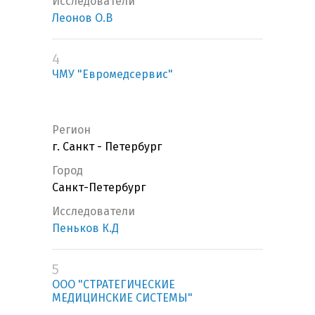
Исследователи
Леонов О.В
4
ЧМУ "Евромедсервис"
Регион
г. Санкт - Петербург
Город
Санкт-Петербург
Исследователи
Пеньков К.Д
5
ООО "СТРАТЕГИЧЕСКИЕ
МЕДИЦИНСКИЕ СИСТЕМЫ"