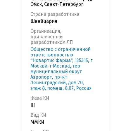
Омск, Санкт-Петербург
Страна разработчика
Швейцария
Организация,
привлеченная
разработчиком ЛП
Общество с ограниченной
ответственностью
"Новартис Фарма", 125315, г
Москва, г Москва, тер
муниципальный округ
Аэропорт, пр-кт
Ленинградский, дом 70,
этаж 8, помещ. 8.07, Россия
Фаза КИ
III
Вид КИ
ММКИ