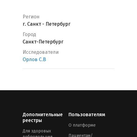
Регион
г. Санкт - Петербург
Город
Санкт-Петербург
Исследователи
Орлов С.В
Дополнительные
Пользователям
реестры
О платформе
Для здоровых
Пациентам/
добровольцев