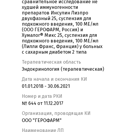
сравнительное исследование не
худшей иммуногенности
препаратов Инсулин Лизпро
двухфазный 25, суспензия для
подкожного введения, 100 МЕ/мл
(ООО ГЕРОФАРМ, Россия) и
Хумалог® Микс 25, суспензия для
подкожного введения, 100 МЕ/мл
(Лилли Франс, Франция) у больных
с сахарным диабетом 2 типа
Терапевтическая область
Эндокринология (терапевтическая)
Дата начала и окончания КИ
01.01.2018 - 30.06.2021
Номер и дата РКИ
№ 644 от 11.12.2017
Организация, проводящая КИ
ООО "ГЕРОФАРМ"
Наименование ЛП