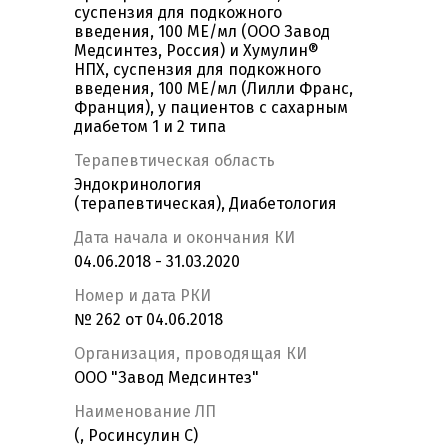
суспензия для подкожного
введения, 100 МЕ/мл (ООО Завод
Медсинтез, Россия) и Хумулин®
НПХ, суспензия для подкожного
введения, 100 МЕ/мл (Лилли Франс,
Франция), у пациентов с сахарным
диабетом 1 и 2 типа
Терапевтическая область
Эндокринология
(терапевтическая), Диабетология
Дата начала и окончания КИ
04.06.2018 - 31.03.2020
Номер и дата РКИ
№ 262 от 04.06.2018
Организация, проводящая КИ
ООО "Завод Медсинтез"
Наименование ЛП
(, Росинсулин С)