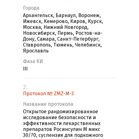
Города
Архангельск, Барнаул, Воронеж,
Ижевск, Кемерово, Киров, Курск,
Москва, Нижний Новгород,
Новосибирск, Пермь, Ростов-на-
Дону, Самара, Санкт-Петербург,
Ставрополь, Тюмень, Челябинск,
Ярославль
Фаза КИ
III
2.
Протокол № ZMZ-M-3
Название протокола
Открытое рандомизированное
исследование безопасности и
эффективности лекарственных
препаратов Росинсулин М микс
30/70, суспензия для подкожного