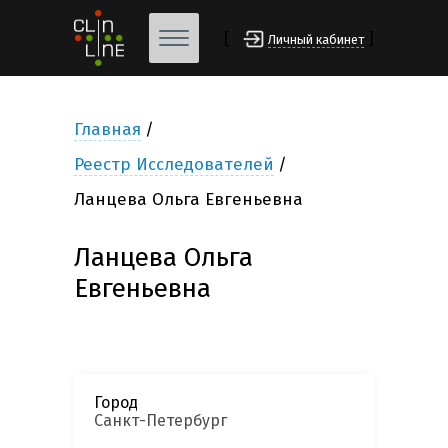
[
]
Личный кабинет
Главная
Реестр Исследователей
Ланцева Ольга Евгеньевна
Ланцева Ольга
Евгеньевна
Город
Санкт-Петербург