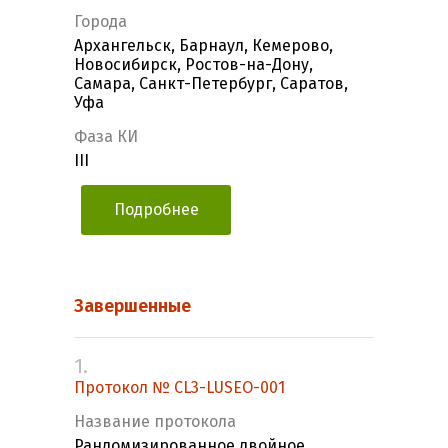
Города
Архангельск, Барнаул, Кемерово,
Новосибирск, Ростов-на-Дону,
Самара, Санкт-Петербург, Саратов,
Уфа
Фаза КИ
III
Подробнее
Завершенные
1.
Протокол № CL3-LUSEO-001
Название протокола
Рандомизированное двойное