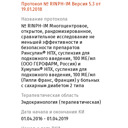
Протокол № RINPH-IM Версия 5.3 от
19.01.2018
Название протокола
№ RINPH-IM Многоцентровое,
открытое, рандомизированное,
сравнительное исследование не
меньшей эффективности и
безопасности препаратов
Ринсулин® НПХ, суспензия для
подкожного введения, 100 МЕ/мл
(ООО ГЕРОФАРМ, Россия) и
Хумулин® НПХ, суспензия для
подкожного введения, 100 МЕ/мл
(Лилли Франс, Франция) у больных
с сахарным диабетом 2 типа
Терапевтическая область
Эндокринология (терапевтическая)
Дата начала и окончания КИ
01.04.2016 - 01.04.2019