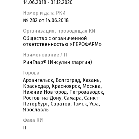
14.06.2018 - 31.12.2020
Номер и дата РКИ
№ 282 от 14.06.2018
Организация, проводящая КИ
Общество с ограниченной
ответственностью «ГЕРОФАРМ»
Наименование ЛП
РинГлар® (Инсулин гларгин)
Города
Архангельск, Волгоград, Казань,
Краснодар, Красноярск, Москва,
Нижний Новгород, Петрозаводск,
Ростов-на-Дону, Самара, Санкт-
Петербург, Саратов, Томск, Уфа,
Ярославль
Фаза КИ
III