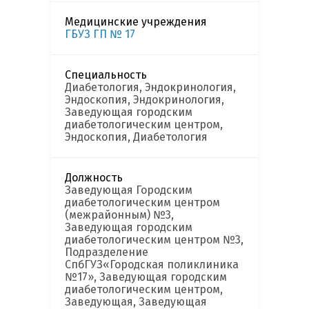
Медицинские учреждения
ГБУЗ ГП № 17
Специальность
Диабетология, Эндокринология,
Эндоскопия, Эндокринология,
Заведующая городским
диабетологическим центром,
Эндоскопия, Диабетология
Должность
Заведующая Городским
диабетологическим центром
(межрайонным) №3,
Заведующая городским
диабетологическим центром №3,
Подразделение
СпбГУЗ«Городская поликлиника
№17», Заведующая городским
диабетологическим центром,
Заведующая, Заведующая