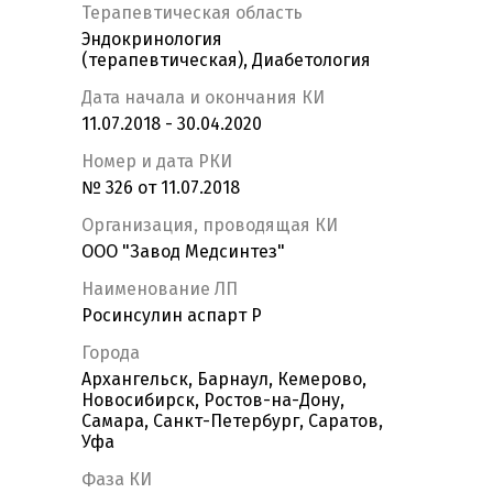
Терапевтическая область
Эндокринология
(терапевтическая), Диабетология
Дата начала и окончания КИ
11.07.2018 - 30.04.2020
Номер и дата РКИ
№ 326 от 11.07.2018
Организация, проводящая КИ
ООО "Завод Медсинтез"
Наименование ЛП
Росинсулин аспарт Р
Города
Архангельск, Барнаул, Кемерово,
Новосибирск, Ростов-на-Дону,
Самара, Санкт-Петербург, Саратов,
Уфа
Фаза КИ