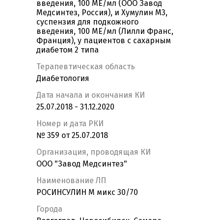
введения, 100 МЕ/мл (ООО Завод
Медсинтез, Россия), и Хумулин М3,
суспензия для подкожного
введения, 100 МЕ/мл (Лилли Франс,
Франция), у пациентов с сахарным
диабетом 2 типа
Терапевтическая область
Диабетология
Дата начала и окончания КИ
25.07.2018 - 31.12.2020
Номер и дата РКИ
№ 359 от 25.07.2018
Организация, проводящая КИ
ООО "Завод Медсинтез"
Наименование ЛП
РОСИНСУЛИН М микс 30/70
Города