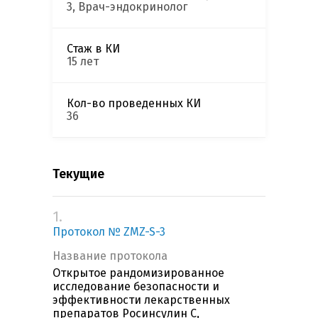
3, Врач-эндокринолог
Стаж в КИ
15 лет
Кол-во проведенных КИ
36
Текущие
1.
Протокол № ZMZ-S-3
Название протокола
Открытое рандомизированное
исследование безопасности и
эффективности лекарственных
препаратов Росинсулин С,