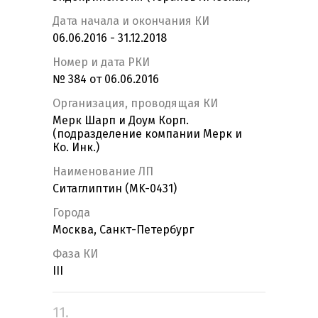
Дата начала и окончания КИ
06.06.2016 - 31.12.2018
Номер и дата РКИ
№ 384 от 06.06.2016
Организация, проводящая КИ
Мерк Шарп и Доум Корп.
(подразделение компании Мерк и
Ко. Инк.)
Наименование ЛП
Ситаглиптин (MK-0431)
Города
Москва, Санкт-Петербург
Фаза КИ
III
11.