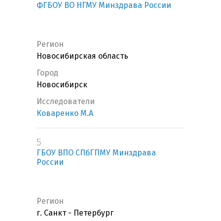
ФГБОУ ВО НГМУ Минздрава России
Регион
Новосибирская область
Город
Новосибирск
Исследователи
Коваренко М.А
5
ГБОУ ВПО СПбГПМУ Минздрава
России
Регион
г. Санкт - Петербург