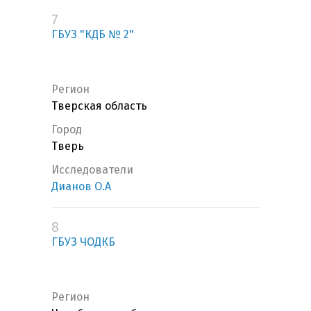
7
ГБУЗ "КДБ № 2"
Регион
Тверская область
Город
Тверь
Исследователи
Дианов О.А
8
ГБУЗ ЧОДКБ
Регион