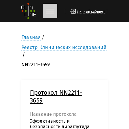
[
]
Личный кабинет
Главная
Реестр Клинических исследований
NN2211-3659
Протокол NN2211-
3659
Название протокола
Эффективность и
безопасность лираглутида