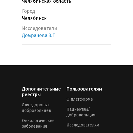
Челябинская область
Город
Челябинск
Исследователи
Домрачева Э.Г
Дополнительные
Пользователям
реестры
О платформе
Для здоровых
Пациентам/
добровольцев
добровольцам
Онкологические
Исследователям
заболевания