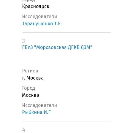
Красноярск
Исследователи
Таранушенко Т.Е
3
ГБУЗ "Морозовская ДГКБ ДЗМ"
Регион
г. Москва
Город
Москва
Исследователи
Рыбкина И.Г
4