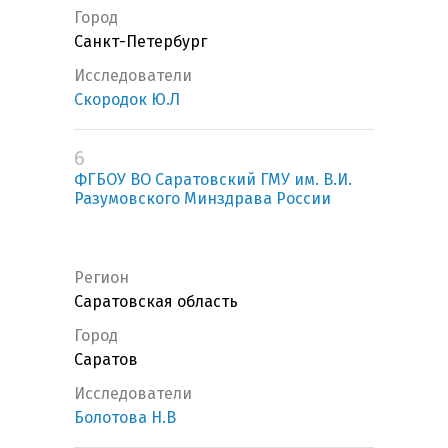
Город
Санкт-Петербург
Исследователи
Скородок Ю.Л
6
ФГБОУ ВО Саратовский ГМУ им. В.И.
Разумовского Минздрава России
Регион
Саратовская область
Город
Саратов
Исследователи
Болотова Н.В