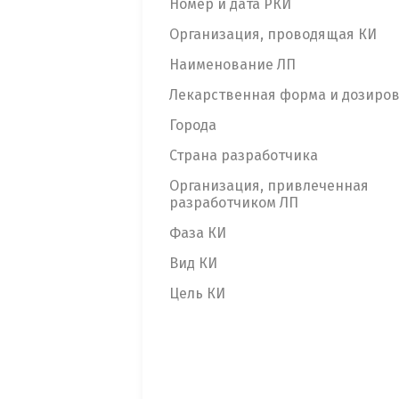
Номер и дата РКИ
Организация, проводящая КИ
Наименование ЛП
Лекарственная форма и дозиро
Города
Страна разработчика
Организация, привлеченная
разработчиком ЛП
Фаза КИ
Вид КИ
Цель КИ