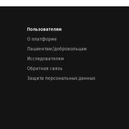
Пользователям
О платформе
Пациентам/добровольцам
Исследователям
Обратная связь
Защита персональных данных