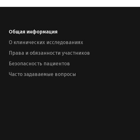
Общая информация
О клинических исследованиях
Права и обязанности участников
Безопасность пациентов
Часто задаваемые вопросы