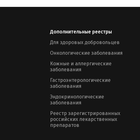
Дополнительные реестры
Для здоровых добровольцев
Онкологические заболевания
Кожные и аллергические
заболевания
Гастроэнтерологические
заболевания
Эндокринологические
заболевания
Реестр зарегистрированных
российских лекарственных
препаратов