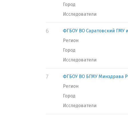
Город
Исследователи
6
ФГБОУ ВО Саратовский ГМУ и
Регион
Город
Исследователи
7
ФГБОУ ВО БГМУ Минздрава Р
Регион
Город
Исследователи