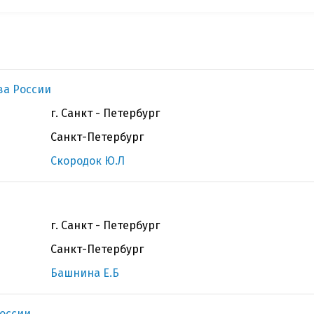
ва России
г. Санкт - Петербург
Санкт-Петербург
Скородок Ю.Л
г. Санкт - Петербург
Санкт-Петербург
Башнина Е.Б
оссии