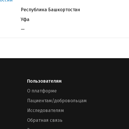
Республика Башкортостан
Уфа
—
Пользователям
О платформе
Пациентам/добровольцам
Исследователям
Обратная связь