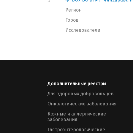
3
Регион
Город
Исследователи
Дополнительные реестры
Для здоровых добровольцев
Онкологические заболевания
Кожные и аллергические
заболевания
Гастроэнтерологические