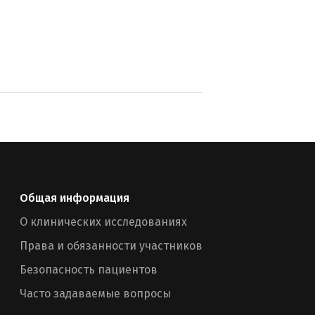
Общая информация
О клинических исследованиях
Права и обязанности участников
Безопасность пациентов
Часто задаваемые вопросы