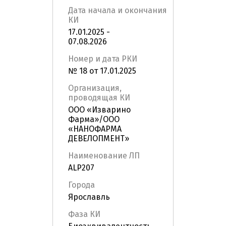
Дата начала и окончания
КИ
17.01.2025 -
07.08.2026
Номер и дата РКИ
№ 18 от 17.01.2025
Организация,
проводящая КИ
ООО «Изварино
Фарма»/ООО
«НАНОФАРМА
ДЕВЕЛОПМЕНТ»
Наименование ЛП
ALP207
Города
Ярославль
Фаза КИ