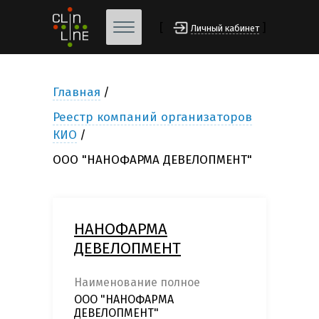
[
]
Личный кабинет
Главная
Реестр компаний организаторов
КИО
ООО "НАНОФАРМА ДЕВЕЛОПМЕНТ"
НАНОФАРМА
ДЕВЕЛОПМЕНТ
Наименование полное
ООО "НАНОФАРМА
ДЕВЕЛОПМЕНТ"