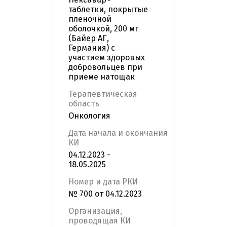
таблетки, покрытые
пленочной
оболочкой, 200 мг
(Байер АГ,
Германия) с
участием здоровых
добровольцев при
приеме натощак
Терапевтическая
область
Онкология
Дата начала и окончания
КИ
04.12.2023 -
18.05.2025
Номер и дата РКИ
№ 700 от 04.12.2023
Организация,
проводящая КИ