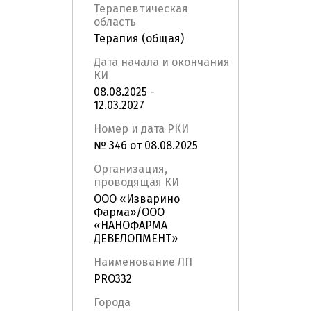
Терапевтическая
область
Терапия (общая)
Дата начала и окончания
КИ
08.08.2025 -
12.03.2027
Номер и дата РКИ
№ 346 от 08.08.2025
Организация,
проводящая КИ
ООО «Изварино
Фарма»/ООО
«НАНОФАРМА
ДЕВЕЛОПМЕНТ»
Наименование ЛП
PRO332
Города