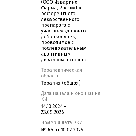
(ООО Изварино
Фарма, Россия) и
референтного
лекарственного
препарата с
участием здоровых
добровольцев,
проводимое с
последовательным
адаптивным
дизайном натощак
Терапевтическая
область
Терапия (общая)
Дата начала и окончания
КИ
14.10.2024 -
23.09.2026
Номер и дата РКИ
№ 66 от 10.02.2025