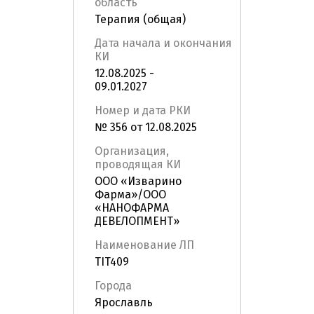
область
Терапия (общая)
Дата начала и окончания
КИ
12.08.2025 -
09.01.2027
Номер и дата РКИ
№ 356 от 12.08.2025
Организация,
проводящая КИ
ООО «Изварино
Фарма»/ООО
«НАНОФАРМА
ДЕВЕЛОПМЕНТ»
Наименование ЛП
TIT409
Города
Ярославль