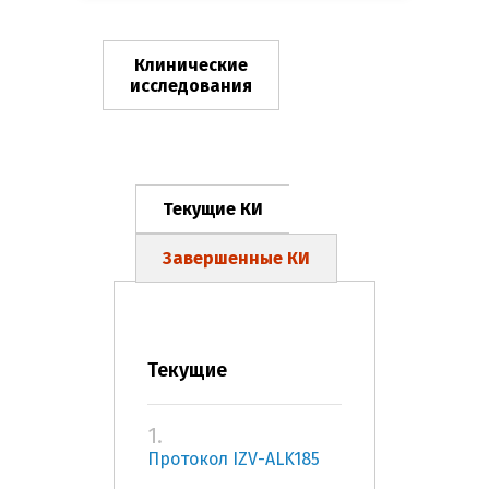
Клинические
исследования
Текущие КИ
Завершенные КИ
Текущие
1.
Протокол IZV-ALK185