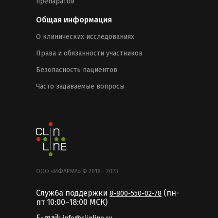
препаратов
Общая информация
О клинических исследованиях
Права и обязанности участников
Безопасность пациентов
Часто задаваемые вопросы
ООО «ИФАРМА» © 2018 - 2023
Служба поддержки
(пн-
8-800-550-02-78
пт 10:00–18:00 MCК)
E-mail: