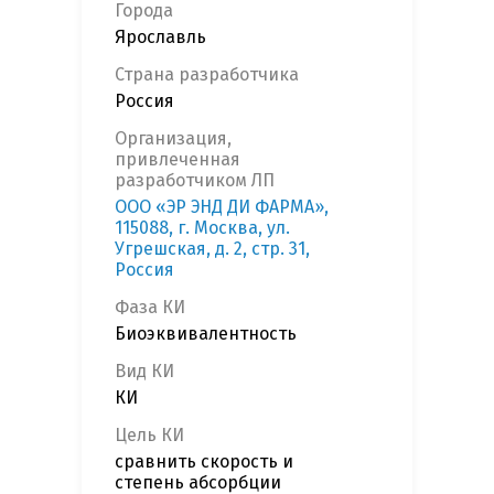
Города
Ярославль
Страна разработчика
Россия
Организация,
привлеченная
разработчиком ЛП
ООО «ЭР ЭНД ДИ ФАРМА»,
115088, г. Москва, ул.
Угрешская, д. 2, стр. 31,
Россия
Фаза КИ
Биоэквивалентность
Вид КИ
КИ
Цель КИ
сравнить скорость и
степень абсорбции