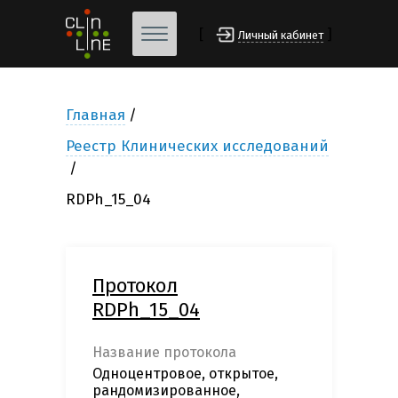
[
]
Личный кабинет
Главная
Реестр Клинических исследований
RDPh_15_04
Протокол
RDPh_15_04
Название протокола
Одноцентровое, открытое,
рандомизированное,