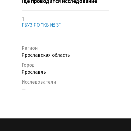
Где проводится исследование
1
ГБУЗ ЯО "КБ № 3"
Регион
Ярославская область
Город
Ярославль
Исследователи
—