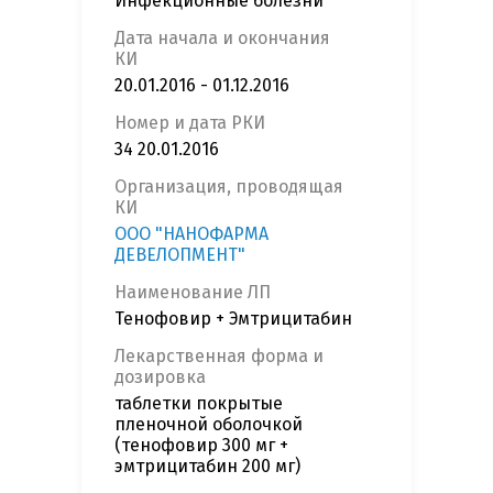
Инфекционные болезни
Дата начала и окончания
КИ
20.01.2016 - 01.12.2016
Номер и дата РКИ
34 20.01.2016
Организация, проводящая
КИ
ООО "НАНОФАРМА
ДЕВЕЛОПМЕНТ"
Наименование ЛП
Тенофовир + Эмтрицитабин
Лекарственная форма и
дозировка
таблетки покрытые
пленочной оболочкой
(тенофовир 300 мг +
эмтрицитабин 200 мг)