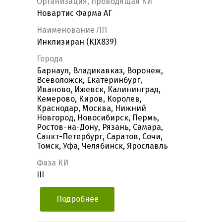
Организация, проводящая КИ
Новартис Фарма АГ
Наименование ЛП
Инклизиран (KJX839)
Города
Барнаул, Владикавказ, Воронеж,
Всеволожск, Екатеринбург,
Иваново, Ижевск, Калининград,
Кемерово, Киров, Королев,
Краснодар, Москва, Нижний
Новгород, Новосибирск, Пермь,
Ростов-на-Дону, Рязань, Самара,
Санкт-Петербург, Саратов, Сочи,
Томск, Уфа, Челябинск, Ярославль
Фаза КИ
III
Подробнее