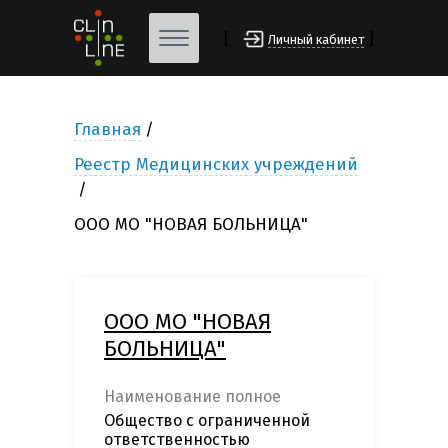
[
]
Личный кабинет
Главная
Реестр Медицинских учреждений
ООО МО "НОВАЯ БОЛЬНИЦА"
ООО МО "НОВАЯ
БОЛЬНИЦА"
Наименование полное
Общество с ограниченной
ответственностью