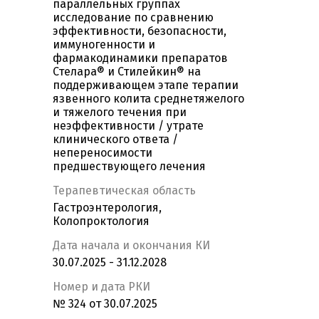
параллельных группах
исследование по сравнению
эффективности, безопасности,
иммуногенности и
фармакодинамики препаратов
Стелара® и Стилейкин® на
поддерживающем этапе терапии
язвенного колита среднетяжелого
и тяжелого течения при
неэффективности / утрате
клинического ответа /
непереносимости
предшествующего лечения
Терапевтическая область
Гастроэнтерология,
Колопроктология
Дата начала и окончания КИ
30.07.2025 - 31.12.2028
Номер и дата РКИ
№ 324 от 30.07.2025