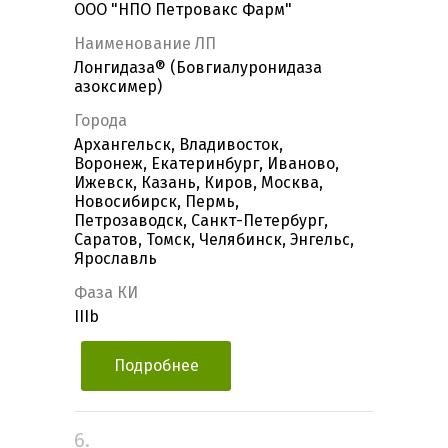
ООО "НПО Петровакс Фарм"
Наименование ЛП
Лонгидаза® (Бовгиалуронидаза
азоксимер)
Города
Архангельск, Владивосток,
Воронеж, Екатеринбург, Иваново,
Ижевск, Казань, Киров, Москва,
Новосибирск, Пермь,
Петрозаводск, Санкт-Петербург,
Саратов, Томск, Челябинск, Энгельс,
Ярославль
Фаза КИ
IIIb
Подробнее
6.