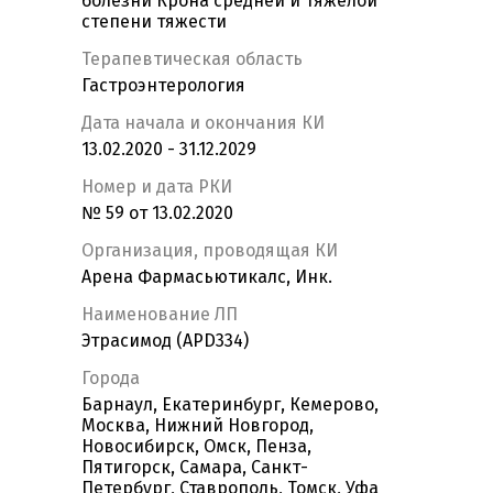
болезни Крона средней и тяжелой
степени тяжести
Терапевтическая область
Гастроэнтерология
Дата начала и окончания КИ
13.02.2020 - 31.12.2029
Номер и дата РКИ
№ 59 от 13.02.2020
Организация, проводящая КИ
Арена Фармасьютикалс, Инк.
Наименование ЛП
Этрасимод (APD334)
Города
Барнаул, Екатеринбург, Кемерово,
Москва, Нижний Новгород,
Новосибирск, Омск, Пенза,
Пятигорск, Самара, Санкт-
Петербург, Ставрополь, Томск, Уфа