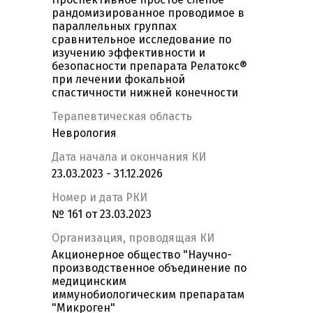
рандомизированное проводимое в
параллельных группах
сравнительное исследование по
изучению эффективности и
безопасности препарата Релатокс®
при лечении фокальной
спастичности нижней конечности
Терапевтическая область
Неврология
Дата начала и окончания КИ
23.03.2023 - 31.12.2026
Номер и дата РКИ
№ 161 от 23.03.2023
Организация, проводящая КИ
Акционерное общество "Научно-
производственное объединение по
медицинским
иммунобиологическим препаратам
"Микроген"