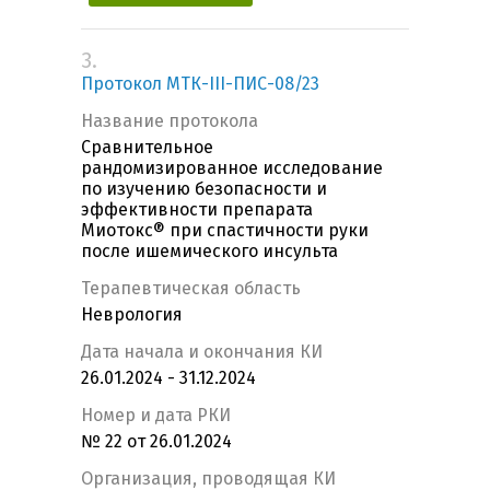
3.
Протокол МТК-III-ПИС-08/23
Название протокола
Сравнительное
рандомизированное исследование
по изучению безопасности и
эффективности препарата
Миотокс® при спастичности руки
после ишемического инсульта
Терапевтическая область
Неврология
Дата начала и окончания КИ
26.01.2024 - 31.12.2024
Номер и дата РКИ
№ 22 от 26.01.2024
Организация, проводящая КИ