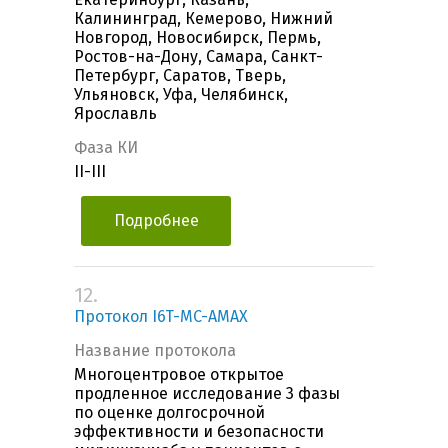
Калининград, Кемерово, Нижний
Новгород, Новосибирск, Пермь,
Ростов-на-Дону, Самара, Санкт-
Петербург, Саратов, Тверь,
Ульяновск, Уфа, Челябинск,
Ярославль
Фаза КИ
II-III
Подробнее
12.
Протокол I6T-MC-AMAX
Название протокола
Многоцентровое открытое
продленное исследование 3 фазы
по оценке долгосрочной
эффективности и безопасности