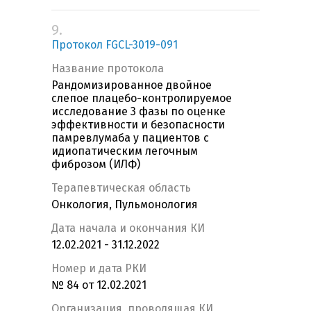
9.
Протокол FGCL-3019-091
Название протокола
Рандомизированное двойное
слепое плацебо-контролируемое
исследование 3 фазы по оценке
эффективности и безопасности
памревлумаба у пациентов с
идиопатическим легочным
фиброзом (ИЛФ)
Терапевтическая область
Онкология, Пульмонология
Дата начала и окончания КИ
12.02.2021 - 31.12.2022
Номер и дата РКИ
№ 84 от 12.02.2021
Организация, проводящая КИ