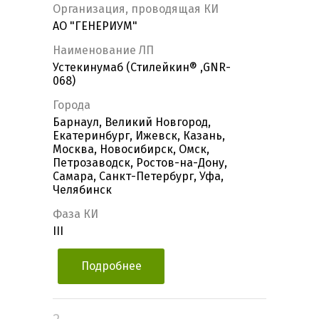
Организация, проводящая КИ
АО "ГЕНЕРИУМ"
Наименование ЛП
Устекинумаб (Стилейкин® ,GNR-
068)
Города
Барнаул, Великий Новгород,
Екатеринбург, Ижевск, Казань,
Москва, Новосибирск, Омск,
Петрозаводск, Ростов-на-Дону,
Самара, Санкт-Петербург, Уфа,
Челябинск
Фаза КИ
III
Подробнее