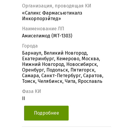
Организация, проводящая КИ
«Саликс Фармасьютикалз
Инкорпорэйтед»
Наименование ЛП
Амиселимод (MT-1303)
Города
Барнаул, Великий Новгород,
Екатеринбург, Кемерово, Москва,
Нижний Новгород, Новосибирск,
Оренбург, Подольск, Пятигорск,
Самара, Санкт-Петербург, Саратов,
Томск, Челябинск, Чита, Ярославль
Фаза КИ
II
Подробнее