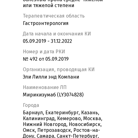
или тяжелой степени
Терапевтическая область
Гастроэнтерология
Дата начала и окончания КИ
05.09.2019 - 31.12.2022
Номер и дата РКИ
№ 492 от 05.09.2019
Организация, проводящая КИ
Эли Лилли энд Компани
Наименование ЛП
Мирикизумаб (LY3074828)
Города
Барнаул, Екатеринбург, Казань,
Калининград, Кемерово, Москва,
Нижний Новгород, Новосибирск,
Омск, Петрозаводск, Ростов-на-
Дону, Самара, Санкт-Петербург,