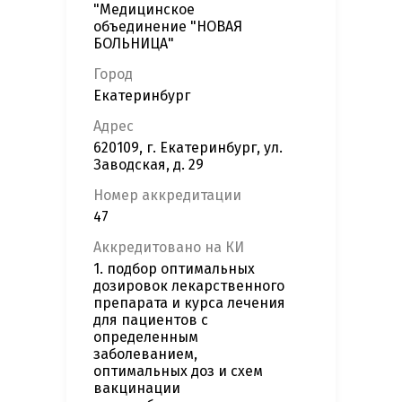
"Медицинское
объединение "НОВАЯ
БОЛЬНИЦА"
Город
Екатеринбург
Адрес
620109, г. Екатеринбург, ул.
Заводская, д. 29
Номер аккредитации
47
Аккредитовано на КИ
1. подбор оптимальных
дозировок лекарственного
препарата и курса лечения
для пациентов с
определенным
заболеванием,
оптимальных доз и схем
вакцинации