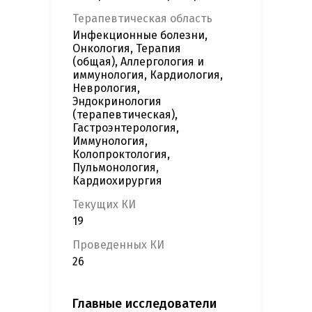
Терапевтическая область
Инфекционные болезни,
Онкология, Терапия
(общая), Аллергология и
иммунология, Кардиология,
Неврология,
Эндокринология
(терапевтическая),
Гастроэнтерология,
Иммунология,
Колопроктология,
Пульмонология,
Кардиохирургия
Текущих КИ
19
Проведенных КИ
26
Главные исследователи