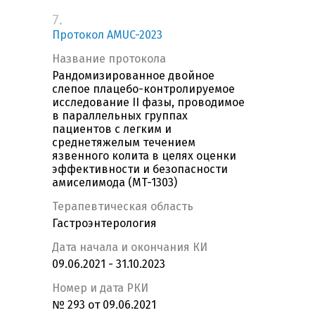
7.
Протокол AMUC-2023
Название протокола
Рандомизированное двойное
слепое плацебо-контролируемое
исследование II фазы, проводимое
в параллельных группах
пациентов с легким и
среднетяжелым течением
язвенного колита в целях оценки
эффективности и безопасности
амиселимода (MT-1303)
Терапевтическая область
Гастроэнтерология
Дата начала и окончания КИ
09.06.2021 - 31.10.2023
Номер и дата РКИ
№ 293 от 09.06.2021