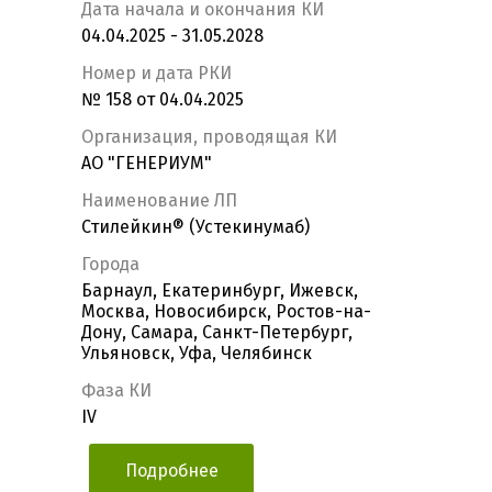
Дата начала и окончания КИ
04.04.2025 - 31.05.2028
Номер и дата РКИ
№ 158 от 04.04.2025
Организация, проводящая КИ
АО "ГЕНЕРИУМ"
Наименование ЛП
Стилейкин® (Устекинумаб)
Города
Барнаул, Екатеринбург, Ижевск,
Москва, Новосибирск, Ростов-на-
Дону, Самара, Санкт-Петербург,
Ульяновск, Уфа, Челябинск
Фаза КИ
IV
Подробнее