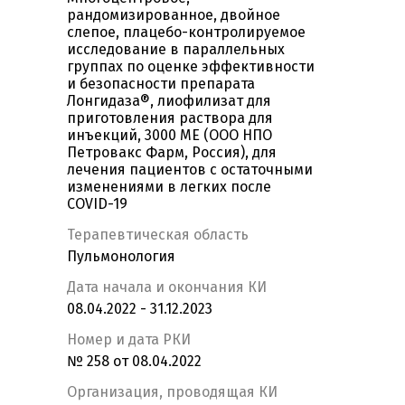
рандомизированное, двойное
слепое, плацебо-контролируемое
исследование в параллельных
группах по оценке эффективности
и безопасности препарата
Лонгидаза®, лиофилизат для
приготовления раствора для
инъекций, 3000 MЕ (ООО НПО
Петровакс Фарм, Россия), для
лечения пациентов с остаточными
изменениями в легких после
COVID-19
Терапевтическая область
Пульмонология
Дата начала и окончания КИ
08.04.2022 - 31.12.2023
Номер и дата РКИ
№ 258 от 08.04.2022
Организация, проводящая КИ