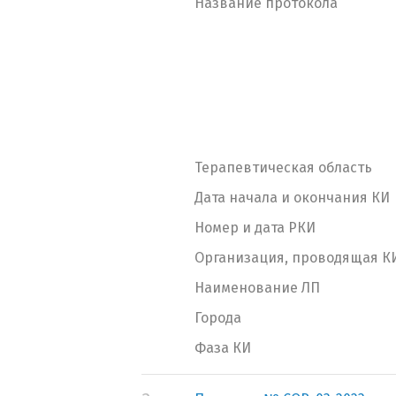
Название протокола
Терапевтическая область
Дата начала и окончания КИ
Номер и дата РКИ
Организация, проводящая К
Наименование ЛП
Города
Фаза КИ