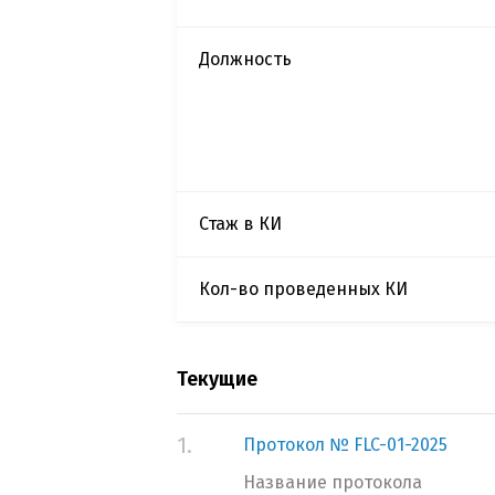
Должность
Стаж в КИ
Кол-во проведенных КИ
Текущие
1.
Протокол № FLC-01-2025
Название протокола