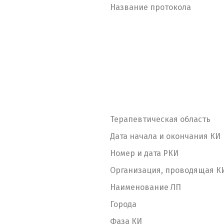
Название протокола
Терапевтическая область
Дата начала и окончания КИ
Номер и дата РКИ
Организация, проводящая К
Наименование ЛП
Города
Фаза КИ