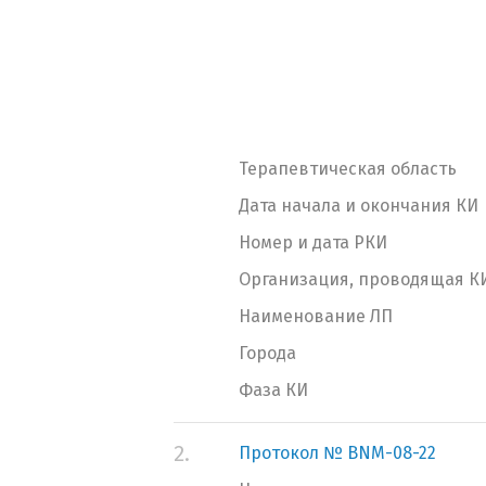
Терапевтическая область
Дата начала и окончания КИ
Номер и дата РКИ
Организация, проводящая К
Наименование ЛП
Города
Фаза КИ
2.
Протокол № BNM-08-22