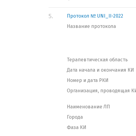
5.
Протокол № UNI_II-2022
Название протокола
Терапевтическая область
Дата начала и окончания КИ
Номер и дата РКИ
Организация, проводящая К
Наименование ЛП
Города
Фаза КИ