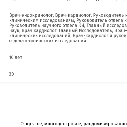
Врач-эндокринолог, Врач-кардиолог, Руководитель 
клиническим исследованиям, Руководитель отдела 
Руководитель научного отдела КИ, Главный исследо
наук, Врач кардиолог, Главный Исследователь, Врач
клинических исследований, Врач-кардиолог и руков
отдела клинических исследований
10 лет
30
Открытое, многоцентровое, рандомизированное