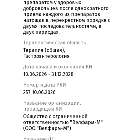
препаратом у здоровых
добровольцев после однократного
приема каждого из препаратов
натощак в перекрестном порядке с
двумя последовательностями, в
двух периодах.
Терапевтическая область
Терапия (общая),
Гастроэнтерология
Дата начала и окончания КИ
10.06.2026 - 31.12.2028
Номер и дата РКИ
257 10.06.2026
Название организации,
проводящей КИ
Общество с ограниченной
ответственностью "Велфарм-М"
(ООО "Велфарм-М")
Название ЛП