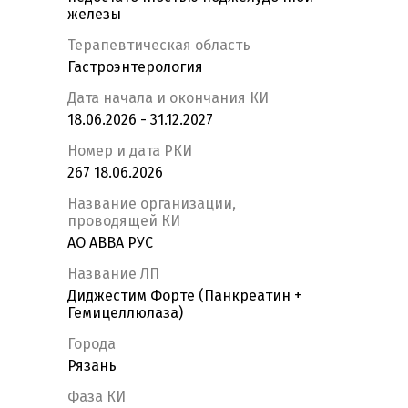
железы
Терапевтическая область
Гастроэнтерология
Дата начала и окончания КИ
18.06.2026 - 31.12.2027
Номер и дата РКИ
267 18.06.2026
Название организации,
проводящей КИ
АО АВВА РУС
Название ЛП
Диджестим Форте (Панкреатин +
Гемицеллюлаза)
Города
Рязань
Фаза КИ