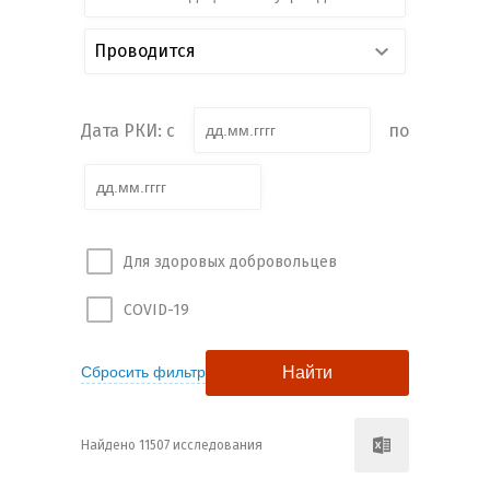
Проводится
Дата РКИ: с
по
Для здоровых добровольцев
COVID-19
Найдено 11507 исследования