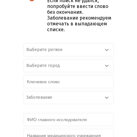
Если поиск не удался,
попробуйте ввести слово
без окончания.
Заболевание рекомендуем
отмечать в выпадающем
списке.
Выберите регион
Выберите город
Заболевание