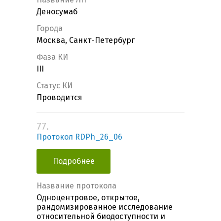
Деносумаб
Города
Москва, Санкт-Петербург
Фаза КИ
III
Статус КИ
Проводится
77.
Протокол RDPh_26_06
Подробнее
Название протокола
Одноцентровое, открытое,
рандомизированное исследование
относительной биодоступности и