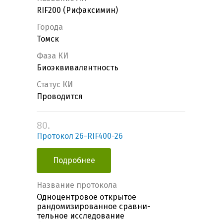
RIF200 (Рифаксимин)
Города
Томск
Фаза КИ
Биоэквивалентность
Статус КИ
Проводится
80.
Протокол 26-RIF400-26
Подробнее
Название протокола
Одноцентровое открытое
рандомизированное сравни-
тельное исследование