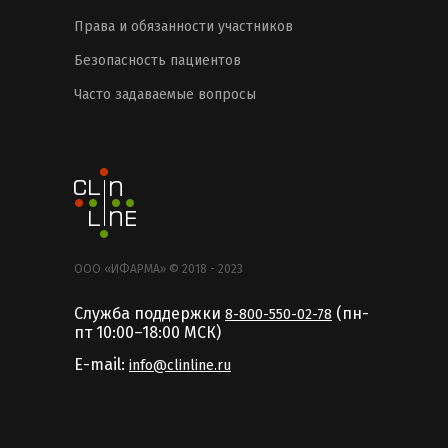
Права и обязанности участников
Безопасность пациентов
Часто задаваемые вопросы
ООО «ИФАРМА» © 2018 - 2023
Служба поддержки
(пн-
8-800-550-02-78
пт 10:00–18:00 MCК)
E-mail:
info@clinline.ru