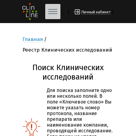
[
]
Личный кабинет
Главная
Реестр Клинических исследований
Поиск Клинических
исследований
Для поиска заполните одно
или несколько полей. В
поле «Ключевое слово» Вы
можете указать номер
протокола, название
препарата или
наименование компании,
проводящей исследование.