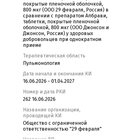
покрытые пленочной оболочкой,
800 мкг (ООО 29 февраля, Россия) в
сравнении с препаратом Апбрави,
таблетки, покрытые пленочной
оболочкой, 800 мкг (ООО Джонсон и
Джонсон, Россия) у здоровых
добровольцев при однократном
приеме
Терапевтическая область
Пульмонология
Дата начала и окончания КИ
16.06.2026 - 01.04.2027
Номер и дата РКИ
262 16.06.2026
Название организации,
проводящей КИ
Общество с ограниченной
ответственностью "29 февраля"