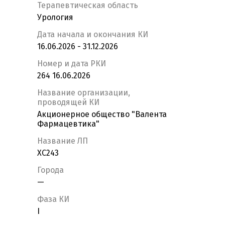
Терапевтическая область
Урология
Дата начала и окончания КИ
16.06.2026 - 31.12.2026
Номер и дата РКИ
264 16.06.2026
Название организации,
проводящей КИ
Акционерное общество "Валента
Фармацевтика"
Название ЛП
ХС243
Города
—
Фаза КИ
I