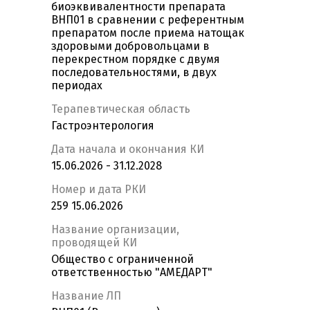
биоэквивалентности препарата
ВНП01 в сравнении с референтным
препаратом после приема натощак
здоровыми добровольцами в
перекрестном порядке с двумя
последовательностями, в двух
периодах
Терапевтическая область
Гастроэнтерология
Дата начала и окончания КИ
15.06.2026 - 31.12.2028
Номер и дата РКИ
259 15.06.2026
Название организации,
проводящей КИ
Общество с ограниченной
ответственностью "АМЕДАРТ"
Название ЛП