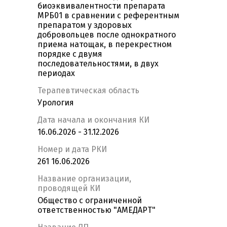
биоэквивалентности препарата
МРБ01 в сравнении с референтным
препаратом у здоровых
добровольцев после однократного
приема натощак, в перекрестном
порядке с двумя
последовательностями, в двух
периодах
Терапевтическая область
Урология
Дата начала и окончания КИ
16.06.2026 - 31.12.2026
Номер и дата РКИ
261 16.06.2026
Название организации,
проводящей КИ
Общество с ограниченной
ответственностью "АМЕДАРТ"