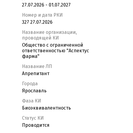
27.07.2026 - 01.07.2027
Номер и дата РКИ
327 27.07.2026
Название организации,
проводящей КИ
Общество с ограниченной
ответственностью "Аспектус
фарма"
Название ЛП
Апрепитант
Города
Ярославль
Фаза КИ
Биоэквивалентность
Статус КИ
Проводится