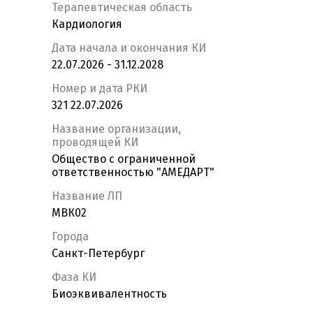
Терапевтическая область
Кардиология
Дата начала и окончания КИ
22.07.2026 - 31.12.2028
Номер и дата РКИ
321 22.07.2026
Название организации,
проводящей КИ
Общество с ограниченной
ответственностью "АМЕДАРТ"
Название ЛП
МВК02
Города
Санкт-Петербург
Фаза КИ
Биоэквивалентность