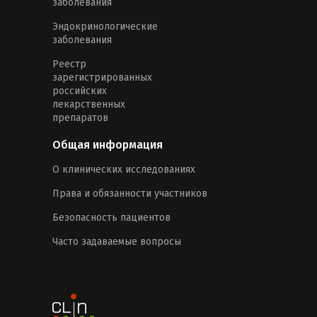
заболевания
Эндокринологические
заболевания
Реестр
зарегистрированных
российских
лекарственных
препаратов
Общая информация
О клинических исследованиях
Права и обязанности участников
Безопасность пациентов
Часто задаваемые вопросы