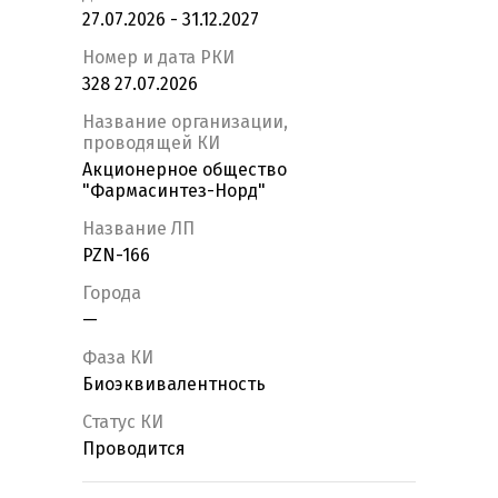
27.07.2026 - 31.12.2027
Номер и дата РКИ
328 27.07.2026
Название организации,
проводящей КИ
Акционерное общество
"Фармасинтез-Норд"
Название ЛП
PZN-166
Города
—
Фаза КИ
Биоэквивалентность
Статус КИ
Проводится