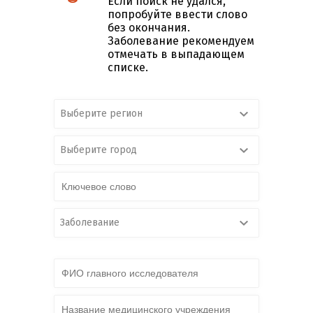
Если поиск не удался,
попробуйте ввести слово
без окончания.
Заболевание рекомендуем
отмечать в выпадающем
списке.
Выберите регион
Выберите город
Заболевание