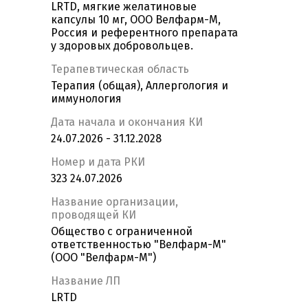
LRTD, мягкие желатиновые
капсулы 10 мг, ООО Велфарм-М,
Россия и референтного препарата
у здоровых добровольцев.
Терапевтическая область
Терапия (общая), Аллергология и
иммунология
Дата начала и окончания КИ
24.07.2026 - 31.12.2028
Номер и дата РКИ
323 24.07.2026
Название организации,
проводящей КИ
Общество с ограниченной
ответственностью "Велфарм-М"
(ООО "Велфарм-М")
Название ЛП
LRTD