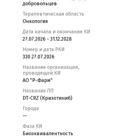
добровольцев
Терапевтическая область
Онкология
Дата начала и окончания КИ
27.07.2026 - 31.12.2028
Номер и дата РКИ
330 27.07.2026
Название организации,
проводящей КИ
АО "Р-Фарм"
Название ЛП
DT-CRZ (Кризотиниб)
Города
—
Фаза КИ
Биоэквивалентность