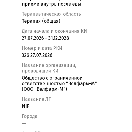
приеме внутрь после еды
Терапевтическая область
Терапия (общая)
Дата начала и окончания КИ
27.07.2026 - 31.12.2028
Номер и дата РКИ
326 27.07.2026
Название организации,
проводящей КИ
Общество с ограниченной
ответственностью "Велфарм-М"
(ООО "Велфарм-М")
Название ЛП
NIF
Города
—