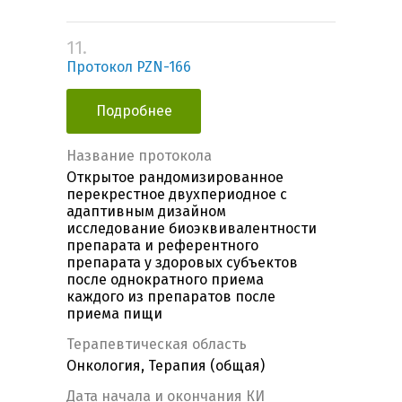
11.
Протокол PZN-166
Подробнее
Название протокола
Открытое рандомизированное
перекрестное двухпериодное с
адаптивным дизайном
исследование биоэквивалентности
препарата и референтного
препарата у здоровых субъектов
после однократного приема
каждого из препаратов после
приема пищи
Терапевтическая область
Онкология, Терапия (общая)
Дата начала и окончания КИ