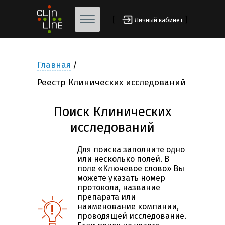
[
]
Личный кабинет
Главная
Реестр Клинических исследований
Поиск Клинических
исследований
Для поиска заполните одно
или несколько полей. В
поле «Ключевое слово» Вы
можете указать номер
протокола, название
препарата или
наименование компании,
проводящей исследование.