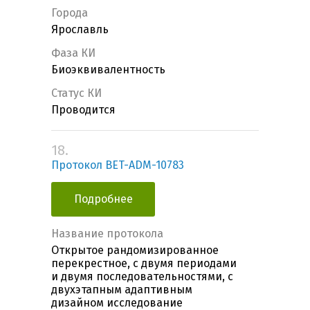
Города
Ярославль
Фаза КИ
Биоэквивалентность
Статус КИ
Проводится
18.
Протокол BET-ADM-10783
Подробнее
Название протокола
Открытое рандомизированное
перекрестное, с двумя периодами
и двумя последовательностями, с
двухэтапным адаптивным
дизайном исследование