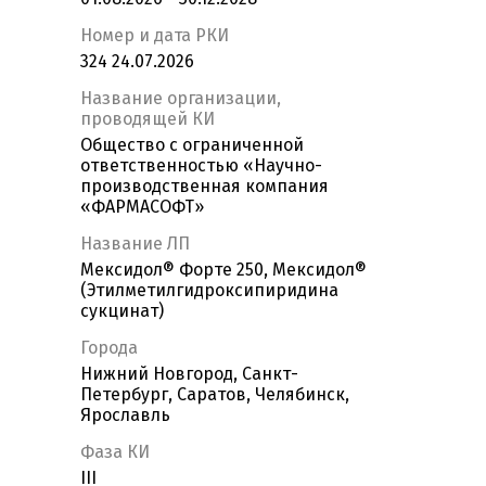
Номер и дата РКИ
324 24.07.2026
Название организации,
проводящей КИ
Общество с ограниченной
ответственностью «Научно-
производственная компания
«ФАРМАСОФТ»
Название ЛП
Мексидол® Форте 250, Мексидол®
(Этилметилгидроксипиридина
сукцинат)
Города
Нижний Новгород, Санкт-
Петербург, Саратов, Челябинск,
Ярославль
Фаза КИ
III