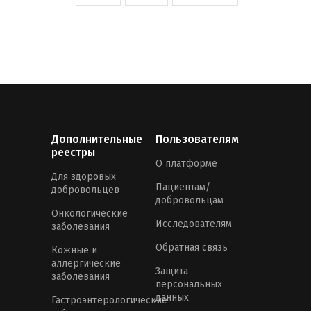
Дополнительные
Пользователям
реестры
О платформе
Для здоровых
Пациентам/
добровольцев
добровольцам
Онкологические
Исследователям
заболевания
Обратная связь
Кожные и
аллергические
Защита
заболевания
персональных
данных
Гастроэнтерологические