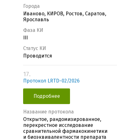
Города
Иваново, КИРОВ, Ростов, Саратов,
Ярославль
Фаза КИ
III
Статус КИ
Проводится
17.
Протокол LRTD-02/2026
Подробнее
Название протокола
Открытое, рандомизированное,
перекрестное исследование
сравнительной фармакокинетики
и биоэквивалентности препарата