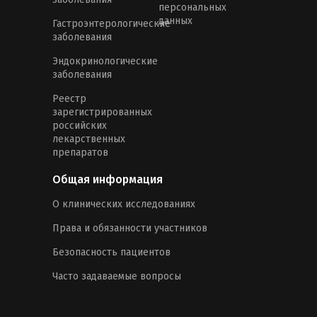
персональных
данных
Гастроэнтерологические
заболевания
Эндокринологические
заболевания
Реестр
зарегистрированных
российских
лекарственных
препаратов
Общая информация
О клинических исследованиях
Права и обязанности участников
Безопасность пациентов
Часто задаваемые вопросы