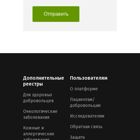
Отправить
Дополнительные
Пользователям
реестры
О платформе
Для здоровых
Пациентам/
добровольцев
добровольцам
Онкологические
Исследователям
заболевания
Обратная связь
Кожные и
аллергические
Защита
заболевания