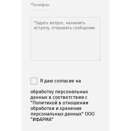
Я даю согласие на
обработку персональных
данных в соответствии с
"Политикой в отношении
обработки и хранения
персональных данных" ООО
"ИФАРМА"