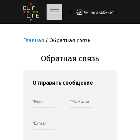
[
]
Личный кабинет
Главная
Обратная связь
Обратная связь
Отправить сообщение