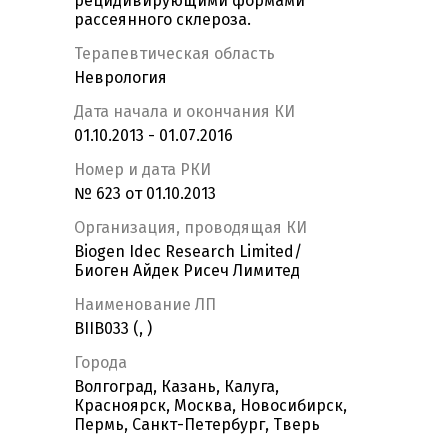
рецидивирующими формами
рассеянного склероза.
Терапевтическая область
Неврология
Дата начала и окончания КИ
01.10.2013 - 01.07.2016
Номер и дата РКИ
№ 623 от 01.10.2013
Организация, проводящая КИ
Biogen Idec Research Limited/
Биоген Айдек Рисеч Лимитед
Наименование ЛП
BIIB033 (, )
Города
Волгоград, Казань, Калуга,
Красноярск, Москва, Новосибирск,
Пермь, Санкт-Петербург, Тверь