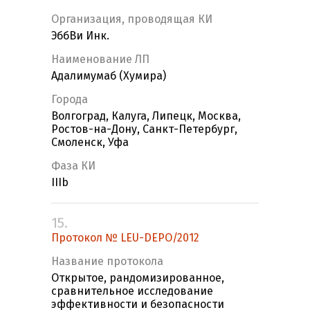
Организация, проводящая КИ
ЭббВи Инк.
Наименование ЛП
Адалимумаб (Хумира)
Города
Волгоград, Калуга, Липецк, Москва,
Ростов-на-Дону, Санкт-Петербург,
Смоленск, Уфа
Фаза КИ
IIIb
15.
Протокол № LEU-DEPO/2012
Название протокола
Открытое, рандомизированное,
сравнительное исследование
эффективности и безопасности