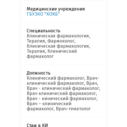
Медицинские учреждения
ГБУЗКО "КОКБ"
Специальность
Клиническая фармакология,
Терапия, Фармоколог,
Клиническая фармакология,
Терапия, Клинический
фармаколог
Должность
Клинический фармаколог, Врач-
клинический фармаколог, Врач,
Врач - клинический фармаколог,
Врач клинический фармаколог,
Врач - кинический фармаколог,
Врач – клинический
фармаколог, Врач-гематолог
Стаж в КИ