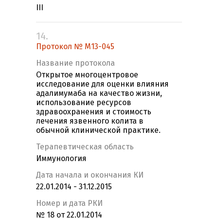
III
14.
Протокол № М13-045
Название протокола
Открытое многоцентровое
исследование для оценки влияния
адалимумаба на качество жизни,
использование ресурсов
здравоохранения и стоимость
лечения язвенного колита в
обычной клинической практике.
Терапевтическая область
Иммунология
Дата начала и окончания КИ
22.01.2014 - 31.12.2015
Номер и дата РКИ
№ 18 от 22.01.2014