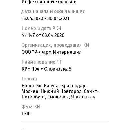
Инфекционные болезни
Дата начала и окончания КИ
15.04.2020 - 30.04.2021
Номер и дата РКИ
№ 147 от 03.04.2020
Организация, проводящая КИ
ООО "Р-Фарм Интернешнл"
Наименование ЛП
RPH-104 + Олокизумаб
Города
Воронеж, Калуга, Краснодар,
Москва, Нижний Новгород, Санкт-
Петербург, Смоленск, Ярославль
Фаза КИ
II-III