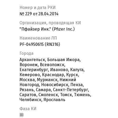
Номер и дата РКИ
№ 229 от 28.04.2014
Организация, проводящая КИ
"Пфайзер Инк." (Pfizer Inc.)
Наименование ЛП
PF-04950615 (RN316)
Города
Архангельск, Большая Ижора,
Воронеж, Всеволожск,
Екатеринбург, Иваново, Калуга,
Кемерово, Краснодар, Курск,
Москва, Мурманск, Нижний
Новгород, Новосибирск, Пенза,
Рязань, Самара, Санкт-Петербург,
Саратов, Смоленск, Томск, Тюмень,
Челябинск, Ярославль
Фаза КИ
III