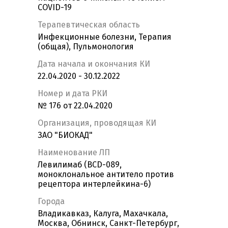
COVID-19
Терапевтическая область
Инфекционные болезни, Терапия
(общая), Пульмонология
Дата начала и окончания КИ
22.04.2020 - 30.12.2022
Номер и дата РКИ
№ 176 от 22.04.2020
Организация, проводящая КИ
ЗАО "БИОКАД"
Наименование ЛП
Левилимаб (BCD-089,
моноклональное антитело против
рецептора интерлейкина-6)
Города
Владикавказ, Калуга, Махачкала,
Москва, Обнинск, Санкт-Петербург,