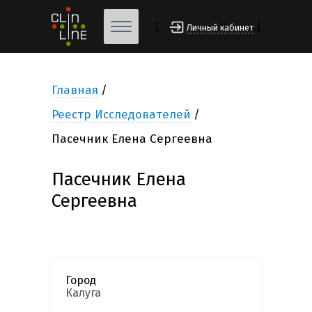
[
]
Личный кабинет
Главная
Реестр Исследователей
Пасечник Елена Сергеевна
Пасечник Елена
Сергеевна
Город
Калуга