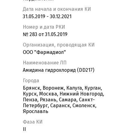
Дата начала и окончания КИ
31.05.2019 - 30.12.2021
Номер и дата РКИ
№ 283 от 31.05.2019
Организация, проводящая КИ
ООО "Фармадиол"
Наименование ЛП
Амидина гидрохлорид (DD217)
Города
Брянск, Воронеж, Калуга, Курган,
Курск, Москва, Нижний Новгород,
Пенза, Рязань, Самара, Санкт-
Петербург, Саранск, Смоленск,
Ярославль
Фаза КИ
II