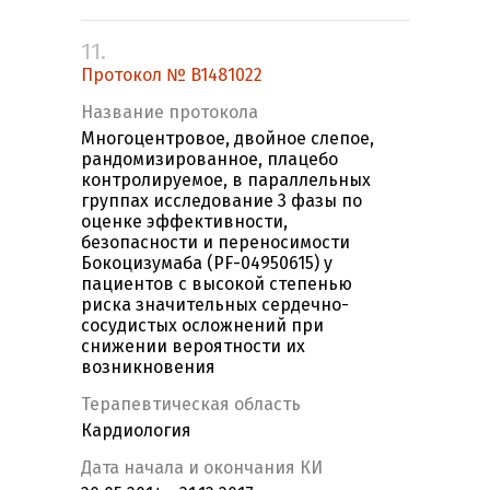
11.
Протокол № B1481022
Название протокола
Многоцентровое, двойное слепое,
рандомизированное, плацебо
контролируемое, в параллельных
группах исследование 3 фазы по
оценке эффективности,
безопасности и переносимости
Бокоцизумаба (PF-04950615) у
пациентов с высокой степенью
риска значительных сердечно-
сосудистых осложнений при
снижении вероятности их
возникновения
Терапевтическая область
Кардиология
Дата начала и окончания КИ