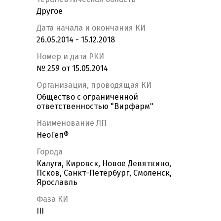
Другое
Дата начала и окончания КИ
26.05.2014 - 15.12.2018
Номер и дата РКИ
№ 259 от 15.05.2014
Организация, проводящая КИ
Общество с ограниченной
ответственностью "Вирфарм"
Наименование ЛП
НеоГеп®
Города
Калуга, Кировск, Новое Девяткино,
Псков, Санкт-Петербург, Смоленск,
Ярославль
Фаза КИ
III