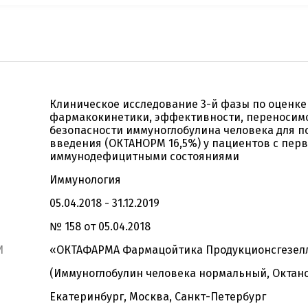
Клиническое исследование 3-й фазы по оценке
фармакокинетики, эффективности, переносим
безопасности иммуноглобулина человека для п
введения (ОКТАНОРМ 16,5%) у пациентов с пе
иммунодефицитными состояниями
Иммунология
05.04.2018 - 31.12.2019
№ 158 от 05.04.2018
И
«ОКТАФАРМА Фармацойтика Продукционсгезел
(Иммуноглобулин человека нормальный, Октан
Екатеринбург, Москва, Санкт-Петербург