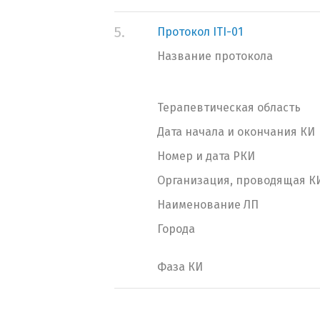
5.
Протокол ITI-01
Название протокола
Терапевтическая область
Дата начала и окончания КИ
Номер и дата РКИ
Организация, проводящая К
Наименование ЛП
Города
Фаза КИ