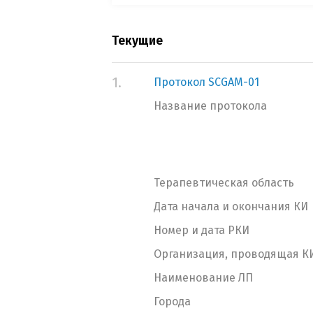
Текущие
1.
Протокол SCGAM-01
Название протокола
Терапевтическая область
Дата начала и окончания КИ
Номер и дата РКИ
Организация, проводящая К
Наименование ЛП
Города