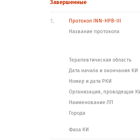
Завершенные
1.
Протокол INN-HPB-III
Название протокола
Терапевтическая область
Дата начала и окончания КИ
Номер и дата РКИ
Организация, проводящая К
Наименование ЛП
Города
Фаза КИ