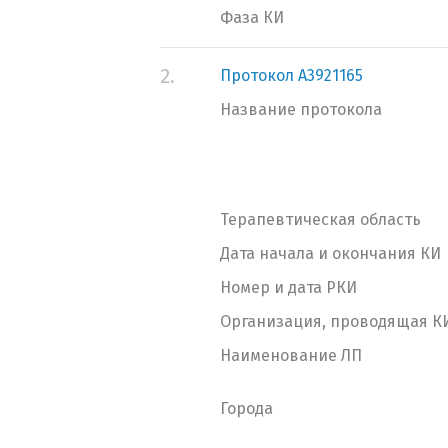
Фаза КИ
2.
Протокол A3921165
Название протокола
Терапевтическая область
Дата начала и окончания КИ
Номер и дата РКИ
Организация, проводящая К
Наименование ЛП
Города