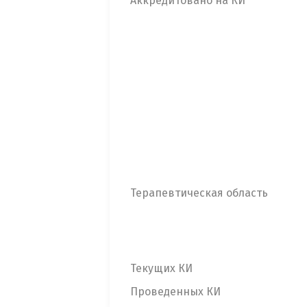
Аккредитовано на КИ
Терапевтическая область
Текущих КИ
Проведенных КИ