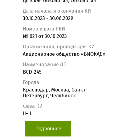
Детская онкология, Онкология
Дата начала и окончания КИ
30.10.2023 - 30.06.2029
Номер и дата РКИ
№ 621 от 30.10.2023
Организация, проводящая КИ
Акционерное общество «БИОКАД»
Наименование ЛП
BCD-245
Города
Краснодар, Москва, Санкт-
Петербург, Челябинск
Фаза КИ
II-III
Подробнее