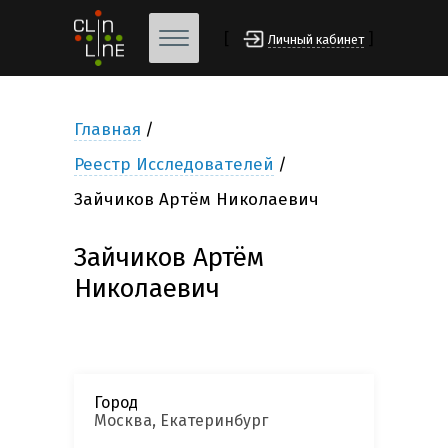
[
]
Личный кабинет
Главная
Реестр Исследователей
Зайчиков Артём Николаевич
Зайчиков Артём
Николаевич
Город
Москва, Екатеринбург