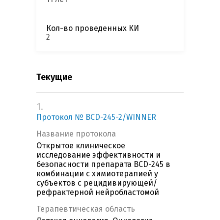
Кол-во проведенных КИ
2
Текущие
1.
Протокол № BCD-245-2/WINNER
Название протокола
Открытое клиническое
исследование эффективности и
безопасности препарата BCD-245 в
комбинации с химиотерапией у
субъектов с рецидивирующей/
рефрактерной нейробластомой
Терапевтическая область