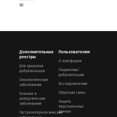
III
Дополнительные
Пользователям
реестры
О платформе
Для здоровых
Пациентам/
добровольцев
добровольцам
Онкологические
Исследователям
заболевания
Обратная связь
Кожные и
аллергические
Защита
заболевания
персональных
данных
Гастроэнтерологические