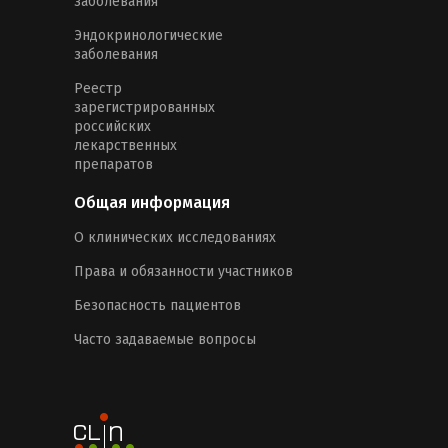
заболевания
Эндокринологические
заболевания
Реестр
зарегистрированных
российских
лекарственных
препаратов
Общая информация
О клинических исследованиях
Права и обязанности участников
Безопасность пациентов
Часто задаваемые вопросы