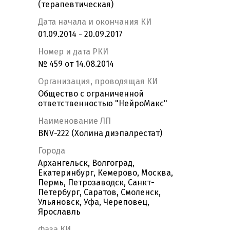
(терапевтическая)
Дата начала и окончания КИ
01.09.2014 - 20.09.2017
Номер и дата РКИ
№ 459 от 14.08.2014
Организация, проводящая КИ
Общество с ограниченной
ответственностью "НейроМакс"
Наименование ЛП
BNV-222 (Холина диэпалрестат)
Города
Архангельск, Волгоград,
Екатеринбург, Кемерово, Москва,
Пермь, Петрозаводск, Санкт-
Петербург, Саратов, Смоленск,
Ульяновск, Уфа, Череповец,
Ярославль
Фаза КИ