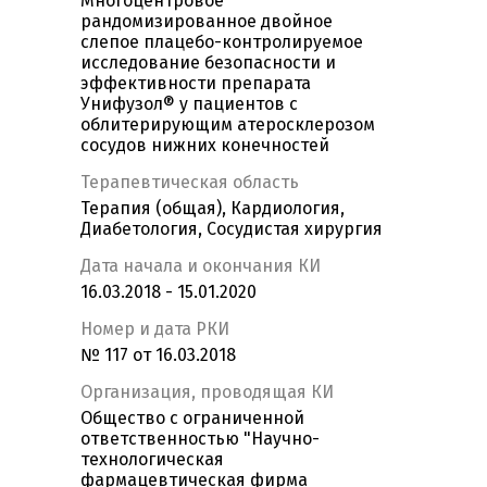
Многоцентровое
рандомизированное двойное
слепое плацебо-контролируемое
исследование безопасности и
эффективности препарата
Унифузол® у пациентов с
облитерирующим атеросклерозом
сосудов нижних конечностей
Терапевтическая область
Терапия (общая), Кардиология,
Диабетология, Сосудистая хирургия
Дата начала и окончания КИ
16.03.2018 - 15.01.2020
Номер и дата РКИ
№ 117 от 16.03.2018
Организация, проводящая КИ
Общество с ограниченной
ответственностью "Научно-
технологическая
фармацевтическая фирма