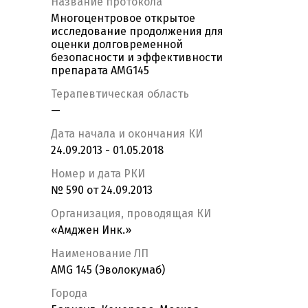
Название протокола
Многоцентровое открытое
исследование продолжения для
оценки долговременной
безопасности и эффективности
препарата AMG145
Терапевтическая область
—
Дата начала и окончания КИ
24.09.2013 - 01.05.2018
Номер и дата РКИ
№ 590 от 24.09.2013
Организация, проводящая КИ
«Амджен Инк.»
Наименование ЛП
AMG 145 (Эволокумаб)
Города