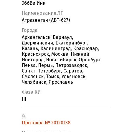
ЭббВи Инк.
Наименование ЛП
Атразентан (ABT-627)
Города
Архангельск, Барнаул,
Дзержинский, Екатеринбург,
Казань, Калининград, Краснодар,
Красноярск, Москва, Нижний
Новгород, Новосибирск, Оренбург,
Пенза, Пермь, Петрозаводск,
Санкт-Петербург, Саратов,
Смоленск, Томск, Ульяновск,
Челябинск, Ярославль
Фаза КИ
III
9.
Протокол № 20120138