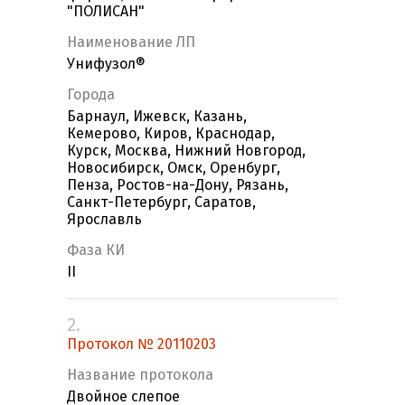
"ПОЛИСАН"
Наименование ЛП
Унифузол®
Города
Барнаул, Ижевск, Казань,
Кемерово, Киров, Краснодар,
Курск, Москва, Нижний Новгород,
Новосибирск, Омск, Оренбург,
Пенза, Ростов-на-Дону, Рязань,
Санкт-Петербург, Саратов,
Ярославль
Фаза КИ
II
2.
Протокол № 20110203
Название протокола
Двойное слепое