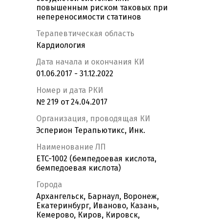
повышенным риском таковых при
непереносимости статинов
Терапевтическая область
Кардиология
Дата начала и окончания КИ
01.06.2017 - 31.12.2022
Номер и дата РКИ
№ 219 от 24.04.2017
Организация, проводящая КИ
Эсперион Терапьютикс, Инк.
Наименование ЛП
ETC-1002 (бемпедоевая кислота,
бемпедоевая кислота)
Города
Архангельск, Барнаул, Воронеж,
Екатеринбург, Иваново, Казань,
Кемерово, Киров, Кировск,