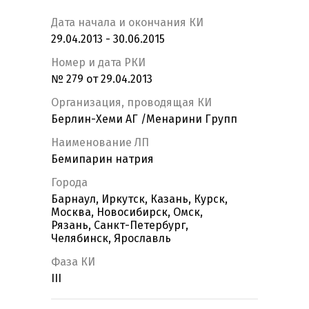
Дата начала и окончания КИ
29.04.2013 - 30.06.2015
Номер и дата РКИ
№ 279 от 29.04.2013
Организация, проводящая КИ
Берлин-Хеми АГ /Менарини Групп
Наименование ЛП
Бемипарин натрия
Города
Барнаул, Иркутск, Казань, Курск,
Москва, Новосибирск, Омск,
Рязань, Санкт-Петербург,
Челябинск, Ярославль
Фаза КИ
III