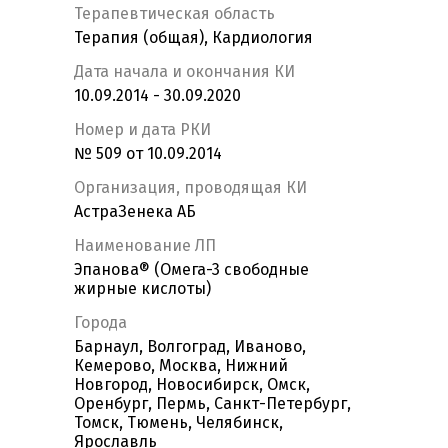
Терапевтическая область
Терапия (общая), Кардиология
Дата начала и окончания КИ
10.09.2014 - 30.09.2020
Номер и дата РКИ
№ 509 от 10.09.2014
Организация, проводящая КИ
АстраЗенека АБ
Наименование ЛП
Эпанова® (Омега-3 свободные
жирные кислоты)
Города
Барнаул, Волгоград, Иваново,
Кемерово, Москва, Нижний
Новгород, Новосибирск, Омск,
Оренбург, Пермь, Санкт-Петербург,
Томск, Тюмень, Челябинск,
Ярославль