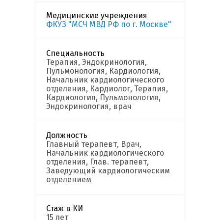
Медицинские учреждения
ФКУЗ "МСЧ МВД РФ по г. Москве"
Специальность
Терапия, Эндокринология,
Пульмонология, Кардиология,
Начальник кардиологического
отделения, Кардиолог, Терапия,
Кардиология, Пульмонология,
Эндокринология, врач
Должность
Главный терапевт, Врач,
Начальник кардиологического
отделения, Глав. терапевт,
Заведующий кардиологическим
отделением
Стаж в КИ
15 лет