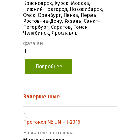
Красноярск, Курск, Москва,
Нижний Новгород, Новосибирск,
Омск, Оренбург, Пенза, Пермь,
Ростов-на-Дону, Рязань, Санкт-
Петербург, Саратов, Томск,
Челябинск, Ярославль
Фаза КИ
III
Подробнее
Завершенные
1.
Протокол № UNI-II-2016
Название протокола