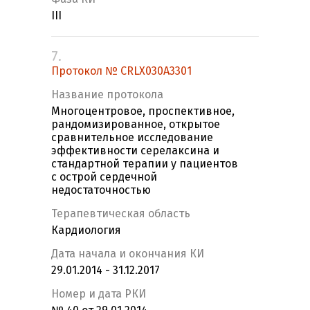
III
7.
Протокол № CRLX030A3301
Название протокола
Многоцентровое, проспективное,
рандомизированное, открытое
сравнительное исследование
эффективности серелаксина и
стандартной терапии у пациентов
с острой сердечной
недостаточностью
Терапевтическая область
Кардиология
Дата начала и окончания КИ
29.01.2014 - 31.12.2017
Номер и дата РКИ