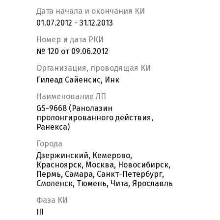
Дата начала и окончания КИ
01.07.2012 - 31.12.2013
Номер и дата РКИ
№ 120 от 09.06.2012
Организация, проводящая КИ
Гилеад Сайенсис, Инк
Наименование ЛП
GS-9668 (Ранолазин
пролонгированного действия,
Ранекса)
Города
Дзержинский, Кемерово,
Красноярск, Москва, Новосибирск,
Пермь, Самара, Санкт-Петербург,
Смоленск, Тюмень, Чита, Ярославль
Фаза КИ
III