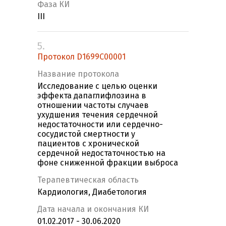
Фаза КИ
III
5.
Протокол D1699C00001
Название протокола
Исследование с целью оценки
эффекта дапаглифлозина в
отношении частоты случаев
ухудшения течения сердечной
недостаточности или сердечно-
сосудистой смертности у
пациентов с хронической
сердечной недостаточностью на
фоне сниженной фракции выброса
Терапевтическая область
Кардиология, Диабетология
Дата начала и окончания КИ
01.02.2017 - 30.06.2020