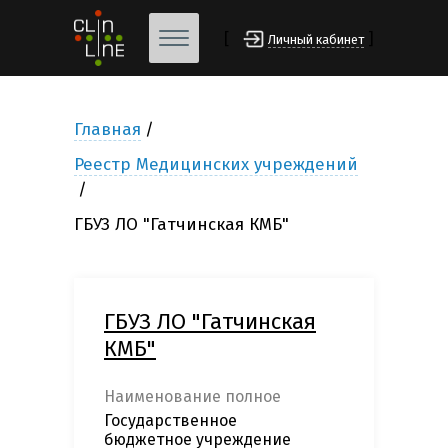
[
]
Личный кабинет
Главная
Реестр Медицинских учреждений
ГБУЗ ЛО "Гатчинская КМБ"
ГБУЗ ЛО "Гатчинская
КМБ"
Наименование полное
Государственное
бюджетное учреждение