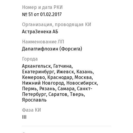
Номер и дата РКИ
№ 51 от 01.02.2017
Организация, проводящая КИ
АстраЗенека АБ
Наименование ЛП
Дапаглифлозин (Форсига)
Города
Архангельск, Гатчина,
Екатеринбург, Ижевск, Казань,
Кемерово, Краснодар, Москва,
Нижний Новгород, Новосибирск,
Пермь, Рязань, Самара, Санкт-
Петербург, Саратов, Тверь,
Ярославль
Фаза КИ
III