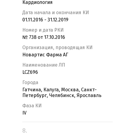
Кардиология
Дата начала и окончания КИ
01.11.2016 - 31.12.2019
Номер и дата РКИ
№ 738 от 17.10.2016
Организация, проводящая КИ
Новартис Фарма АГ
Наименование ЛП
LCZ696
Города
Гатчина, Калуга, Москва, Санкт-
Петербург, Челябинск, Ярославль
Фаза КИ
IV
8.