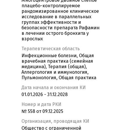
Многоцентровое двойное слепое
плацебо-контролируемое
рандомизированное клиническое
исследование в параллельных
группах эффективности и
безопасности препарата Рафамин
в лечении острого бронхита у
взрослых
Терапевтическая область
Инфекционные болезни, Общая
врачебная практика (семейная
медицина), Терапия (общая),
Аллергология и иммунология,
Пульмонология, Общая практика
Дата начала и окончания КИ
01.01.2026 - 31.12.2028
Номер и дата РКИ
№ 558 от 09.12.2025
Организация, проводящая КИ
Общество с ограниченной