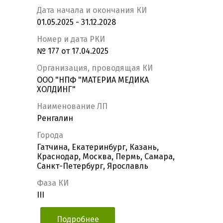
Дата начала и окончания КИ
01.05.2025 - 31.12.2028
Номер и дата РКИ
№ 177 от 17.04.2025
Организация, проводящая КИ
ООО "НПФ "МАТЕРИА МЕДИКА
ХОЛДИНГ"
Наименование ЛП
Ренгалин
Города
Гатчина, Екатеринбург, Казань,
Краснодар, Москва, Пермь, Самара,
Санкт-Петербург, Ярославль
Фаза КИ
III
Подробнее