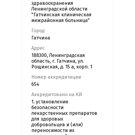
здравоохранения
Ленинградской области
"Гатчинская клиническая
межрайонная больница"
Город
Гатчина
Адрес
188300, Ленинградская
область, г. Гатчина, ул.
Рощинская, д. 15 а, корп. 1
Номер аккредитации
654
Аккредитовано на КИ
1. установление
безопасности
лекарственных препаратов
для здоровых
добровольцев и (или)
переносимости их