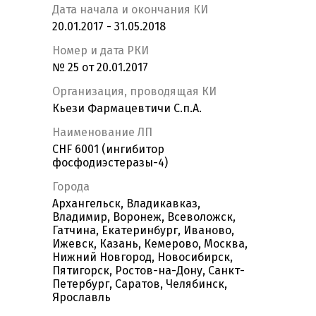
Дата начала и окончания КИ
20.01.2017 - 31.05.2018
Номер и дата РКИ
№ 25 от 20.01.2017
Организация, проводящая КИ
Кьези Фармацевтичи С.п.А.
Наименование ЛП
CHF 6001 (ингибитор
фосфодиэстеразы-4)
Города
Архангельск, Владикавказ,
Владимир, Воронеж, Всеволожск,
Гатчина, Екатеринбург, Иваново,
Ижевск, Казань, Кемерово, Москва,
Нижний Новгород, Новосибирск,
Пятигорск, Ростов-на-Дону, Санкт-
Петербург, Саратов, Челябинск,
Ярославль