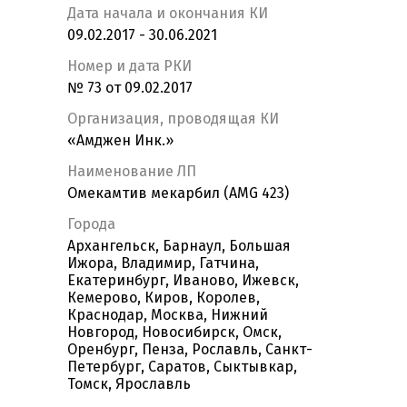
Дата начала и окончания КИ
09.02.2017 - 30.06.2021
Номер и дата РКИ
№ 73 от 09.02.2017
Организация, проводящая КИ
«Амджен Инк.»
Наименование ЛП
Омекамтив мекарбил (AMG 423)
Города
Архангельск, Барнаул, Большая
Ижора, Владимир, Гатчина,
Екатеринбург, Иваново, Ижевск,
Кемерово, Киров, Королев,
Краснодар, Москва, Нижний
Новгород, Новосибирск, Омск,
Оренбург, Пенза, Рославль, Санкт-
Петербург, Саратов, Сыктывкар,
Томск, Ярославль