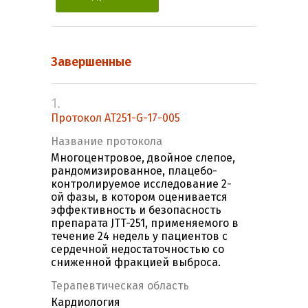
Завершенные
1.
Протокол AT251-G-17-005
Название протокола
Многоцентровое, двойное слепое,
рандомизированное, плацебо-
контролируемое исследование 2-
ой фазы, в котором оценивается
эффективность и безопасность
препарата JTT-251, применяемого в
течение 24 недель у пациентов с
сердечной недостаточностью со
сниженной фракцией выброса.
Терапевтическая область
Кардиология