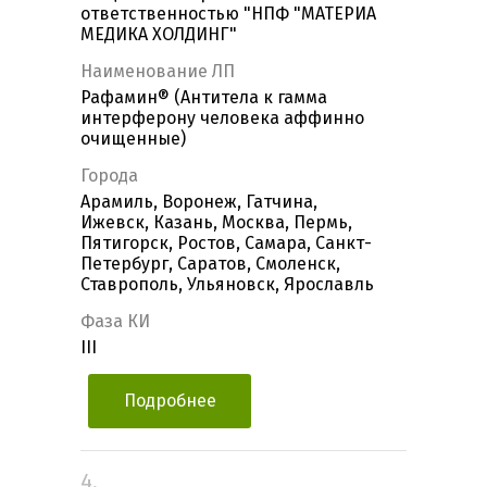
ответственностью "НПФ "МАТЕРИА
МЕДИКА ХОЛДИНГ"
Наименование ЛП
Рафамин® (Антитела к гамма
интерферону человека аффинно
очищенные)
Города
Арамиль, Воронеж, Гатчина,
Ижевск, Казань, Москва, Пермь,
Пятигорск, Ростов, Самара, Санкт-
Петербург, Саратов, Смоленск,
Ставрополь, Ульяновск, Ярославль
Фаза КИ
III
Подробнее
4.