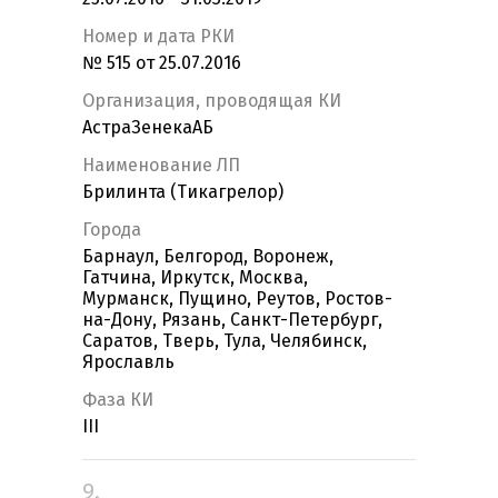
Номер и дата РКИ
№ 515 от 25.07.2016
Организация, проводящая КИ
АстраЗенекаАБ
Наименование ЛП
Брилинта (Тикагрелор)
Города
Барнаул, Белгород, Воронеж,
Гатчина, Иркутск, Москва,
Мурманск, Пущино, Реутов, Ростов-
на-Дону, Рязань, Санкт-Петербург,
Саратов, Тверь, Тула, Челябинск,
Ярославль
Фаза КИ
III
9.