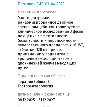
Протокол ГИБ-03-04-2025
Название протокола
Многоцентровое
рандомизированное двойное
слепое плацебо-контролируемое
клиническое исследование 3 фазы
по оценке эффективности,
безопасности и переносимости
лекарственного препарата 4-MUST,
таблетки, 128 мг при его
применении у пациентов с
хроническим холециститом и
дискинезией желчевыводящих
путей
Терапевтическая область
Терапия (общая),
Гастроэнтерология
Дата начала и окончания КИ
08.12.2025 - 31.12.2027