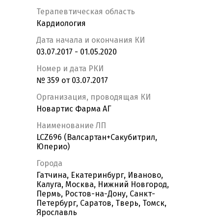
Терапевтическая область
Кардиология
Дата начала и окончания КИ
03.07.2017 - 01.05.2020
Номер и дата РКИ
№ 359 от 03.07.2017
Организация, проводящая КИ
Новартис Фарма АГ
Наименование ЛП
LCZ696 (Валсартан+Сакубитрил,
Юперио)
Города
Гатчина, Екатеринбург, Иваново,
Калуга, Москва, Нижний Новгород,
Пермь, Ростов-на-Дону, Санкт-
Петербург, Саратов, Тверь, Томск,
Ярославль