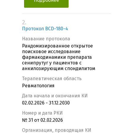
Подробнее
2.
Протокол BCD-180-4
Название протокола
Рандомизированное открытое
поисковое исследование
фармакодинамики препарата
сенипрутуг у пациентов с
анкилозирующим спондилитом
Терапевтическая область
Ревматология
Дата начала и окончания КИ
02.02.2026 - 31.12.2030
Номер и дата РКИ
№ 31 от 02.02.2026
Организация, проводящая КИ