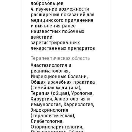
добровольцев
4. изучение возможности
расширения показаний для
медицинского применения
и выявления ранее
неизвестных побочных
действий
зарегистрированных
лекарственных препаратов
Терапевтическая область
Анастезиология и
реаниматология,
Инфекционные болезни,
Общая врачебная практика
(семейная медицина),
Терапия (общая), Урология,
Хирургия, Аллергология и
иммунология, Кардиология,
Эндокринология
(терапевтическая),
Диабетология,
Оториноларингология,