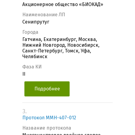
Акционерное общество «БИОКАД»
Наименование ЛП
Сенипрутуг
Города
Гатчина, Екатеринбург, Москва,
Нижний Новгород, Новосибирск,
Санкт-Петербург, Томск, Уфа,
Челябинск
Фаза КИ
II
Подробнее
3.
Протокол MMH-407-012
Название протокола