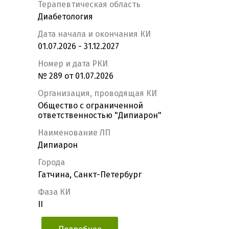
Терапевтическая область
Диабетология
Дата начала и окончания КИ
01.07.2026 - 31.12.2027
Номер и дата РКИ
№ 289 от 01.07.2026
Организация, проводящая КИ
Общество с ограниченной
ответственностью "Дипиарон"
Наименование ЛП
Дипиарон
Города
Гатчина, Санкт-Петербург
Фаза КИ
II