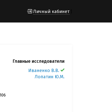
Личный кабинет
]
Главные исследователи
Иваненко В.В.
Лопатин Ю.М.
106