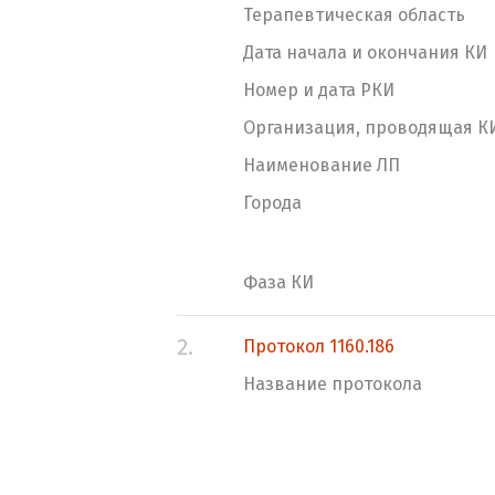
Терапевтическая область
Дата начала и окончания КИ
Номер и дата РКИ
Организация, проводящая К
Наименование ЛП
Города
Фаза КИ
2.
Протокол 1160.186
Название протокола