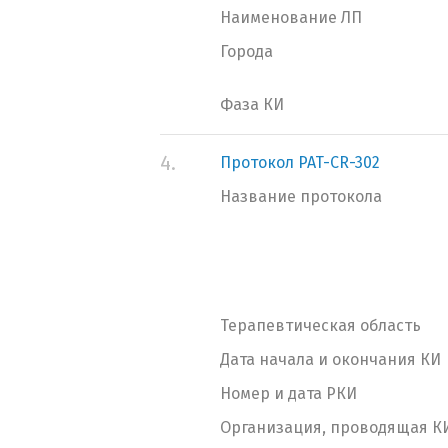
Наименование ЛП
Города
Фаза КИ
4.
Протокол PAT-CR-302
Название протокола
Терапевтическая область
Дата начала и окончания КИ
Номер и дата РКИ
Организация, проводящая К