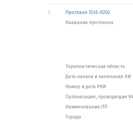
1.
Протокол 1245-0202
Название протокола
Терапевтическая область
Дата начала и окончания КИ
Номер и дата РКИ
Организация, проводящая К
Наименование ЛП
Города