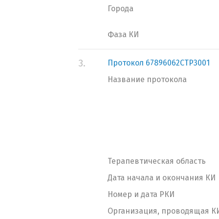
Города
Фаза КИ
3.
Протокол 67896062CTP3001
Название протокола
Терапевтическая область
Дата начала и окончания КИ
Номер и дата РКИ
Организация, проводящая К