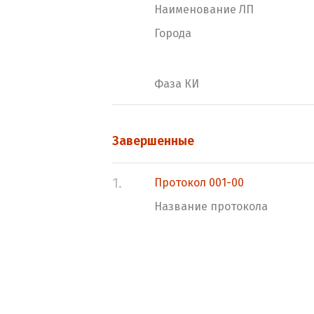
Наименование ЛП
Города
Фаза КИ
Завершенные
1.
Протокол 001-00
Название протокола