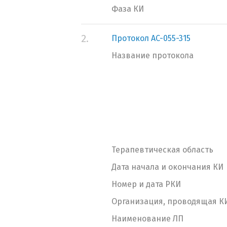
Фаза КИ
2.
Протокол AC-055-315
Название протокола
Терапевтическая область
Дата начала и окончания КИ
Номер и дата РКИ
Организация, проводящая К
Наименование ЛП