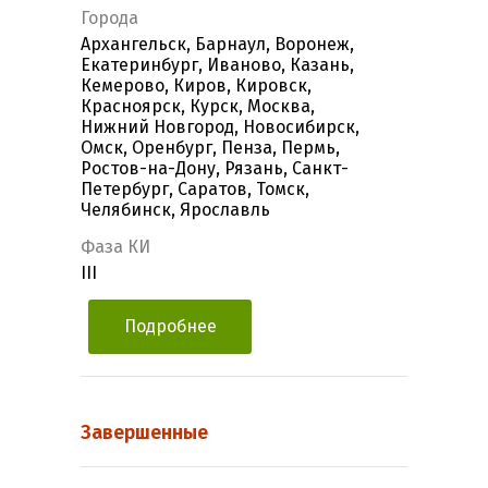
Города
Архангельск, Барнаул, Воронеж,
Екатеринбург, Иваново, Казань,
Кемерово, Киров, Кировск,
Красноярск, Курск, Москва,
Нижний Новгород, Новосибирск,
Омск, Оренбург, Пенза, Пермь,
Ростов-на-Дону, Рязань, Санкт-
Петербург, Саратов, Томск,
Челябинск, Ярославль
Фаза КИ
III
Подробнее
Завершенные