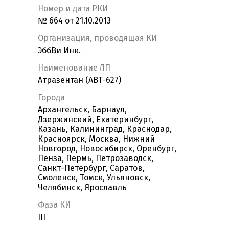
Номер и дата РКИ
№ 664 от 21.10.2013
Организация, проводящая КИ
ЭббВи Инк.
Наименование ЛП
Атразентан (ABT-627)
Города
Архангельск, Барнаул,
Дзержинский, Екатеринбург,
Казань, Калининград, Краснодар,
Красноярск, Москва, Нижний
Новгород, Новосибирск, Оренбург,
Пенза, Пермь, Петрозаводск,
Санкт-Петербург, Саратов,
Смоленск, Томск, Ульяновск,
Челябинск, Ярославль
Фаза КИ
III