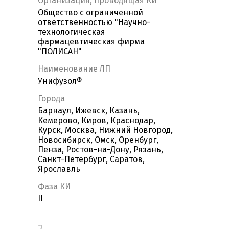
Организация, проводящая КИ
Общество с ограниченной
ответственностью "Научно-
технологическая
фармацевтическая фирма
"ПОЛИСАН"
Наименование ЛП
Унифузол®
Города
Барнаул, Ижевск, Казань,
Кемерово, Киров, Краснодар,
Курск, Москва, Нижний Новгород,
Новосибирск, Омск, Оренбург,
Пенза, Ростов-на-Дону, Рязань,
Санкт-Петербург, Саратов,
Ярославль
Фаза КИ
II
2.