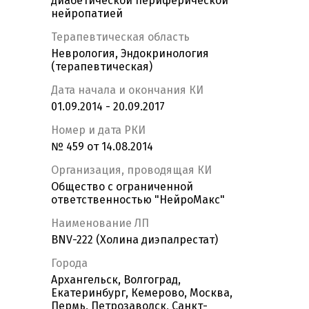
диабетической периферической
нейропатией
Терапевтическая область
Неврология, Эндокринология
(терапевтическая)
Дата начала и окончания КИ
01.09.2014 - 20.09.2017
Номер и дата РКИ
№ 459 от 14.08.2014
Организация, проводящая КИ
Общество с ограниченной
ответственностью "НейроМакс"
Наименование ЛП
BNV-222 (Холина диэпалрестат)
Города
Архангельск, Волгоград,
Екатеринбург, Кемерово, Москва,
Пермь, Петрозаводск, Санкт-