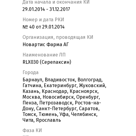
Дата начала и окончания КИ
29.01.2014 - 31.12.2017
Номер и дата РКИ
№ 40 от 29.01.2014
Организация, проводящая КИ
Новартис Фарма АГ
Наименование ЛП
RLX030 (Серелаксин)
Города
Барнаул, Владивосток, Волгоград,
Гатчина, Екатеринбург, Жуковский,
Казань, Краснодар, Красноярск,
Москва, Новосибирск, Оренбург,
Пенза, Петрозаводск, Ростов-на-
Дону, Санкт-Петербург, Саратов,
Томск, Тюмень, Уфа, Челябинск,
Чита, Ярославль
Фаза КИ