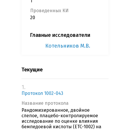
1
Проведенных КИ
20
Главные исследователи
Котельников М.В.
Текущие
1.
Протокол 1002-043
Название протокола
Рандомизированное, двойное
слепое, плацебо-контролируемое
исследование по оценке влияния
бемпедоевой кислоты (ETC-1002) на