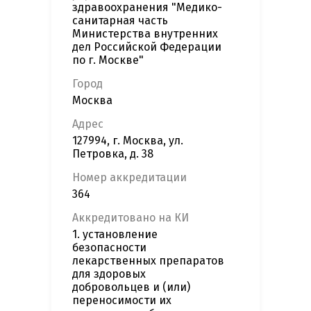
здравоохранения "Медико-
санитарная часть
Министерства внутренних
дел Российской Федерации
по г. Москве"
Город
Москва
Адрес
127994, г. Москва, ул.
Петровка, д. 38
Номер аккредитации
364
Аккредитовано на КИ
1. установление
безопасности
лекарственных препаратов
для здоровых
добровольцев и (или)
переносимости их