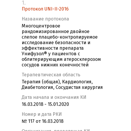
1.
Протокол UNI-II-2016
Название протокола
Многоцентровое
рандомизированное двойное
слепое плацебо-контролируемое
исследование безопасности и
эффективности препарата
Унифузол® у пациентов с
облитерирующим атеросклерозом
сосудов нижних конечностей
Терапевтическая область
Терапия (общая), Кардиология,
Диабетология, Сосудистая хирургия
Дата начала и окончания КИ
16.03.2018 - 15.01.2020
Номер и дата РКИ
№ 117 от 16.03.2018