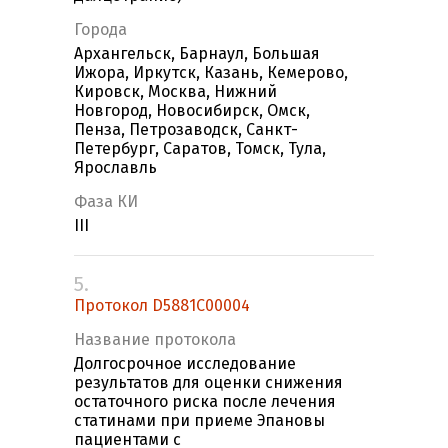
Города
Архангельск, Барнаул, Большая
Ижора, Иркутск, Казань, Кемерово,
Кировск, Москва, Нижний
Новгород, Новосибирск, Омск,
Пенза, Петрозаводск, Санкт-
Петербург, Саратов, Томск, Тула,
Ярославль
Фаза КИ
III
5.
Протокол D5881C00004
Название протокола
Долгосрочное исследование
результатов для оценки снижения
остаточного риска после лечения
статинами при приеме Эпановы
пациентами с