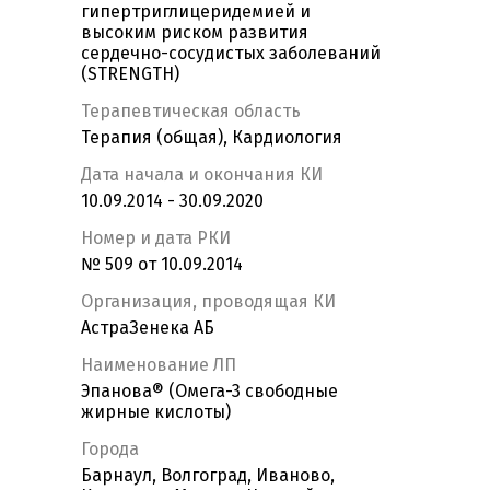
гипертриглицеридемией и
высоким риском развития
сердечно-сосудистых заболеваний
(STRENGTH)
Терапевтическая область
Терапия (общая), Кардиология
Дата начала и окончания КИ
10.09.2014 - 30.09.2020
Номер и дата РКИ
№ 509 от 10.09.2014
Организация, проводящая КИ
АстраЗенека АБ
Наименование ЛП
Эпанова® (Омега-3 свободные
жирные кислоты)
Города
Барнаул, Волгоград, Иваново,