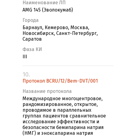
Наименование ЛП
AMG 145 (Эволокумаб)
Города
Барнаул, Кемерово, Москва,
Новосибирск, Санкт-Петербург,
Саратов
Фаза КИ
III
10.
Протокол BCRU/12/Bem-DVT/001
Название протокола
Международное многоцентровое,
рандомизированное, открытое,
проводимое в параллельных
группах пациентов сравнительное
исследование эффективности и
безопасности бемипарина натрия
(НМГ) и эноксапарина натрия