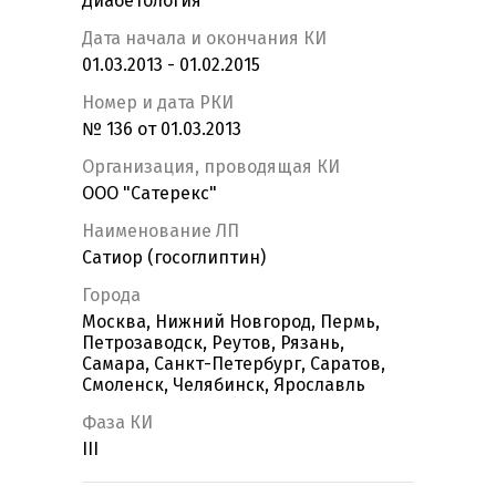
Диабетология
Дата начала и окончания КИ
01.03.2013 - 01.02.2015
Номер и дата РКИ
№ 136 от 01.03.2013
Организация, проводящая КИ
ООО "Сатерекс"
Наименование ЛП
Сатиор (госоглиптин)
Города
Москва, Нижний Новгород, Пермь,
Петрозаводск, Реутов, Рязань,
Самара, Санкт-Петербург, Саратов,
Смоленск, Челябинск, Ярославль
Фаза КИ
III