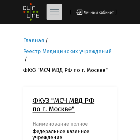
[
]
Личный кабинет
Главная
Реестр Медицинских учреждений
ФКУЗ "МСЧ МВД РФ по г. Москве"
ФКУЗ "МСЧ МВД РФ
по г. Москве"
Наименование полное
Федеральное казенное
учреждение