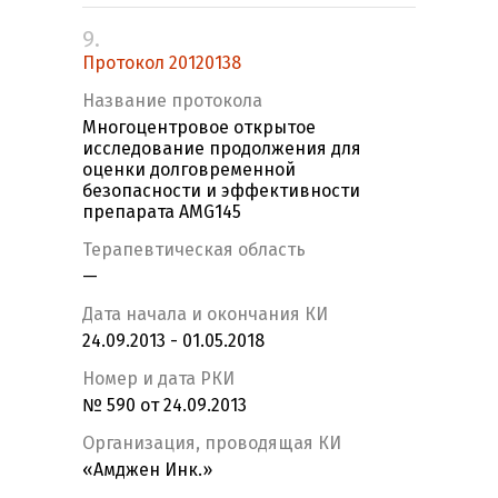
9.
Протокол 20120138
Название протокола
Многоцентровое открытое
исследование продолжения для
оценки долговременной
безопасности и эффективности
препарата AMG145
Терапевтическая область
—
Дата начала и окончания КИ
24.09.2013 - 01.05.2018
Номер и дата РКИ
№ 590 от 24.09.2013
Организация, проводящая КИ
«Амджен Инк.»