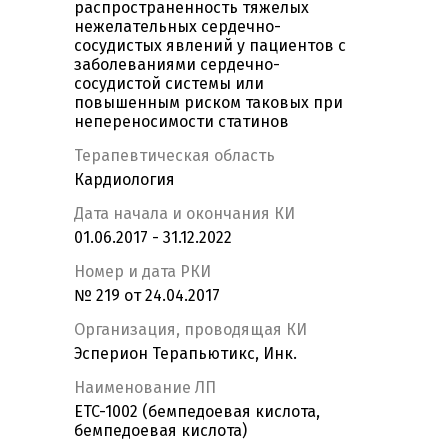
распространенность тяжелых
нежелательных сердечно-
сосудистых явлений у пациентов с
заболеваниями сердечно-
сосудистой системы или
повышенным риском таковых при
непереносимости статинов
Терапевтическая область
Кардиология
Дата начала и окончания КИ
01.06.2017 - 31.12.2022
Номер и дата РКИ
№ 219 от 24.04.2017
Организация, проводящая КИ
Эсперион Терапьютикс, Инк.
Наименование ЛП
ETC-1002 (бемпедоевая кислота,
бемпедоевая кислота)