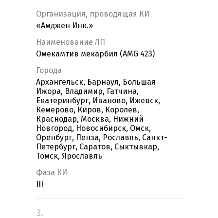
Организация, проводящая КИ
«Амджен Инк.»
Наименование ЛП
Омекамтив мекарбил (AMG 423)
Города
Архангельск, Барнаул, Большая
Ижора, Владимир, Гатчина,
Екатеринбург, Иваново, Ижевск,
Кемерово, Киров, Королев,
Краснодар, Москва, Нижний
Новгород, Новосибирск, Омск,
Оренбург, Пенза, Рославль, Санкт-
Петербург, Саратов, Сыктывкар,
Томск, Ярославль
Фаза КИ
III
3.