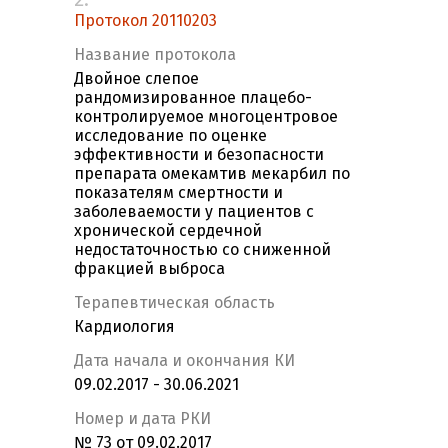
Протокол 20110203
Название протокола
Двойное слепое
рандомизированное плацебо-
контролируемое многоцентровое
исследование по оценке
эффективности и безопасности
препарата омекамтив мекарбил по
показателям смертности и
заболеваемости у пациентов с
хронической сердечной
недостаточностью со сниженной
фракцией выброса
Терапевтическая область
Кардиология
Дата начала и окончания КИ
09.02.2017 - 30.06.2021
Номер и дата РКИ
№ 73 от 09.02.2017