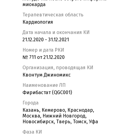
миокарда
Терапевтическая область
Кардиология
Дата начала и окончания КИ
21.12.2020 - 31.12.2021
Номер и дата РКИ
№ 711 от 21.12.2020
Организация, проводящая КИ
Квонтум Джиномикс
Наименование ЛП
Фирибастат (QGC001)
Города
Казань, Кемерово, Краснодар,
Москва, Нижний Новгород,
Новосибирск, Тверь, Томск, Уфа
Фаза КИ