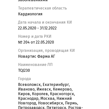
Терапевтическая область
Кардиология
Дата начала и окончания КИ
22.05.2020 - 31.12.2022
Номер и дата РКИ
№ 204 от 22.05.2020
Организация, проводящая КИ
Новартис Фарма АГ
Наименование ЛП
TQJ230
Города
Всеволожск, Екатеринбург,
Иваново, Ижевск, Кемерово,
Киров, Королев, Красногорск,
Краснодар, Москва, Нижний
Новгород, Новосибирск, Пермь,
Петрозаводск, Пятигорск, Ростов-