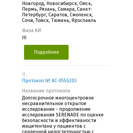
Новгород, Новосибирск, Омск,
Пермь, Рязань, Самара, Санкт-
Петербург, Саратов, Смоленск,
Сочи, Томск, Тюмень, Ярославль
Фаза КИ
III
Подробнее
9.
Протокол № AC-055G203
Название протокола
Долгосрочное многоцентровое
несравнительное открытое
исследование - продолжение
исследования SERENADE по оценке
безопасности и эффективности
мацитентана у пациентов с
сердечной недостаточностью с