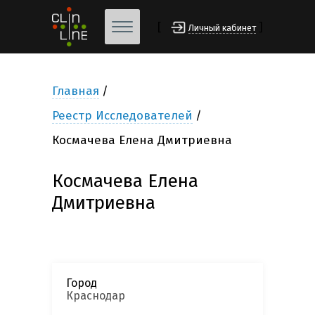
[
]
Личный кабинет
Главная
Реестр Исследователей
Космачева Елена Дмитриевна
Космачева Елена
Дмитриевна
Город
Краснодар