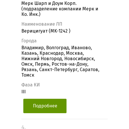
Мерк Шарп и Доум Корп.
(подразделение компании Мерк и
Ко. Инк.)
Наименование ЛП
Верицигуат (MK-1242 )
Города
Владимир, Волгоград, Иваново,
Казань, Краснодар, Москва,
Нижний Новгород, Новосибирск,
Омск, Пермь, Ростов-на-Дону,
Рязань, Санкт-Петербург, Саратов,
Томск
Фаза КИ
III
Подробнее
4.