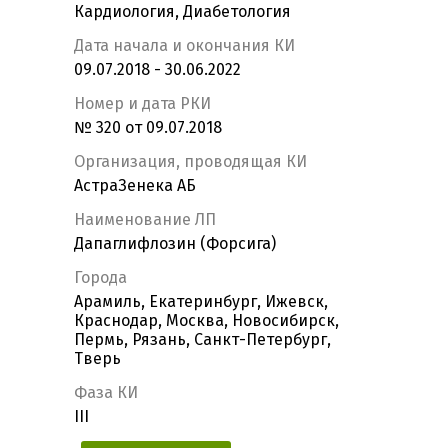
Кардиология, Диабетология
Дата начала и окончания КИ
09.07.2018 - 30.06.2022
Номер и дата РКИ
№ 320 от 09.07.2018
Организация, проводящая КИ
АстраЗенека АБ
Наименование ЛП
Дапаглифлозин (Форсига)
Города
Арамиль, Екатеринбург, Ижевск,
Краснодар, Москва, Новосибирск,
Пермь, Рязань, Санкт-Петербург,
Тверь
Фаза КИ
III