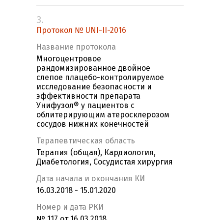
3.
Протокол № UNI-II-2016
Название протокола
Многоцентровое
рандомизированное двойное
слепое плацебо-контролируемое
исследование безопасности и
эффективности препарата
Унифузол® у пациентов с
облитерирующим атеросклерозом
сосудов нижних конечностей
Терапевтическая область
Терапия (общая), Кардиология,
Диабетология, Сосудистая хирургия
Дата начала и окончания КИ
16.03.2018 - 15.01.2020
Номер и дата РКИ
№ 117 от 16.03.2018