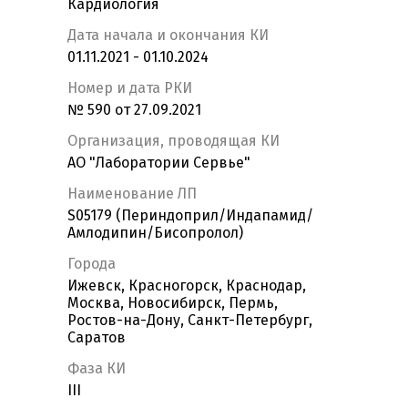
Кардиология
Дата начала и окончания КИ
01.11.2021 - 01.10.2024
Номер и дата РКИ
№ 590 от 27.09.2021
Организация, проводящая КИ
АО "Лаборатории Сервье"
Наименование ЛП
S05179 (Периндоприл/Индапамид/
Амлодипин/Бисопролол)
Города
Ижевск, Красногорск, Краснодар,
Москва, Новосибирск, Пермь,
Ростов-на-Дону, Санкт-Петербург,
Саратов
Фаза КИ
III