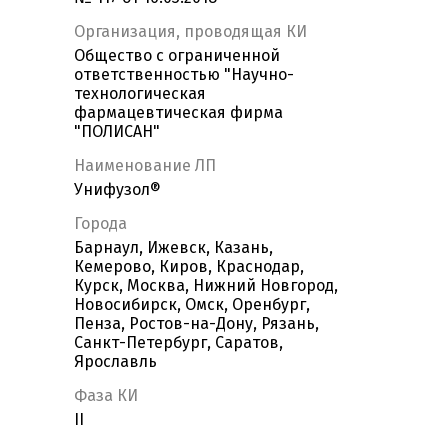
Организация, проводящая КИ
Общество с ограниченной
ответственностью "Научно-
технологическая
фармацевтическая фирма
"ПОЛИСАН"
Наименование ЛП
Унифузол®
Города
Барнаул, Ижевск, Казань,
Кемерово, Киров, Краснодар,
Курск, Москва, Нижний Новгород,
Новосибирск, Омск, Оренбург,
Пенза, Ростов-на-Дону, Рязань,
Санкт-Петербург, Саратов,
Ярославль
Фаза КИ
II