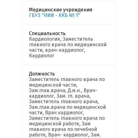
Медицинские учреждения
ГБУЗ "НИИ - ККБ № 1"
Специальность
Кардиология, Заместитель
главного врача по медицинской
части, врач-кардиолог,
Кардиолог
Должность
Заместитель главного врача по
медицинской части,
Зам.глав.врача, Д.м.н., Врач-
кардиолог, Зам. гл. врача,
Заместитель главного врача,
Зам.глав.врача по медицинской
части, Врач кардиолог,
Заместитель главного врача по
медицинской работе, Зам
главного врача по лечебной
работе, Врач- кардиолог, Зам.