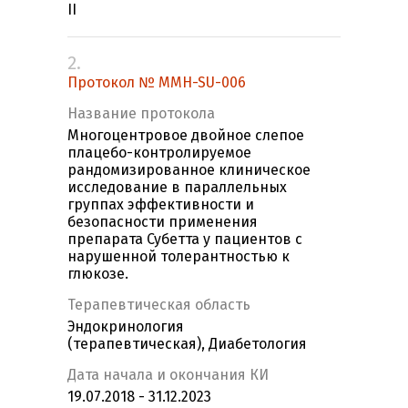
II
2.
Протокол № MMH-SU-006
Название протокола
Многоцентровое двойное слепое
плацебо-контролируемое
рандомизированное клиническое
исследование в параллельных
группах эффективности и
безопасности применения
препарата Субетта у пациентов с
нарушенной толерантностью к
глюкозе.
Терапевтическая область
Эндокринология
(терапевтическая), Диабетология
Дата начала и окончания КИ
19.07.2018 - 31.12.2023