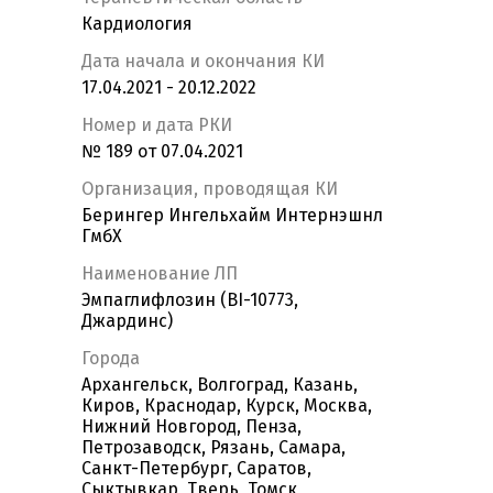
Кардиология
Дата начала и окончания КИ
17.04.2021 - 20.12.2022
Номер и дата РКИ
№ 189 от 07.04.2021
Организация, проводящая КИ
Берингер Ингельхайм Интернэшнл
ГмбХ
Наименование ЛП
Эмпаглифлозин (BI-10773,
Джардинс)
Города
Архангельск, Волгоград, Казань,
Киров, Краснодар, Курск, Москва,
Нижний Новгород, Пенза,
Петрозаводск, Рязань, Самара,
Санкт-Петербург, Саратов,
Сыктывкар, Тверь, Томск