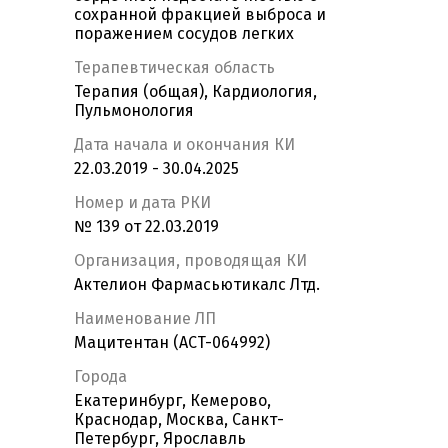
сохранной фракцией выброса и
поражением сосудов легких
Терапевтическая область
Терапия (общая), Кардиология,
Пульмонология
Дата начала и окончания КИ
22.03.2019 - 30.04.2025
Номер и дата РКИ
№ 139 от 22.03.2019
Организация, проводящая КИ
Актелион Фармасьютикалс Лтд.
Наименование ЛП
Мацитентан (ACT-064992)
Города
Екатеринбург, Кемерово,
Краснодар, Москва, Санкт-
Петербург, Ярославль