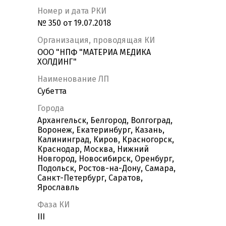
Номер и дата РКИ
№ 350 от 19.07.2018
Организация, проводящая КИ
ООО "НПФ "МАТЕРИА МЕДИКА
ХОЛДИНГ"
Наименование ЛП
Субетта
Города
Архангельск, Белгород, Волгоград,
Воронеж, Екатеринбург, Казань,
Калининград, Киров, Красногорск,
Краснодар, Москва, Нижний
Новгород, Новосибирск, Оренбург,
Подольск, Ростов-на-Дону, Самара,
Санкт-Петербург, Саратов,
Ярославль
Фаза КИ
III