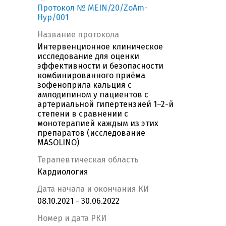
Протокол № MEIN/20/ZoAm-
Hyp/001
Название протокола
Интервенционное клиническое
исследование для оценки
эффективности и безопасности
комбинированного приёма
зофеноприла кальция с
амлодипином у пациентов с
артериальной гипертензией 1–2-й
степени в сравнении с
монотерапией каждым из этих
препаратов (исследование
MASOLINO)
Терапевтическая область
Кардиология
Дата начала и окончания КИ
08.10.2021 - 30.06.2022
Номер и дата РКИ