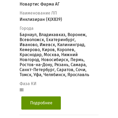
Новартис Фарма АГ
Наименование ЛП
Инклизиран (KJX839)
Города
Барнаул, Владикавказ, Воронеж,
Всеволожск, Екатеринбург,
Иваново, Ижевск, Калининград,
Кемерово, Киров, Королев,
Краснодар, Москва, Нижний
Новгород, Новосибирск, Пермь,
Ростов-на-Дону, Рязань, Самара,
Санкт-Петербург, Саратов, Сочи,
Томск, Уфа, Челябинск, Ярославль
Фаза КИ
III
Подробнее