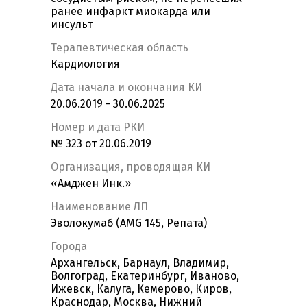
ранее инфаркт миокарда или
инсульт
Терапевтическая область
Кардиология
Дата начала и окончания КИ
20.06.2019 - 30.06.2025
Номер и дата РКИ
№ 323 от 20.06.2019
Организация, проводящая КИ
«Амджен Инк.»
Наименование ЛП
Эволокумаб (AMG 145, Репата)
Города
Архангельск, Барнаул, Владимир,
Волгоград, Екатеринбург, Иваново,
Ижевск, Калуга, Кемерово, Киров,
Краснодар, Москва, Нижний