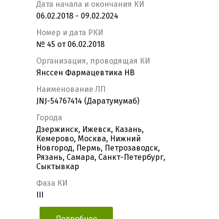
Дата начала и окончания КИ
06.02.2018 - 09.02.2024
Номер и дата РКИ
№ 45 от 06.02.2018
Организация, проводящая КИ
Янссен Фармацевтика НВ
Наименование ЛП
JNJ-54767414 (Даратумумаб)
Города
Дзержинск, Ижевск, Казань,
Кемерово, Москва, Нижний
Новгород, Пермь, Петрозаводск,
Рязань, Самара, Санкт-Петербург,
Сыктывкар
Фаза КИ
III
Подробнее