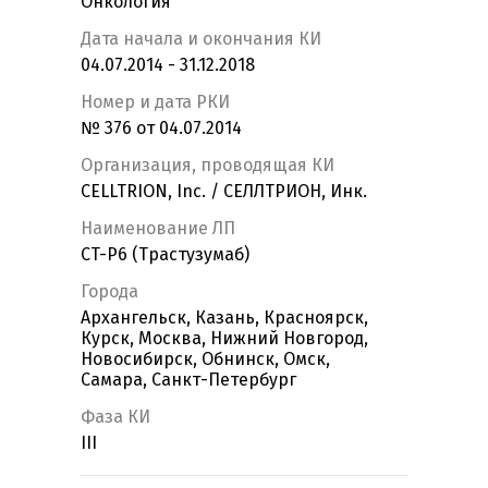
Онкология
Дата начала и окончания КИ
04.07.2014 - 31.12.2018
Номер и дата РКИ
№ 376 от 04.07.2014
Организация, проводящая КИ
CELLTRION, Inc. / СЕЛЛТРИОН, Инк.
Наименование ЛП
CT-P6 (Трастузумаб)
Города
Архангельск, Казань, Красноярск,
Курск, Москва, Нижний Новгород,
Новосибирск, Обнинск, Омск,
Самара, Санкт-Петербург
Фаза КИ
III