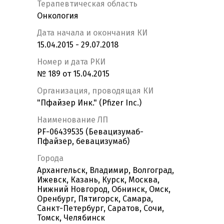
Терапевтическая область
Онкология
Дата начала и окончания КИ
15.04.2015 - 29.07.2018
Номер и дата РКИ
№ 189 от 15.04.2015
Организация, проводящая КИ
"Пфайзер Инк." (Pfizer Inc.)
Наименование ЛП
PF-06439535 (Бевацизумаб-
Пфайзер, бевацизумаб)
Города
Архангельск, Владимир, Волгоград,
Ижевск, Казань, Курск, Москва,
Нижний Новгород, Обнинск, Омск,
Оренбург, Пятигорск, Самара,
Санкт-Петербург, Саратов, Сочи,
Томск, Челябинск