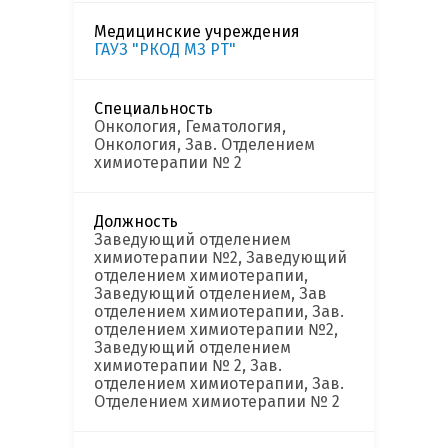
Медицинские учреждения
ГАУЗ "РКОД МЗ РТ"
Специальность
Онкология, Гематология,
Онкология, Зав. Отделением
химиотерапии № 2
Должность
Заведующий отделением
химиотерапии №2, Заведующий
отделением химиотерапии,
Заведующий отделением, Зав
отделением химиотерапии, Зав.
отделением химиотерапии №2,
Заведующий отделением
химиотерапии № 2, Зав.
отделением химиотерапии, Зав.
Отделением химиотерапии № 2