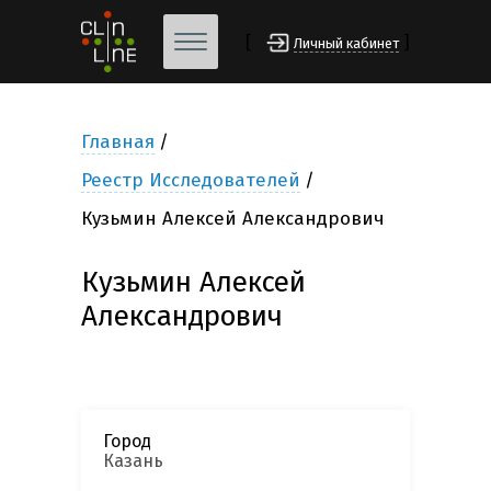
[
]
Личный кабинет
Главная
Реестр Исследователей
Кузьмин Алексей Александрович
Кузьмин Алексей
Александрович
Город
Казань