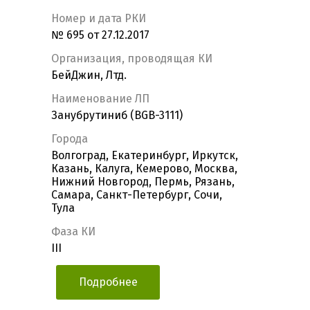
Номер и дата РКИ
№ 695 от 27.12.2017
Организация, проводящая КИ
БейДжин, Лтд.
Наименование ЛП
Занубрутиниб (BGB-3111)
Города
Волгоград, Екатеринбург, Иркутск,
Казань, Калуга, Кемерово, Москва,
Нижний Новгород, Пермь, Рязань,
Самара, Санкт-Петербург, Сочи,
Тула
Фаза КИ
III
Подробнее