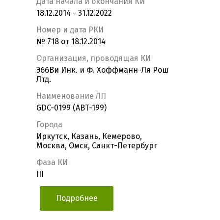
Дата начала и окончания КИ
18.12.2014 - 31.12.2022
Номер и дата РКИ
№ 718 от 18.12.2014
Организация, проводящая КИ
ЭббВи Инк. и Ф. Хоффманн-Ля Рош
Лтд.
Наименование ЛП
GDC-0199 (ABT-199)
Города
Иркутск, Казань, Кемерово,
Москва, Омск, Санкт-Петербург
Фаза КИ
III
Подробнее