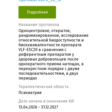
Подробнее
Название протокола
Одноцентровое, открытое,
рандомизированное, исследование
относительной биодоступности и
биоэквивалентности препарата
VLF-ESC20 в сравнении с
референтным препаратом у
здоровых добровольцев после
однократного приема натощак, в
перекрестном порядке с двумя
последовательностями, в двух
периодах
Терапевтическая область
Психиатрия
Дата начала и окончания КИ
13.04.2026 - 31.12.2027