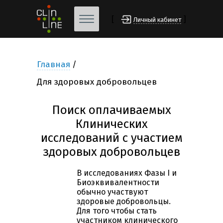
[
]
Личный кабинет
Главная
Для здоровых добровольцев
Поиск оплачиваемых
Клинических
исследований с участием
здоровых добровольцев
В исследованиях Фазы I и
Биоэквивалентности
обычно участвуют
здоровые добровольцы.
Для того чтобы стать
участником клинического