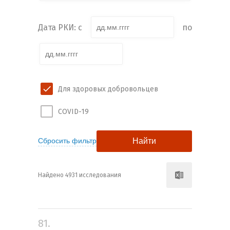
Дата РКИ: с
по
Для здоровых добровольцев
COVID-19
Найдено 4931 исследования
81.