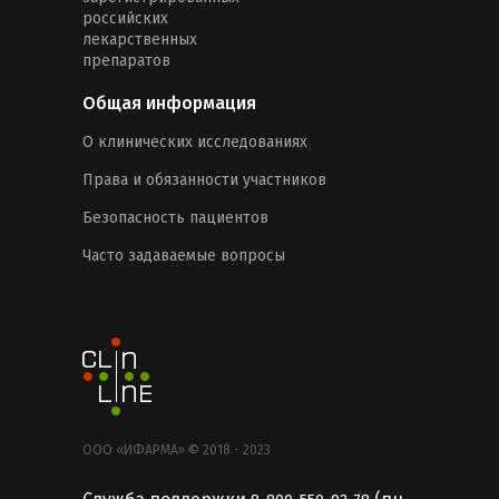
российских
лекарственных
препаратов
Общая информация
О клинических исследованиях
Права и обязанности участников
Безопасность пациентов
Часто задаваемые вопросы
ООО «ИФАРМА» © 2018 - 2023