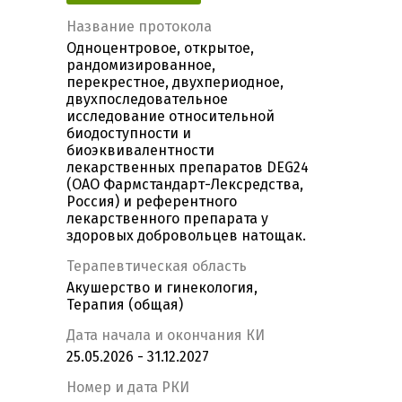
Название протокола
Одноцентровое, открытое,
рандомизированное,
перекрестное, двухпериодное,
двухпоследовательное
исследование относительной
биодоступности и
биоэквивалентности
лекарственных препаратов DEG24
(ОАО Фармстандарт-Лексредства,
Россия) и референтного
лекарственного препарата у
здоровых добровольцев натощак.
Терапевтическая область
Акушерство и гинекология,
Терапия (общая)
Дата начала и окончания КИ
25.05.2026 - 31.12.2027
Номер и дата РКИ