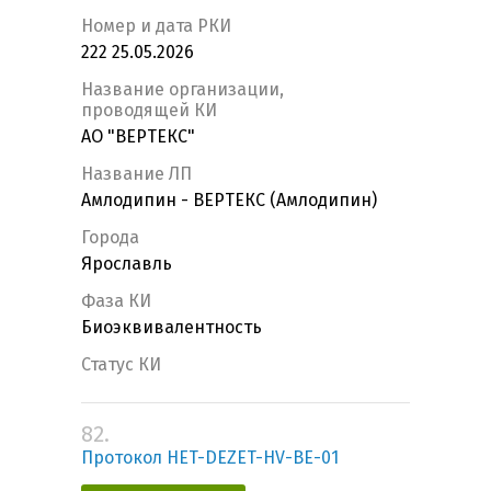
Номер и дата РКИ
222 25.05.2026
Название организации,
проводящей КИ
АО "ВЕРТЕКС"
Название ЛП
Амлодипин - ВЕРТЕКС (Амлодипин)
Города
Ярославль
Фаза КИ
Биоэквивалентность
Статус КИ
82.
Протокол HET-DEZET-HV-BE-01