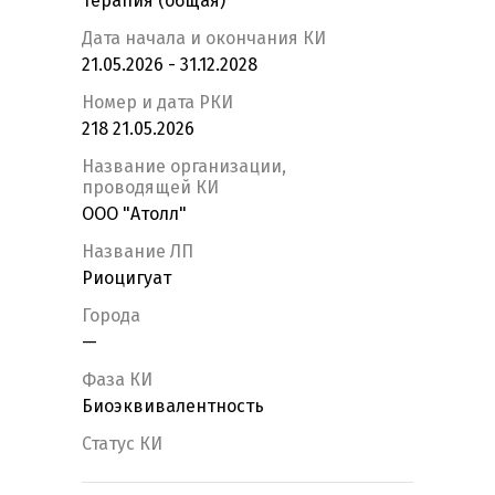
Терапия (общая)
Дата начала и окончания КИ
21.05.2026 - 31.12.2028
Номер и дата РКИ
218 21.05.2026
Название организации,
проводящей КИ
ООО "Атолл"
Название ЛП
Риоцигуат
Города
—
Фаза КИ
Биоэквивалентность
Статус КИ