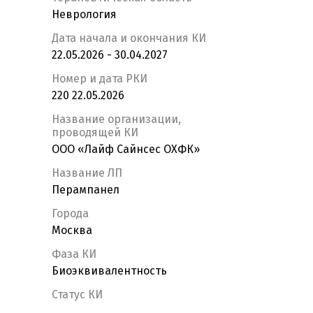
Неврология
Дата начала и окончания КИ
22.05.2026 - 30.04.2027
Номер и дата РКИ
220 22.05.2026
Название организации,
проводящей КИ
ООО «Лайф Сайнсес ОХФК»
Название ЛП
Перампанел
Города
Москва
Фаза КИ
Биоэквивалентность
Статус КИ