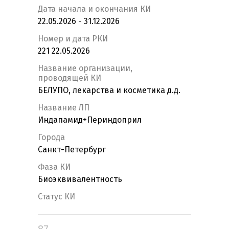
Дата начала и окончания КИ
22.05.2026 - 31.12.2026
Номер и дата РКИ
221 22.05.2026
Название организации,
проводящей КИ
БЕЛУПО, лекарства и косметика д.д.
Название ЛП
Индапамид+Периндоприл
Города
Санкт-Петербург
Фаза КИ
Биоэквивалентность
Статус КИ