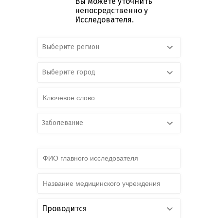
Вы можете уточнить
непосредственно у
Исследователя.
Выберите регион
Выберите город
Заболевание
Проводится