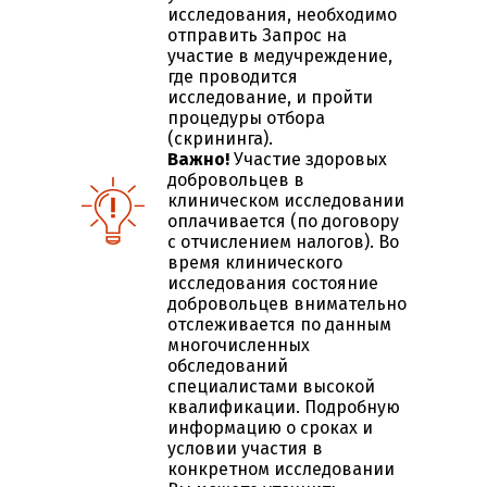
исследования, необходимо
отправить Запрос на
участие в медучреждение,
где проводится
исследование, и пройти
процедуры отбора
(скрининга).
Важно!
Участие здоровых
добровольцев в
клиническом исследовании
оплачивается (по договору
с отчислением налогов). Во
время клинического
исследования состояние
добровольцев внимательно
отслеживается по данным
многочисленных
обследований
специалистами высокой
квалификации. Подробную
информацию о сроках и
условии участия в
конкретном исследовании