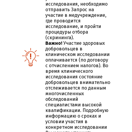
исследования, необходимо
отправить Запрос на
участие в медучреждение,
где проводится
исследование, и пройти
процедуры отбора
(скрининга).
Важно!
Участие здоровых
добровольцев в
клиническом исследовании
оплачивается (по договору
с отчислением налогов). Во
время клинического
исследования состояние
добровольцев внимательно
отслеживается по данным
многочисленных
обследований
специалистами высокой
квалификации. Подробную
информацию о сроках и
условии участия в
конкретном исследовании