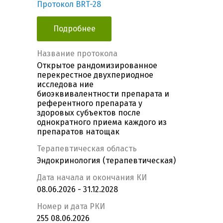
Протокол BRT-28
Подробнее
Название протокола
Открытое рандомизированное
перекрестное двухпериодное
исследова ние
биоэквивалентности препарата и
референтного препарата у
здоровых субъектов после
однократного приема каждого из
препаратов натощак
Терапевтическая область
Эндокринология (терапевтическая)
Дата начала и окончания КИ
08.06.2026 - 31.12.2028
Номер и дата РКИ
255 08.06.2026