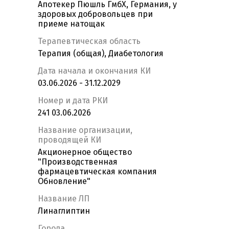
Апотекер Пюшль ГмбХ, Германия, у
здоровых добровольцев при
приеме натощак
Терапевтическая область
Терапия (общая), Диабетология
Дата начала и окончания КИ
03.06.2026 - 31.12.2029
Номер и дата РКИ
241 03.06.2026
Название организации,
проводящей КИ
Акционерное общество
"Производственная
фармацевтическая компания
Обновление"
Название ЛП
Линаглиптин
Города