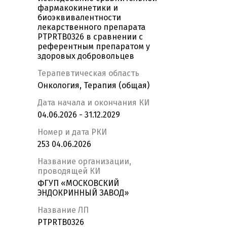
фармакокинетики и
биоэквивалентности
лекарственного препарата
PTPRTB0326 в сравнении с
референтным препаратом у
здоровых добровольцев
Терапевтическая область
Онкология, Терапия (общая)
Дата начала и окончания КИ
04.06.2026 - 31.12.2029
Номер и дата РКИ
253 04.06.2026
Название организации,
проводящей КИ
ФГУП «МОСКОВСКИЙ
ЭНДОКРИННЫЙ ЗАВОД»
Название ЛП
PTPRTB0326