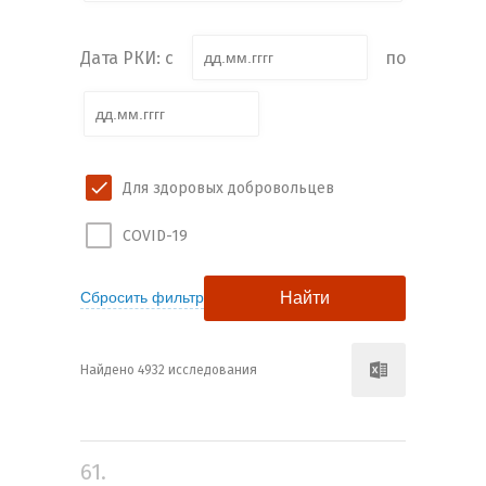
Дата РКИ: с
по
Для здоровых добровольцев
COVID-19
Найдено 4932 исследования
61.