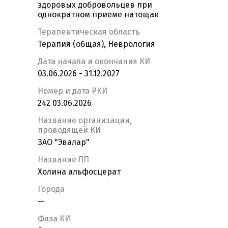
здоровых добровольцев при
однократном приеме натощак
Терапевтическая область
Терапия (общая), Неврология
Дата начала и окончания КИ
03.06.2026 - 31.12.2027
Номер и дата РКИ
242 03.06.2026
Название организации,
проводящей КИ
ЗАО "Эвалар"
Название ЛП
Холина альфосцерат
Города
—
Фаза КИ