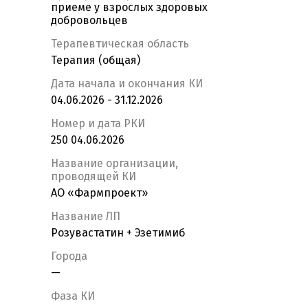
приеме у взрослых здоровых
добровольцев
Терапевтическая область
Терапия (общая)
Дата начала и окончания КИ
04.06.2026 - 31.12.2026
Номер и дата РКИ
250 04.06.2026
Название организации,
проводящей КИ
АО «Фармпроект»
Название ЛП
Розувастатин + Эзетимиб
Города
—
Фаза КИ