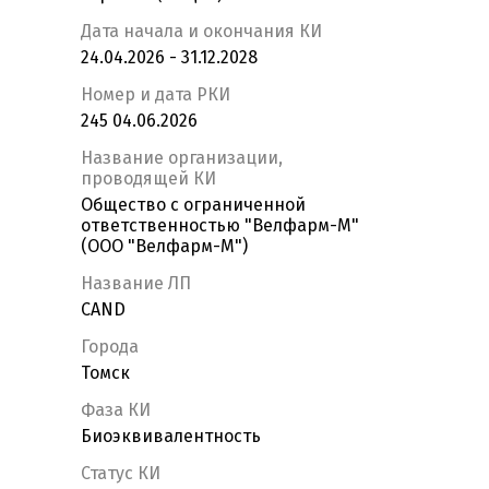
Дата начала и окончания КИ
24.04.2026 - 31.12.2028
Номер и дата РКИ
245 04.06.2026
Название организации,
проводящей КИ
Общество с ограниченной
ответственностью "Велфарм-М"
(ООО "Велфарм-М")
Название ЛП
CAND
Города
Томск
Фаза КИ
Биоэквивалентность
Статус КИ