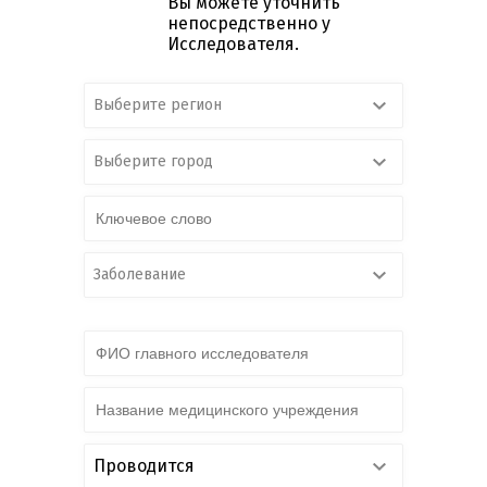
Вы можете уточнить
непосредственно у
Исследователя.
Выберите регион
Выберите город
Заболевание
Проводится