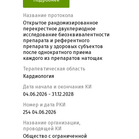
Название протокола
Открытое рандомизированное
перекрестное двухпериодное
исследование биоэквивалентности
препарата и референтного
препарата у здоровых субъектов
после однократного приема
каждого из препаратов натощак
Терапевтическая область
Кардиология
Дата начала и окончания КИ
04.06.2026 - 31.12.2028
Номер и дата РКИ
254 04.06.2026
Название организации,
проводящей КИ
Общество с ограниченной