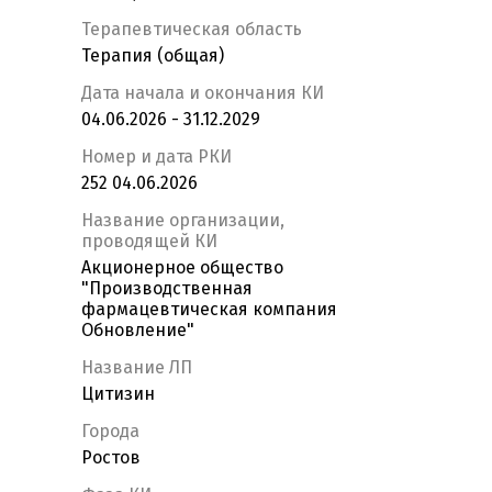
Терапевтическая область
Терапия (общая)
Дата начала и окончания КИ
04.06.2026 - 31.12.2029
Номер и дата РКИ
252 04.06.2026
Название организации,
проводящей КИ
Акционерное общество
"Производственная
фармацевтическая компания
Обновление"
Название ЛП
Цитизин
Города
Ростов