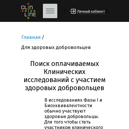
[
]
Личный кабинет
Главная
Для здоровых добровольцев
Поиск оплачиваемых
Клинических
исследований с участием
здоровых добровольцев
В исследованиях Фазы I и
Биоэквивалентности
обычно участвуют
здоровые добровольцы.
Для того чтобы стать
участником клинического