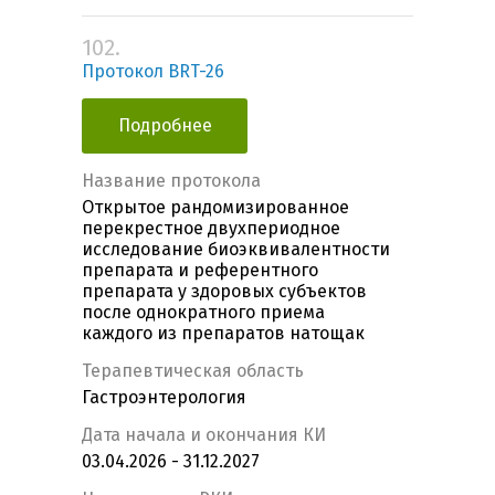
102.
Протокол BRT-26
Подробнее
Название протокола
Открытое рандомизированное
перекрестное двухпериодное
исследование биоэквивалентности
препарата и референтного
препарата у здоровых субъектов
после однократного приема
каждого из препаратов натощак
Терапевтическая область
Гастроэнтерология
Дата начала и окончания КИ
03.04.2026 - 31.12.2027