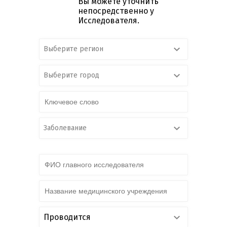
Вы можете уточнить
непосредственно у
Исследователя.
Выберите регион
Выберите город
Заболевание
Проводится