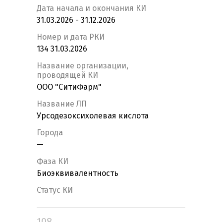
Дата начала и окончания КИ
31.03.2026 - 31.12.2026
Номер и дата РКИ
134 31.03.2026
Название организации,
проводящей КИ
ООО "СитиФарм"
Название ЛП
Урсодезоксихолевая кислота
Города
—
Фаза КИ
Биоэквивалентность
Статус КИ
108.