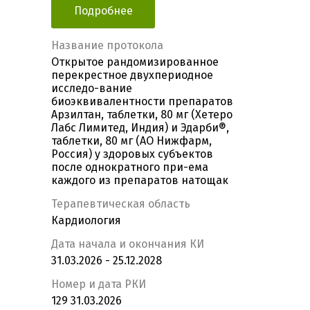
Подробнее
Название протокола
Открытое рандомизированное
перекрестное двухпериодное
исследо-вание
биоэквивалентности препаратов
Арзилтан, таблетки, 80 мг (Хетеро
Лабс Лимитед, Индия) и Эдарби®,
таблетки, 80 мг (АО Нижфарм,
Россия) у здоровых субъектов
после однократного при-ема
каждого из препаратов натощак
Терапевтическая область
Кардиология
Дата начала и окончания КИ
31.03.2026 - 25.12.2028
Номер и дата РКИ
129 31.03.2026