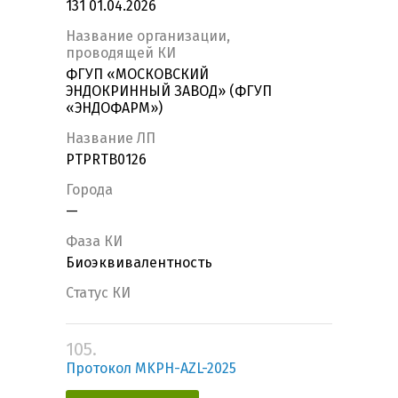
131 01.04.2026
Название организации,
проводящей КИ
ФГУП «МОСКОВСКИЙ
ЭНДОКРИННЫЙ ЗАВОД» (ФГУП
«ЭНДОФАРМ»)
Название ЛП
PTPRTB0126
Города
—
Фаза КИ
Биоэквивалентность
Статус КИ
105.
Протокол MKPH-AZL-2025