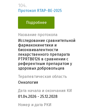
104.
Протокол RTAP-BE-2025
Подробнее
Название протокола
Исследование сравнительной
фармакокинетики и
биоэквивалентности
лекарственного препарата
PTPRTB0126 в сравнении с
референтным препаратом у
здоровых добровольцев
Терапевтическая область
Онкология
Дата начала и окончания КИ
01.04.2026 - 25.12.2028
Номер и дата РКИ