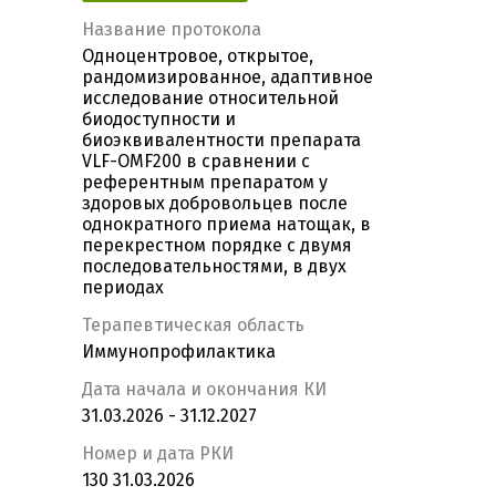
Название протокола
Одноцентровое, открытое,
рандомизированное, адаптивное
исследование относительной
биодоступности и
биоэквивалентности препарата
VLF-OMF200 в сравнении с
референтным препаратом у
здоровых добровольцев после
однократного приема натощак, в
перекрестном порядке с двумя
последовательностями, в двух
периодах
Терапевтическая область
Иммунопрофилактика
Дата начала и окончания КИ
31.03.2026 - 31.12.2027
Номер и дата РКИ
130 31.03.2026