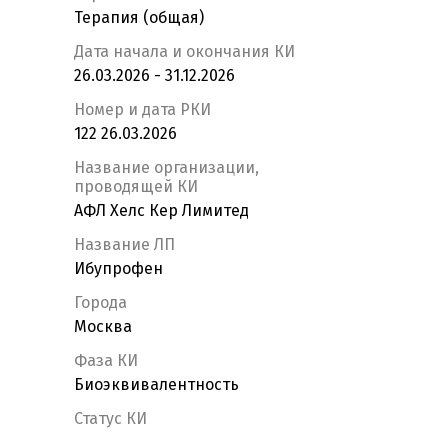
Терапия (общая)
Дата начала и окончания КИ
26.03.2026 - 31.12.2026
Номер и дата РКИ
122 26.03.2026
Название организации,
проводящей КИ
АФЛ Хелс Кер Лимитед
Название ЛП
Ибупрофен
Города
Москва
Фаза КИ
Биоэквивалентность
Статус КИ