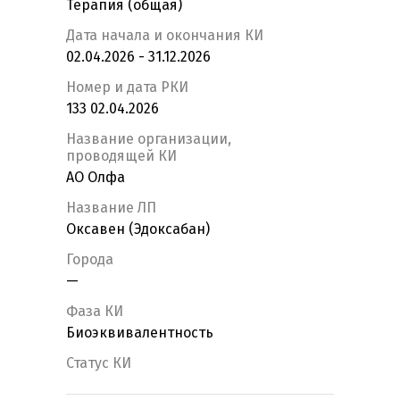
Терапия (общая)
Дата начала и окончания КИ
02.04.2026 - 31.12.2026
Номер и дата РКИ
133 02.04.2026
Название организации,
проводящей КИ
АО Олфа
Название ЛП
Оксавен (Эдоксабан)
Города
—
Фаза КИ
Биоэквивалентность
Статус КИ