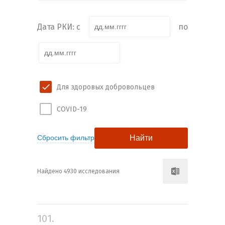
Дата РКИ: с
по
Для здоровых добровольцев
COVID-19
Найдено 4930 исследования
101.