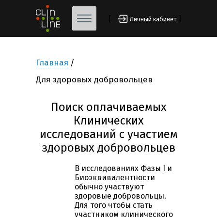
[
]
Личный кабинет
Главная
Для здоровых добровольцев
Поиск оплачиваемых
Клинических
исследований с участием
здоровых добровольцев
В исследованиях Фазы I и
Биоэквивалентности
обычно участвуют
здоровые добровольцы.
Для того чтобы стать
участником клинического