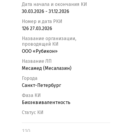
Дата начала и окончания КИ
30.03.2026 - 31.12.2026
Номер и дата РКИ
126 27.03.2026
Название организации,
проводящей КИ
ООО «Рубикон»
Название ЛП
Месамед (Месалазин)
Города
Санкт-Петербург
Фаза КИ
Биоэквивалентность
Статус КИ
110.