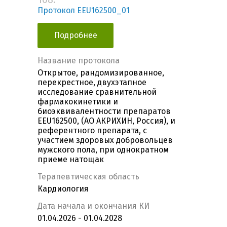
Протокол EEU162500_01
Подробнее
Название протокола
Открытое, рандомизированное,
перекрестное, двухэтапное
исследование сравнительной
фармакокинетики и
биоэквивалентности препаратов
EEU162500, (АО АКРИХИН, Россия), и
референтного препарата, с
участием здоровых добровольцев
мужского пола, при однократном
приеме натощак
Терапевтическая область
Кардиология
Дата начала и окончания КИ
01.04.2026 - 01.04.2028