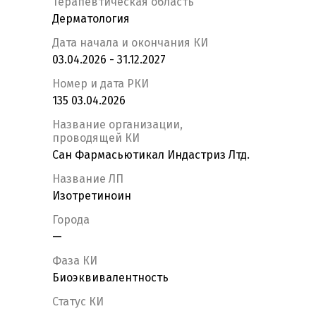
Терапевтическая область
Дерматология
Дата начала и окончания КИ
03.04.2026 - 31.12.2027
Номер и дата РКИ
135 03.04.2026
Название организации,
проводящей КИ
Сан Фармасьютикал Индастриз Лтд.
Название ЛП
Изотретиноин
Города
—
Фаза КИ
Биоэквивалентность
Статус КИ