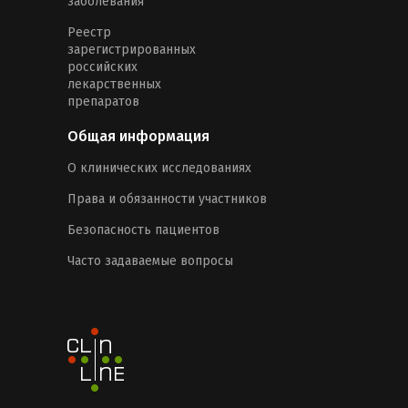
заболевания
Реестр
зарегистрированных
российских
лекарственных
препаратов
Общая информация
О клинических исследованиях
Права и обязанности участников
Безопасность пациентов
Часто задаваемые вопросы