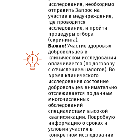
исследования, необходимо
отправить Запрос на
участие в медучреждение,
где проводится
исследование, и пройти
процедуры отбора
(скрининга).
Важно!
Участие здоровых
добровольцев в
клиническом исследовании
оплачивается (по договору
с отчислением налогов). Во
время клинического
исследования состояние
добровольцев внимательно
отслеживается по данным
многочисленных
обследований
специалистами высокой
квалификации. Подробную
информацию о сроках и
условии участия в
конкретном исследовании