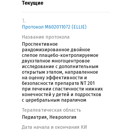
Текущие
1.
Протокол M602011072 (ELLIE)
Название протокола
Проспективное
рандомизированное двойное
слепое плацебо-контролируемое
двухэтапное многоцентровое
исследование с дополнительным
открытым этапом, направленное
на оценку эффективности и
безопасности препарата NT 201
при лечении спастичности нижних
конечностей у детей и подростков
с церебральным параличом
Терапевтическая область
Педиатрия, Неврология
Дата начала и окончания КИ