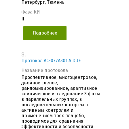
Петербург, Тюмень
Фаза КИ
III
Подробнее
8.
Протокол AC-077А301 A DUE
Название протокола
Проспективное, многоцентровое,
двойное слепое,
рандомизированное, адаптивное
клиническое исследование 3 фазы
в параллельных группах, в
последовательных когортах, с
активным контролем и
применением трех плацебо,
проводимое для сравнения
эффективности и безопасности