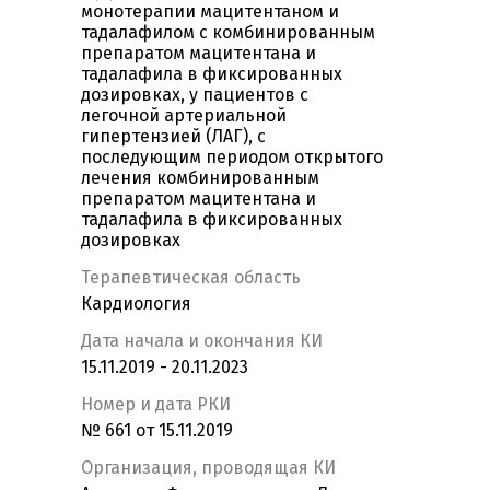
монотерапии мацитентаном и
тадалафилом с комбинированным
препаратом мацитентана и
тадалафила в фиксированных
дозировках, у пациентов с
легочной артериальной
гипертензией (ЛАГ), с
последующим периодом открытого
лечения комбинированным
препаратом мацитентана и
тадалафила в фиксированных
дозировках
Терапевтическая область
Кардиология
Дата начала и окончания КИ
15.11.2019 - 20.11.2023
Номер и дата РКИ
№ 661 от 15.11.2019
Организация, проводящая КИ