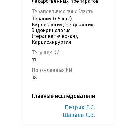
лекарственных препаратов
Терапевтическая область
Терапия (общая),
Кардиология, Неврология,
Эндокринология
(терапевтическая),
Кардиохирургия
Текущих КИ
11
Проведенных КИ
18
Главные исследователи
Петрик Е.С.
Шалаев С.В.