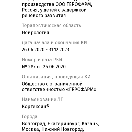
производства ООО ГЕРОФАРМ,
Россия, у детей с задержкой
речевого развития
Терапевтическая область
Неврология
Дата начала и окончания КИ
26.06.2020 - 31.12.2023
Номер и дата РКИ
№ 287 от 26.06.2020
Организация, проводящая КИ
Общество с ограниченной
ответственностью «ГЕРОФАРМ»
Наименование ЛП
Кортексин®
Города
Волгоград, Екатеринбург, Казань,
Москва, Нижний Новгород,