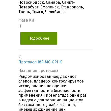
Новосибирск, Самара, Санкт-
Петербург, Смоленск, Ставрополь,
Тверь, Томск, Челябинск
Фаза КИ
II
Подробнее
7.
Протокол I8F-MC-GPHK
Название протокола
Рандомизированное, двойное
слепое, плацебо-контролируемое
исследование по оценке
эффективности и безопасности
применения Тирзепатида один раз
в неделю для терапии пациентов
без сахарного диабета 2 типа,
имеющих ожирение или