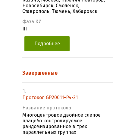
Новосибирск, Смоленск,
Ставрополь, Тюмень, Хабаровск
Фаза КИ
III
Подробнее
Завершенные
1.
Протокол GP20011-P4-21
Название протокола
Многоцентровое двойное слепое
плацебо контролируемое
рандомизированное в трех
параллельных группах