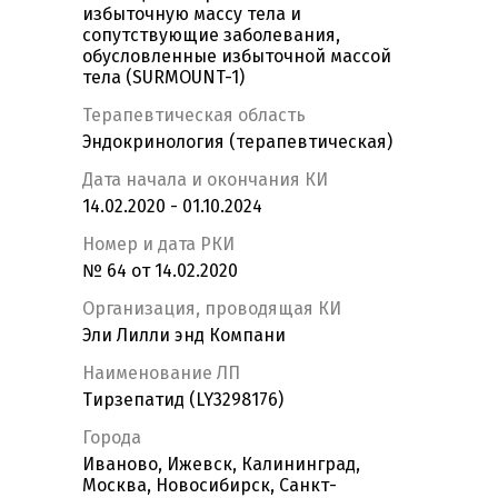
избыточную массу тела и
сопутствующие заболевания,
обусловленные избыточной массой
тела (SURMOUNT-1)
Терапевтическая область
Эндокринология (терапевтическая)
Дата начала и окончания КИ
14.02.2020 - 01.10.2024
Номер и дата РКИ
№ 64 от 14.02.2020
Организация, проводящая КИ
Эли Лилли энд Компани
Наименование ЛП
Тирзепатид (LY3298176)
Города
Иваново, Ижевск, Калининград,
Москва, Новосибирск, Санкт-