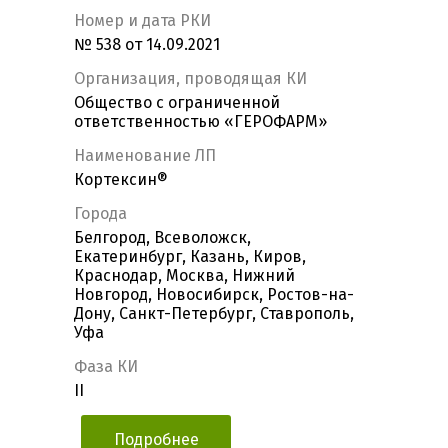
Номер и дата РКИ
№ 538 от 14.09.2021
Организация, проводящая КИ
Общество с ограниченной
ответственностью «ГЕРОФАРМ»
Наименование ЛП
Кортексин®
Города
Белгород, Всеволожск,
Екатеринбург, Казань, Киров,
Краснодар, Москва, Нижний
Новгород, Новосибирск, Ростов-на-
Дону, Санкт-Петербург, Ставрополь,
Уфа
Фаза КИ
II
Подробнее