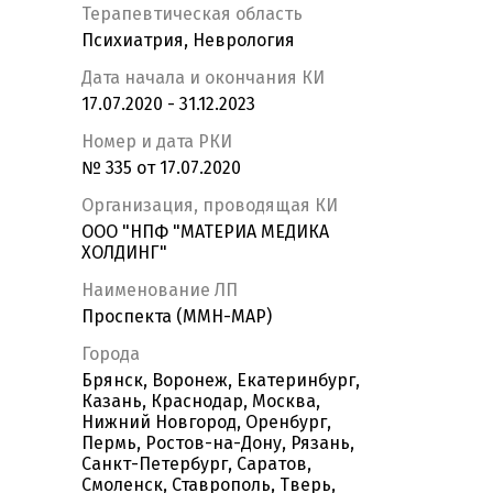
Терапевтическая область
Психиатрия, Неврология
Дата начала и окончания КИ
17.07.2020 - 31.12.2023
Номер и дата РКИ
№ 335 от 17.07.2020
Организация, проводящая КИ
ООО "НПФ "МАТЕРИА МЕДИКА
ХОЛДИНГ"
Наименование ЛП
Проспекта (ММН-МАР)
Города
Брянск, Воронеж, Екатеринбург,
Казань, Краснодар, Москва,
Нижний Новгород, Оренбург,
Пермь, Ростов-на-Дону, Рязань,
Санкт-Петербург, Саратов,
Смоленск, Ставрополь, Тверь,