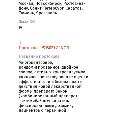
Москва, Новосибирск, Ростов-на-
Дону, Санкт-Петербург, Саратов,
Тюмень, Ярославль
Фаза КИ
IV
3.
Протокол LPS15021 ZENON
Название протокола
Многоцентровое,
рандомизированное, двойное
слепое, активно-контролируемое
клиническое исследование оценки
эффективности и безопасности
действия новой лекарственной
формы препарата Зенон
(комбинированный препарат
эзетимиба/розувастатина с
фиксированными дозами) у
пациентов с первичной