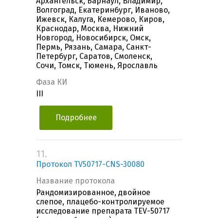
Архангельск, Барнаул, Владимир,
Волгоград, Екатеринбург, Иваново,
Ижевск, Калуга, Кемерово, Киров,
Краснодар, Москва, Нижний
Новгород, Новосибирск, Омск,
Пермь, Рязань, Самара, Санкт-
Петербург, Саратов, Смоленск,
Сочи, Томск, Тюмень, Ярославль
Фаза КИ
III
Подробнее
11.
Протокол TV50717-CNS-30080
Название протокола
Рандомизированное, двойное
слепое, плацебо-контролируемое
исследование препарата TEV-50717