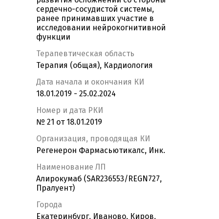
сердечно-сосудистой системы,
ранее принимавших участие в
исследовании нейрокогнитивной
функции
Терапевтическая область
Терапия (общая), Кардиология
Дата начала и окончания КИ
18.01.2019 - 25.02.2024
Номер и дата РКИ
№ 21 от 18.01.2019
Организация, проводящая КИ
Регенерон Фармасьютикалс, Инк.
Наименование ЛП
Алирокумаб (SAR236553/REGN727,
Пралуент)
Города
Екатеринбург, Иваново, Киров,