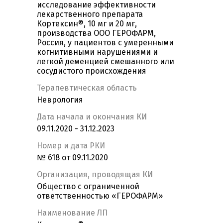
исследование эффективности
лекарственного препарата
Кортексин®, 10 мг и 20 мг,
производства ООО ГЕРОФАРМ,
Россия, у пациентов с умеренными
когнитивными нарушениями и
легкой деменцией смешанного или
сосудистого происхождения
Терапевтическая область
Неврология
Дата начала и окончания КИ
09.11.2020 - 31.12.2023
Номер и дата РКИ
№ 618 от 09.11.2020
Организация, проводящая КИ
Общество с ограниченной
ответственностью «ГЕРОФАРМ»
Наименование ЛП