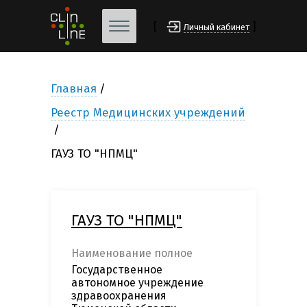
[
]
Личный кабинет
Главная
Реестр Медицинских учреждений
ГАУЗ ТО "НПМЦ"
ГАУЗ ТО "НПМЦ"
Наименование полное
Государственное
автономное учреждение
здравоохранения