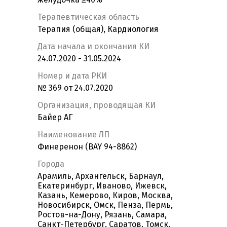
Терапевтическая область
Терапия (общая), Кардиология
Дата начала и окончания КИ
24.07.2020 - 31.05.2024
Номер и дата РКИ
№ 369 от 24.07.2020
Организация, проводящая КИ
Байер АГ
Наименование ЛП
Финеренон (BAY 94-8862)
Города
Арамиль, Архангельск, Барнаул,
Екатеринбург, Иваново, Ижевск,
Казань, Кемерово, Киров, Москва,
Новосибирск, Омск, Пенза, Пермь,
Ростов-на-Дону, Рязань, Самара,
Санкт-Петербург, Саратов, Томск,