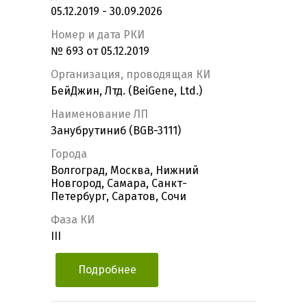
05.12.2019 - 30.09.2026
Номер и дата РКИ
№ 693 от 05.12.2019
Организация, проводящая КИ
БейДжин, Лтд. (BeiGene, Ltd.)
Наименование ЛП
Занубрутиниб (BGB-3111)
Города
Волгоград, Москва, Нижний
Новгород, Самара, Санкт-
Петербург, Саратов, Сочи
Фаза КИ
III
Подробнее