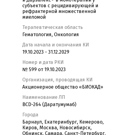
субъектов с рецидивирующей и
рефрактерной множественной
миеломой
Терапевтическая область
Гематология, Онкология
Дата начала и окончания КИ
19.10.2023 - 31.12.2029
Номер и дата РКИ
№ 599 от 19.10.2023
Организация, проводящая КИ
Акционерное общество «БИОКАД»
Наименование ЛП
BCD-264 (Даратумумаб)
Города
Барнаул, Екатеринбург, Кемерово,
Киров, Москва, Новосибирск,
Обнинск, Самара, Санкт-Петербург,