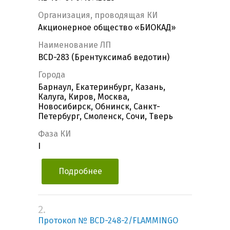
Организация, проводящая КИ
Акционерное общество «БИОКАД»
Наименование ЛП
BCD-283 (Брентуксимаб ведотин)
Города
Барнаул, Екатеринбург, Казань,
Калуга, Киров, Москва,
Новосибирск, Обнинск, Санкт-
Петербург, Смоленск, Сочи, Тверь
Фаза КИ
I
Подробнее
2.
Протокол № BCD-248-2/FLAMMINGO