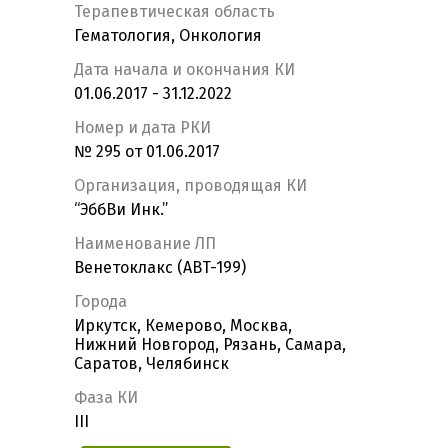
Терапевтическая область
Гематология, Онкология
Дата начала и окончания КИ
01.06.2017 - 31.12.2022
Номер и дата РКИ
№ 295 от 01.06.2017
Организация, проводящая КИ
“ЭббВи Инк.”
Наименование ЛП
Венетоклакс (ABT-199)
Города
Иркутск, Кемерово, Москва,
Нижний Новгород, Рязань, Самара,
Саратов, Челябинск
Фаза КИ
III