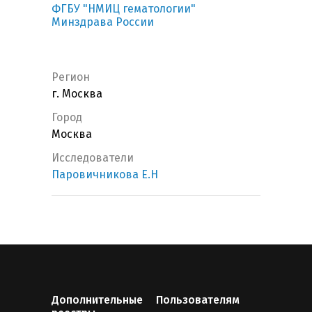
ФГБУ "НМИЦ гематологии"
Минздрава России
Регион
г. Москва
Город
Москва
Исследователи
Паровичникова Е.Н
Дополнительные
Пользователям