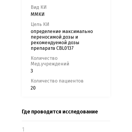
Вид КИ
ММКИ
Цель КИ
определение максимально
переносимой дозы и
рекомендуемой дозы
препарата CBL0137
Количество
Мед.учреждений
3
Количество пациентов
20
Где проводится исследование
1