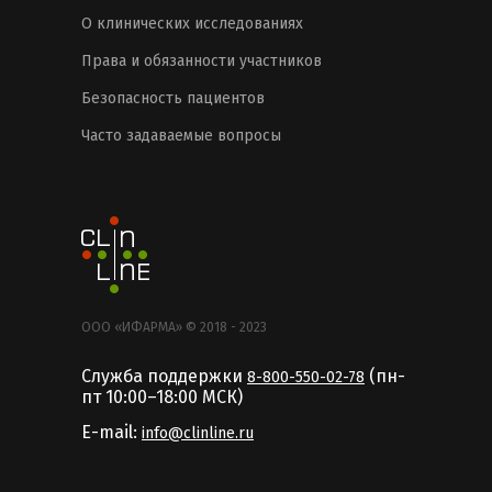
О клинических исследованиях
Права и обязанности участников
Безопасность пациентов
Часто задаваемые вопросы
ООО «ИФАРМА» © 2018 - 2023
Служба поддержки
(пн-
8-800-550-02-78
пт 10:00–18:00 MCК)
E-mail:
info@clinline.ru