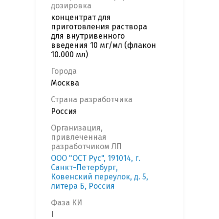
дозировка
концентрат для
приготовления раствора
для внутривенного
введения 10 мг/мл (флакон
10.000 мл)
Города
Москва
Страна разработчика
Россия
Организация,
привлеченная
разработчиком ЛП
ООО "ОСТ Рус", 191014, г.
Санкт-Петербург,
Ковенский переулок, д. 5,
литера Б, Россия
Фаза КИ
I