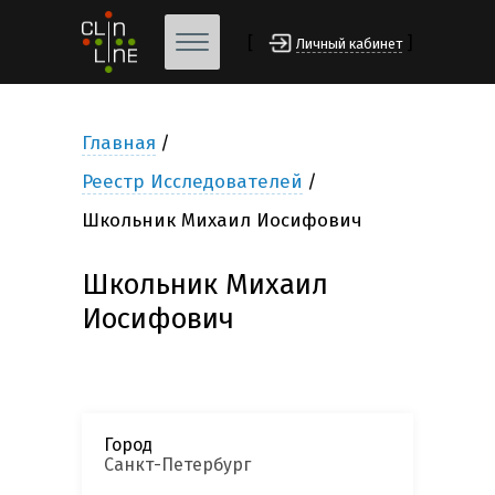
[
]
Личный кабинет
Главная
Реестр Исследователей
Школьник Михаил Иосифович
Школьник Михаил
Иосифович
Город
Санкт-Петербург