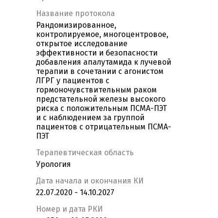
Название протокола
Рандомизированное,
контролируемое, многоцентровое,
открытое исследование
эффективности и безопасности
добавления апалутамида к лучевой
терапии в сочетании с агонистом
ЛГРГ у пациентов с
гормоночувствительным раком
предстательной железы высокого
риска с положительным ПСМА-ПЭТ
и с наблюдением за группой
пациентов с отрицательным ПСМА-
ПЭТ
Терапевтическая область
Урология
Дата начала и окончания КИ
22.07.2020 - 14.10.2027
Номер и дата РКИ