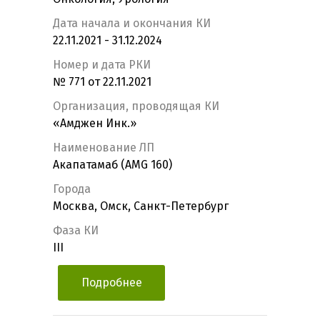
Дата начала и окончания КИ
22.11.2021 - 31.12.2024
Номер и дата РКИ
№ 771 от 22.11.2021
Организация, проводящая КИ
«Амджен Инк.»
Наименование ЛП
Акапатамаб (AMG 160)
Города
Москва, Омск, Санкт-Петербург
Фаза КИ
III
Подробнее