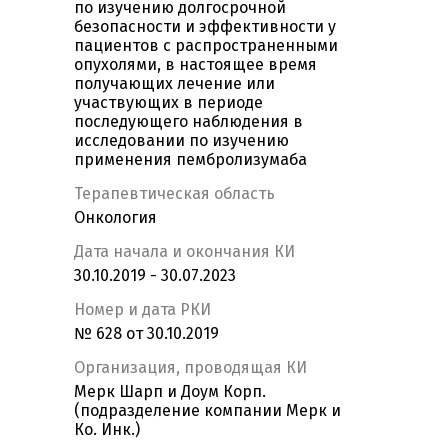
по изучению долгосрочной
безопасности и эффективности у
пациентов с распространенными
опухолями, в настоящее время
получающих лечение или
участвующих в периоде
последующего наблюдения в
исследовании по изучению
применения пембролизумаба
Терапевтическая область
Онкология
Дата начала и окончания КИ
30.10.2019 - 30.07.2023
Номер и дата РКИ
№ 628 от 30.10.2019
Организация, проводящая КИ
Мерк Шарп и Доум Корп.
(подразделение компании Мерк и
Ко. Инк.)