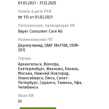
01.03.2021 - 31.12.2025
Номер и дата РКИ
№ 113 от 01.03.2021
Организация, проводящая КИ
Bayer Consumer Care AG
Наименование ЛП
Даролутамид, (BAY 1841788, ODM-
201)
Города
Архангельск, Вологда,
Екатеринбург, Иваново, Казань,
Москва, Нижний Новгород,
Новосибирск, Омск, Санкт-
Петербург, Саранск, Тюмень, Уфа,
Челябинск
Фаза КИ
III