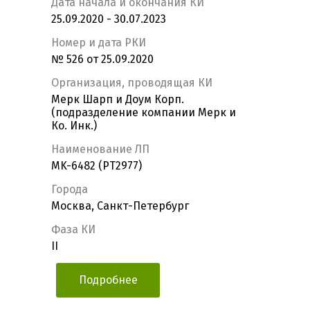
Дата начала и окончания КИ
25.09.2020 - 30.07.2023
Номер и дата РКИ
№ 526 от 25.09.2020
Организация, проводящая КИ
Мерк Шарп и Доум Корп.
(подразделение компании Мерк и
Ко. Инк.)
Наименование ЛП
MK-6482 (PT2977)
Города
Москва, Санкт-Петербург
Фаза КИ
II
Подробнее