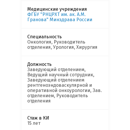
Медицинские учреждения
ФГБУ "РНЦРХТ им. ак. А.М.
Гранова" Минздрава России
Специальность
Онкология, Руководитель
отделения, Урология, Хирургия
Должность
Заведующий отделением,
Ведущий научный сотрудник,
Заведующий отделением
рентгеноэндоваскулярной и
оперативной онкоурологии, Зав.
отделением, Руководитель
отделения
Стаж в КИ
15 лет