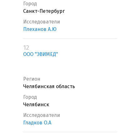
Город
Санкт-Петербург
Исследователи
Плеханов А.Ю
12
ООО "ЭВИМЕД"
Регион
Челябинская область
Город
Челябинск
Исследователи
Гладков О.А