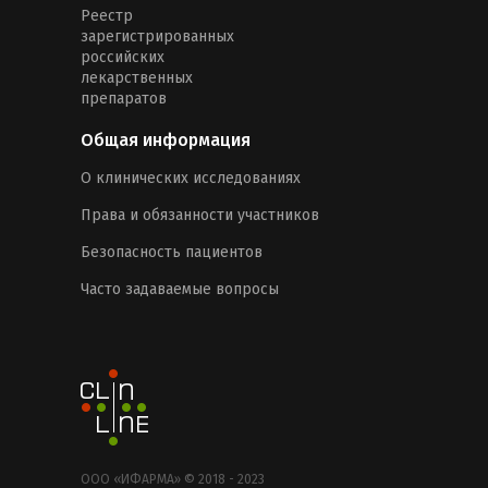
Реестр
зарегистрированных
российских
лекарственных
препаратов
Общая информация
О клинических исследованиях
Права и обязанности участников
Безопасность пациентов
Часто задаваемые вопросы
ООО «ИФАРМА» © 2018 - 2023