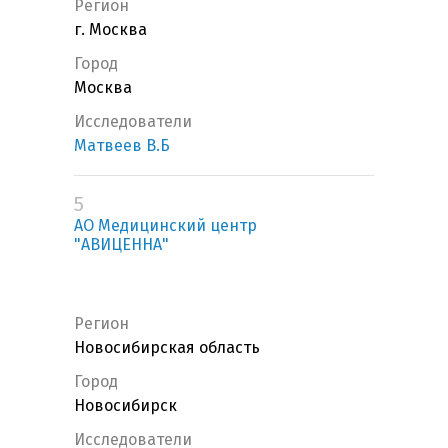
Регион
г. Москва
Город
Москва
Исследователи
Матвеев В.Б
5
АО Медицинский центр
"АВИЦЕННА"
Регион
Новосибирская область
Город
Новосибирск
Исследователи