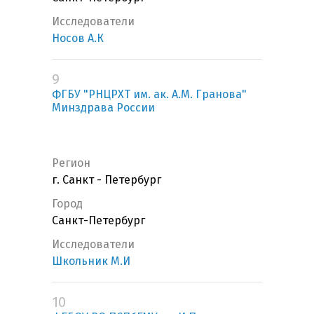
Исследователи
Носов А.К
9
ФГБУ "РНЦРХТ им. ак. А.М. Гранова"
Минздрава России
Регион
г. Санкт - Петербург
Город
Санкт-Петербург
Исследователи
Школьник М.И
10