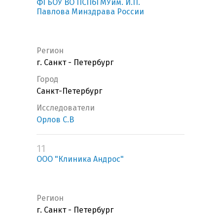
ФГБОУ ВО ПСПбГМУим. И.П.
Павлова Минздрава России
Регион
г. Санкт - Петербург
Город
Санкт-Петербург
Исследователи
Орлов С.В
11
ООО "Клиника Андрос"
Регион
г. Санкт - Петербург