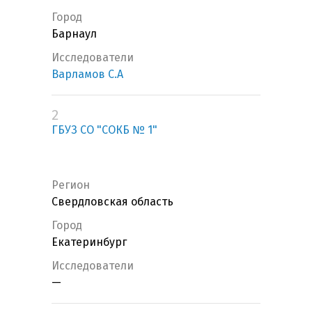
Город
Барнаул
Исследователи
Варламов С.А
2
ГБУЗ СО "СОКБ № 1"
Регион
Свердловская область
Город
Екатеринбург
Исследователи
—