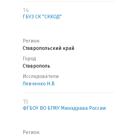
14
ГБУЗ СК "СККОД"
Регион
Ставропольский край
Город
Ставрополь
Исследователи
Левченко Н.В
15
ФГБОУ ВО БГМУ Минздрава России
Регион