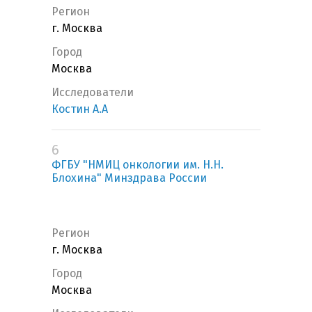
Регион
г. Москва
Город
Москва
Исследователи
Костин А.А
6
ФГБУ "НМИЦ онкологии им. Н.Н.
Блохина" Минздрава России
Регион
г. Москва
Город
Москва