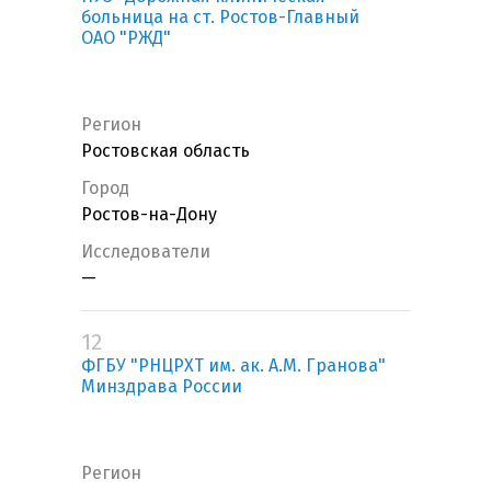
больница на ст. Ростов-Главный
ОАО "РЖД"
Регион
Ростовская область
Город
Ростов-на-Дону
Исследователи
—
12
ФГБУ "РНЦРХТ им. ак. А.М. Гранова"
Минздрава России
Регион