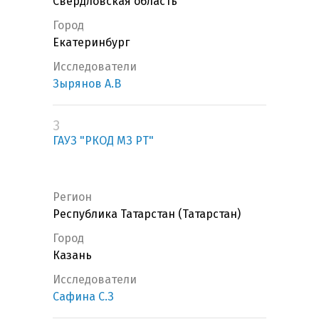
Свердловская область
Город
Екатеринбург
Исследователи
Зырянов А.В
3
ГАУЗ "РКОД МЗ РТ"
Регион
Республика Татарстан (Татарстан)
Город
Казань
Исследователи
Сафина С.З