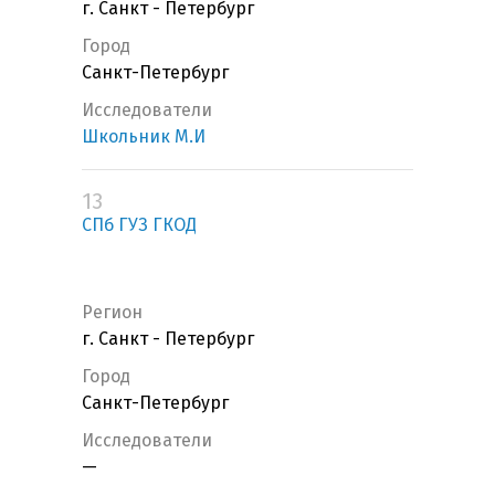
г. Санкт - Петербург
Город
Санкт-Петербург
Исследователи
Школьник М.И
13
СПб ГУЗ ГКОД
Регион
г. Санкт - Петербург
Город
Санкт-Петербург
Исследователи
—