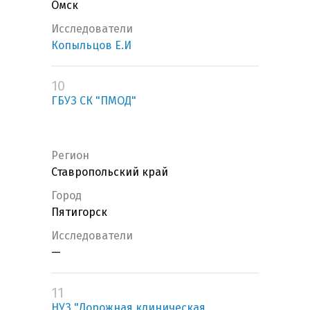
Омск
Исследователи
Копыльцов Е.И
10
ГБУЗ СК "ПМОД"
Регион
Ставропольский край
Город
Пятигорск
Исследователи
—
11
НУЗ "Дорожная клиническая