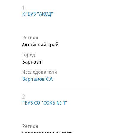
1
КГБУЗ "АКОД"
Регион
Алтайский край
Город
Барнаул
Исследователи
Варламов С.А
2
ГБУЗ СО "СОКБ № 1"
Регион