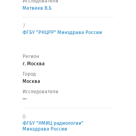
Исследователи
Матвеев В.Б
7
ФГБУ "РНЦРР" Минздрава России
Регион
г. Москва
Город
Москва
Исследователи
—
8
ФГБУ "НМИЦ радиологии"
Минздрава России