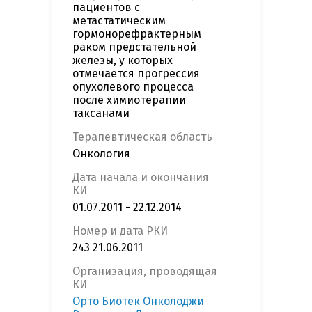
пациентов с
метастатическим
гормонорефрактерным
раком предстательной
железы, у которых
отмечается прогрессия
опухолевого процесса
после химиотерапии
таксанами
Терапевтическая область
Онкология
Дата начала и окончания
КИ
01.07.2011 - 22.12.2014
Номер и дата РКИ
243 21.06.2011
Организация, проводящая
КИ
Орто Биотек Онколоджи