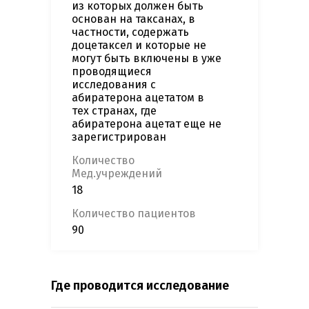
из которых должен быть
основан на таксанах, в
частности, содержать
доцетаксел и которые не
могут быть включены в уже
проводящиеся
исследования с
абиратерона ацетатом в
тех странах, где
абиратерона ацетат еще не
зарегистрирован
Количество
Мед.учреждений
18
Количество пациентов
90
Где проводится исследование