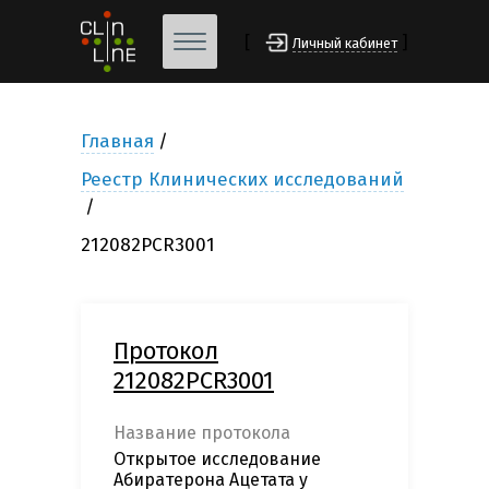
[
]
Личный кабинет
Главная
Реестр Клинических исследований
212082PCR3001
Протокол
212082PCR3001
Название протокола
Открытое исследование
Абиратерона Ацетата у