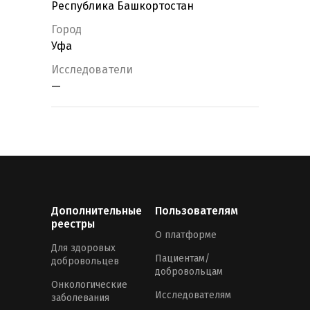
Республика Башкортостан
Город
Уфа
Исследователи
—
Дополнительные
Пользователям
реестры
О платформе
Для здоровых
Пациентам/
добровольцев
добровольцам
Онкологические
Исследователям
заболевания